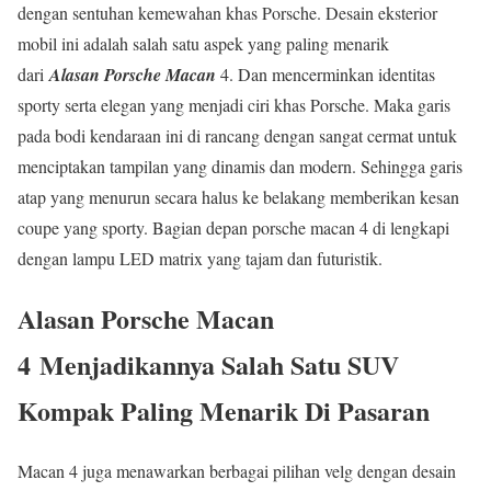
dengan sentuhan kemewahan khas Porsche. Desain eksterior
mobil ini adalah salah satu aspek yang paling menarik
dari
Alasan Porsche Macan
4. Dan mencerminkan identitas
sporty serta elegan yang menjadi ciri khas Porsche. Maka garis
pada bodi kendaraan ini di rancang dengan sangat cermat untuk
menciptakan tampilan yang dinamis dan modern. Sehingga garis
atap yang menurun secara halus ke belakang memberikan kesan
coupe yang sporty. Bagian depan porsche macan 4 di lengkapi
dengan lampu LED matrix yang tajam dan futuristik.
Alasan Porsche Macan
4
Menjadikannya Salah Satu SUV
Kompak Paling Menarik Di Pasaran
Macan 4 juga menawarkan berbagai pilihan velg dengan desain