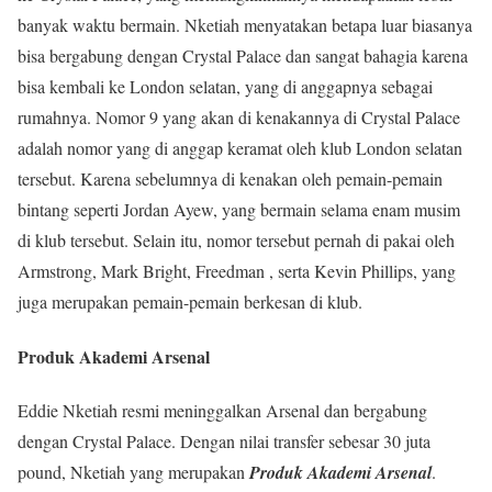
banyak waktu bermain. Nketiah menyatakan betapa luar biasanya
bisa bergabung dengan Crystal Palace dan sangat bahagia karena
bisa kembali ke London selatan, yang di anggapnya sebagai
rumahnya. Nomor 9 yang akan di kenakannya di Crystal Palace
adalah nomor yang di anggap keramat oleh klub London selatan
tersebut. Karena sebelumnya di kenakan oleh pemain-pemain
bintang seperti Jordan Ayew, yang bermain selama enam musim
di klub tersebut. Selain itu, nomor tersebut pernah di pakai oleh
Armstrong, Mark Bright, Freedman , serta Kevin Phillips, yang
juga merupakan pemain-pemain berkesan di klub.
Produk Akademi Arsenal
Eddie Nketiah resmi meninggalkan Arsenal dan bergabung
dengan Crystal Palace. Dengan nilai transfer sebesar 30 juta
pound, Nketiah yang merupakan
Produk Akademi Arsenal
.