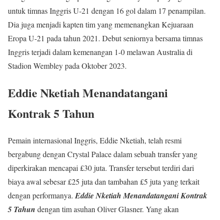
untuk timnas Inggris U-21 dengan 16 gol dalam 17 penampilan.
Dia juga menjadi kapten tim yang memenangkan Kejuaraan
Eropa U-21 pada tahun 2021. Debut seniornya bersama timnas
Inggris terjadi dalam kemenangan 1-0 melawan Australia di
Stadion Wembley pada Oktober 2023.
Eddie Nketiah Menandatangani
Kontrak 5 Tahun
Pemain internasional Inggris, Eddie Nketiah, telah resmi
bergabung dengan Crystal Palace dalam sebuah transfer yang
diperkirakan mencapai £30 juta. Transfer tersebut terdiri dari
biaya awal sebesar £25 juta dan tambahan £5 juta yang terkait
dengan performanya.
Eddie Nketiah Menandatangani Kontrak
5 Tahun
dengan tim asuhan Oliver Glasner. Yang akan