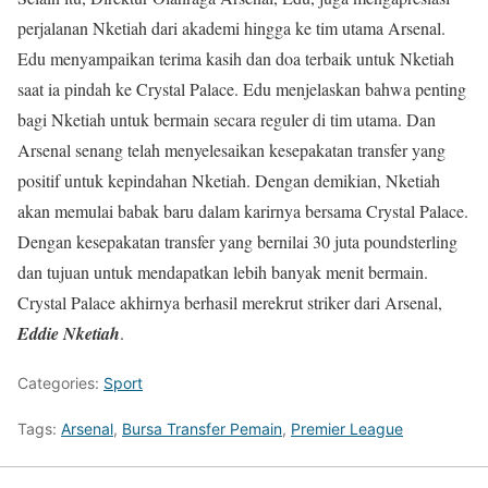
perjalanan Nketiah dari akademi hingga ke tim utama Arsenal.
Edu menyampaikan terima kasih dan doa terbaik untuk Nketiah
saat ia pindah ke Crystal Palace. Edu menjelaskan bahwa penting
bagi Nketiah untuk bermain secara reguler di tim utama. Dan
Arsenal senang telah menyelesaikan kesepakatan transfer yang
positif untuk kepindahan Nketiah. Dengan demikian, Nketiah
akan memulai babak baru dalam karirnya bersama Crystal Palace.
Dengan kesepakatan transfer yang bernilai 30 juta poundsterling
dan tujuan untuk mendapatkan lebih banyak menit bermain.
Crystal Palace akhirnya berhasil merekrut striker dari Arsenal,
Eddie Nketiah
.
Categories:
Sport
Tags:
Arsenal
,
Bursa Transfer Pemain
,
Premier League