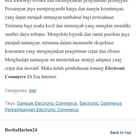
Persaingan juga mempengaruhi harga dan margin keuntungan,
yang dapat menjadi tantangan tambahan bagi perusahaan.
Terutama bagi usaha kecil dan menengah yang mungkin memiliki
sumber daya terbatas. Mengelola logistik dan rantai pasokan juga
menjadi tantangan, terutama dalam memenuhi ekspektasi
konsumen yang menginginkan pengiriman cepat dan efisien.
Menghadapi tantangan ini memerlukan strategi adaptasi yang
cepat dan inovatif. Maka inilah pembahasan tentang
Electronic
Commerce
Di Era Internet.
Categories:
Inet
Tags:
Dampak Electronic Commerce
,
Electronic Commerce
,
Perkembangan Electronic Commerce
BeritaHarian24
Back to top