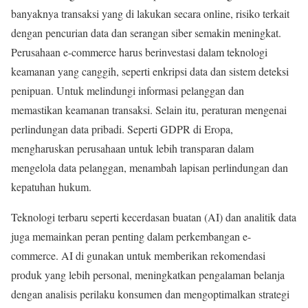
banyaknya transaksi yang di lakukan secara online, risiko terkait
dengan pencurian data dan serangan siber semakin meningkat.
Perusahaan e-commerce harus berinvestasi dalam teknologi
keamanan yang canggih, seperti enkripsi data dan sistem deteksi
penipuan. Untuk melindungi informasi pelanggan dan
memastikan keamanan transaksi. Selain itu, peraturan mengenai
perlindungan data pribadi. Seperti GDPR di Eropa,
mengharuskan perusahaan untuk lebih transparan dalam
mengelola data pelanggan, menambah lapisan perlindungan dan
kepatuhan hukum.
Teknologi terbaru seperti kecerdasan buatan (AI) dan analitik data
juga memainkan peran penting dalam perkembangan e-
commerce. AI di gunakan untuk memberikan rekomendasi
produk yang lebih personal, meningkatkan pengalaman belanja
dengan analisis perilaku konsumen dan mengoptimalkan strategi