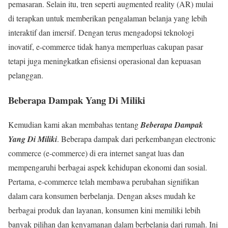
pemasaran. Selain itu, tren seperti augmented reality (AR) mulai
di terapkan untuk memberikan pengalaman belanja yang lebih
interaktif dan imersif. Dengan terus mengadopsi teknologi
inovatif, e-commerce tidak hanya memperluas cakupan pasar
tetapi juga meningkatkan efisiensi operasional dan kepuasan
pelanggan.
Beberapa Dampak Yang Di Miliki
Kemudian kami akan membahas tentang
Beberapa Dampak
Yang Di Miliki
. Beberapa dampak dari perkembangan electronic
commerce (e-commerce) di era internet sangat luas dan
mempengaruhi berbagai aspek kehidupan ekonomi dan sosial.
Pertama, e-commerce telah membawa perubahan signifikan
dalam cara konsumen berbelanja. Dengan akses mudah ke
berbagai produk dan layanan, konsumen kini memiliki lebih
banyak pilihan dan kenyamanan dalam berbelanja dari rumah. Ini