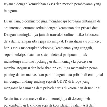
layanan dengan kemudahan akses dan metode pembayaran yang
beragam.
Di sisi lain, e-commerce juga menghadapi berbagai tantangan di
era internet, terutama terkait dengan keamanan dan privasi data.
Dengan meningkatnya jumlah transaksi online, risiko kebocoran
data dan serangan siber juga meningkat. Perusahaan e-commerce
harus terus menerapkan teknologi keamanan yang canggih,
seperti enkripsi data dan sistem deteksi penipuan, untuk
melindungi informasi pelanggan dan menjaga kepercayaan
mereka. Regulasi dan kebijakan privasi juga memainkan peran
penting dalam memastikan perlindungan data pribadi di era digital
ini, dengan undang-undang seperti GDPR di Eropa yang
mengatur bagaimana data pribadi harus di kelola dan di lindungi.
Selain itu, e-commerce di era internet juga di dorong oleh
perkembangan teknologi seperti kecerdasan buatan (AI) dan