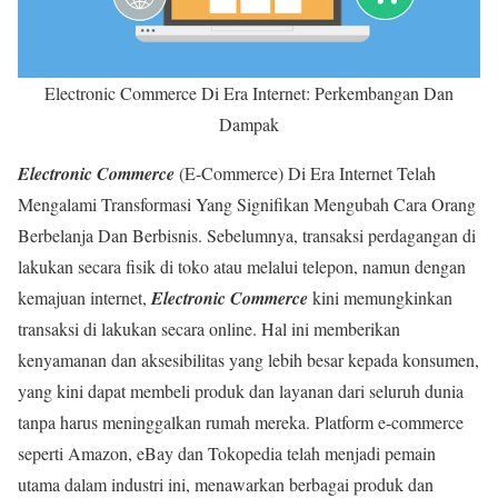
Electronic Commerce Di Era Internet: Perkembangan Dan
Dampak
Electronic Commerce
(E-Commerce) Di Era Internet Telah
Mengalami Transformasi Yang Signifikan Mengubah Cara Orang
Berbelanja Dan Berbisnis. Sebelumnya, transaksi perdagangan di
lakukan secara fisik di toko atau melalui telepon, namun dengan
kemajuan internet,
Electronic Commerce
kini memungkinkan
transaksi di lakukan secara online. Hal ini memberikan
kenyamanan dan aksesibilitas yang lebih besar kepada konsumen,
yang kini dapat membeli produk dan layanan dari seluruh dunia
tanpa harus meninggalkan rumah mereka. Platform e-commerce
seperti Amazon, eBay dan Tokopedia telah menjadi pemain
utama dalam industri ini, menawarkan berbagai produk dan