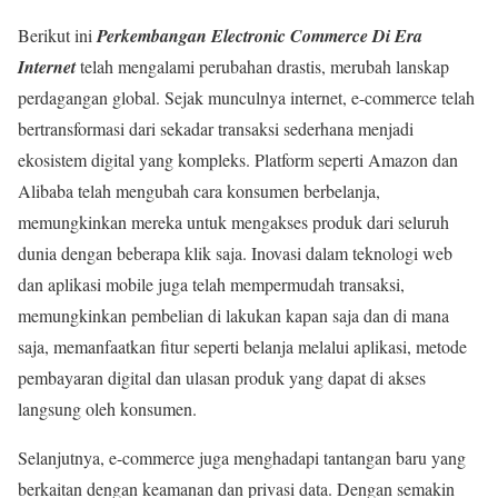
Berikut ini
Perkembangan Electronic Commerce Di Era
Internet
telah mengalami perubahan drastis, merubah lanskap
perdagangan global. Sejak munculnya internet, e-commerce telah
bertransformasi dari sekadar transaksi sederhana menjadi
ekosistem digital yang kompleks. Platform seperti Amazon dan
Alibaba telah mengubah cara konsumen berbelanja,
memungkinkan mereka untuk mengakses produk dari seluruh
dunia dengan beberapa klik saja. Inovasi dalam teknologi web
dan aplikasi mobile juga telah mempermudah transaksi,
memungkinkan pembelian di lakukan kapan saja dan di mana
saja, memanfaatkan fitur seperti belanja melalui aplikasi, metode
pembayaran digital dan ulasan produk yang dapat di akses
langsung oleh konsumen.
Selanjutnya, e-commerce juga menghadapi tantangan baru yang
berkaitan dengan keamanan dan privasi data. Dengan semakin