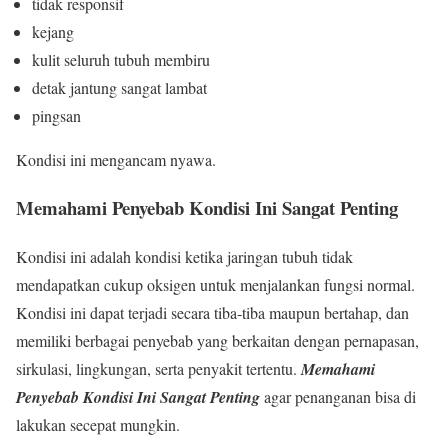
tidak responsif
kejang
kulit seluruh tubuh membiru
detak jantung sangat lambat
pingsan
Kondisi ini mengancam nyawa.
Memahami Penyebab Kondisi Ini Sangat Penting
Kondisi ini adalah kondisi ketika jaringan tubuh tidak
mendapatkan cukup oksigen untuk menjalankan fungsi normal.
Kondisi ini dapat terjadi secara tiba-tiba maupun bertahap, dan
memiliki berbagai penyebab yang berkaitan dengan pernapasan,
sirkulasi, lingkungan, serta penyakit tertentu.
Memahami
Penyebab Kondisi Ini Sangat Penting
agar penanganan bisa di
lakukan secepat mungkin.