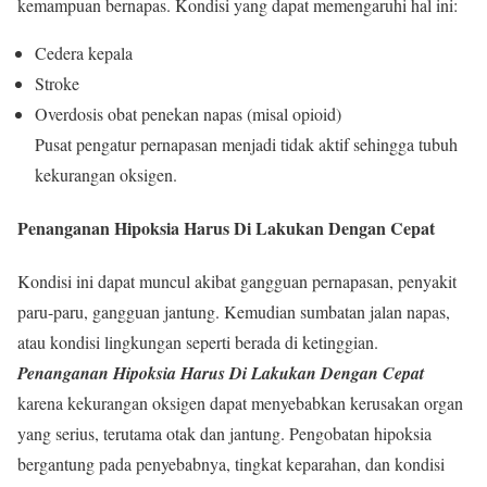
kemampuan bernapas. Kondisi yang dapat memengaruhi hal ini:
Cedera kepala
Stroke
Overdosis obat penekan napas (misal opioid)
Pusat pengatur pernapasan menjadi tidak aktif sehingga tubuh
kekurangan oksigen.
Penanganan Hipoksia Harus Di Lakukan Dengan Cepat
Kondisi ini dapat muncul akibat gangguan pernapasan, penyakit
paru-paru, gangguan jantung. Kemudian sumbatan jalan napas,
atau kondisi lingkungan seperti berada di ketinggian.
Penanganan Hipoksia Harus Di Lakukan Dengan Cepat
karena kekurangan oksigen dapat menyebabkan kerusakan organ
yang serius, terutama otak dan jantung. Pengobatan hipoksia
bergantung pada penyebabnya, tingkat keparahan, dan kondisi