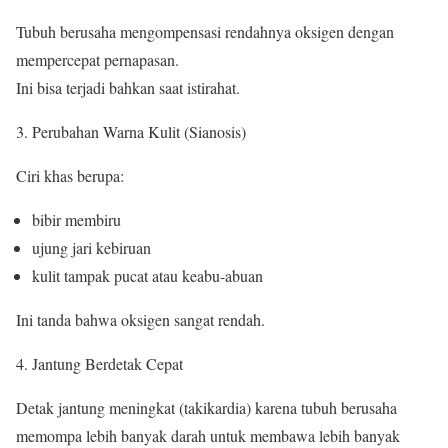
Tubuh berusaha mengompensasi rendahnya oksigen dengan
mempercepat pernapasan.
Ini bisa terjadi bahkan saat istirahat.
Perubahan Warna Kulit (Sianosis)
Ciri khas berupa:
bibir membiru
ujung jari kebiruan
kulit tampak pucat atau keabu-abuan
Ini tanda bahwa oksigen sangat rendah.
Jantung Berdetak Cepat
Detak jantung meningkat (takikardia) karena tubuh berusaha
memompa lebih banyak darah untuk membawa lebih banyak