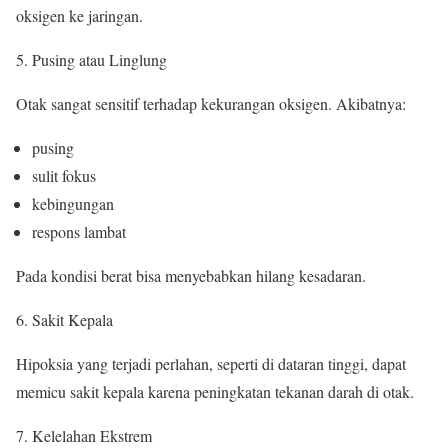
oksigen ke jaringan.
Pusing atau Linglung
Otak sangat sensitif terhadap kekurangan oksigen. Akibatnya:
pusing
sulit fokus
kebingungan
respons lambat
Pada kondisi berat bisa menyebabkan hilang kesadaran.
Sakit Kepala
Hipoksia yang terjadi perlahan, seperti di dataran tinggi, dapat
memicu sakit kepala karena peningkatan tekanan darah di otak.
Kelelahan Ekstrem