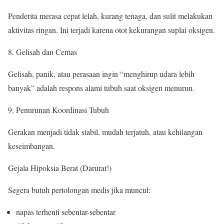
Penderita merasa cepat lelah, kurang tenaga, dan sulit melakukan
aktivitas ringan. Ini terjadi karena otot kekurangan suplai oksigen.
Gelisah dan Cemas
Gelisah, panik, atau perasaan ingin “menghirup udara lebih
banyak” adalah respons alami tubuh saat oksigen menurun.
Penurunan Koordinasi Tubuh
Gerakan menjadi tidak stabil, mudah terjatuh, atau kehilangan
keseimbangan.
Gejala Hipoksia Berat (Darurat!)
Segera butuh pertolongan medis jika muncul:
napas terhenti sebentar-sebentar