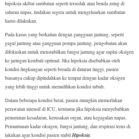
hipoksia akibat sumbatan seperti tersedak atau benda asing di
saluran napas, tindakan segera untuk mengeluarkan sumbatan
harus dilakukan.
Pada kasus yang berkaitan dengan gangguan jantung, seperti
gagal jantung atau gangguan pompa jantung, pengobatan akan
difokuskan untuk menstabilkan fungsi jantung agar suplai oksigen
ke jaringan kembali optimal. Jika hipoksia disebabkan oleh
kondisi lingkungan seperti berada di dataran tinggi, pasien
biasanya cukup dipindahkan ke tempat dengan kadar oksigen
yang lebih tinggi untuk memulihkan kondisi tubuh.
Dalam beberapa kondisi berat, pasien mungkin memerlukan
perawatan intensif di ICU, terutama jika hipoksia menyebabkan
penurunan kesadaran, kerusakan organ, atau kegagalan napas.
Pemantauan kadar oksigen, fungsi jantung, dan respirasi terus di
lakukan agar kondisi pasien stabil
Hipoksia
.