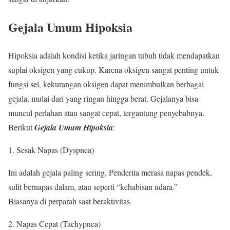
Gejala Umum Hipoksia
Hipoksia adalah kondisi ketika jaringan tubuh tidak mendapatkan
suplai oksigen yang cukup. Karena oksigen sangat penting untuk
fungsi sel, kekurangan oksigen dapat menimbulkan berbagai
gejala, mulai dari yang ringan hingga berat. Gejalanya bisa
muncul perlahan atau sangat cepat, tergantung penyebabnya.
Berikut
Gejala Umum Hipoksia
:
Sesak Napas (Dyspnea)
Ini adalah gejala paling sering. Penderita merasa napas pendek,
sulit bernapas dalam, atau seperti “kehabisan udara.”
Biasanya di perparah saat beraktivitas.
Napas Cepat (Tachypnea)