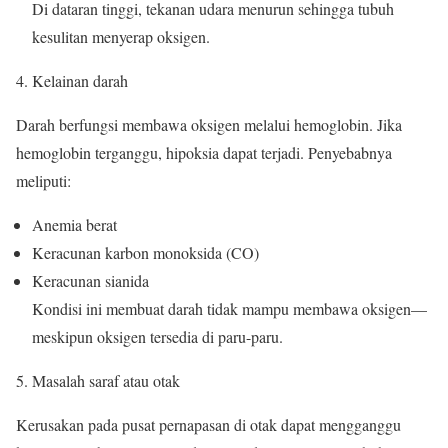
Di dataran tinggi, tekanan udara menurun sehingga tubuh
kesulitan menyerap oksigen.
Kelainan darah
Darah berfungsi membawa oksigen melalui hemoglobin. Jika
hemoglobin terganggu, hipoksia dapat terjadi. Penyebabnya
meliputi:
Anemia berat
Keracunan karbon monoksida (CO)
Keracunan sianida
Kondisi ini membuat darah tidak mampu membawa oksigen—
meskipun oksigen tersedia di paru-paru.
Masalah saraf atau otak
Kerusakan pada pusat pernapasan di otak dapat mengganggu