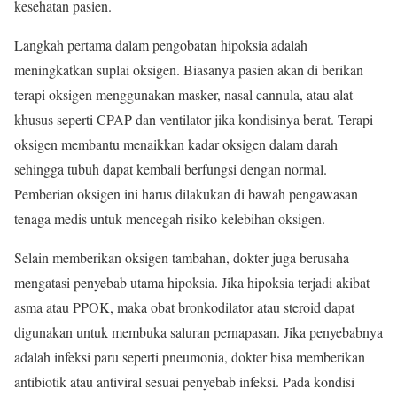
kesehatan pasien.
Langkah pertama dalam pengobatan hipoksia adalah
meningkatkan suplai oksigen. Biasanya pasien akan di berikan
terapi oksigen menggunakan masker, nasal cannula, atau alat
khusus seperti CPAP dan ventilator jika kondisinya berat. Terapi
oksigen membantu menaikkan kadar oksigen dalam darah
sehingga tubuh dapat kembali berfungsi dengan normal.
Pemberian oksigen ini harus dilakukan di bawah pengawasan
tenaga medis untuk mencegah risiko kelebihan oksigen.
Selain memberikan oksigen tambahan, dokter juga berusaha
mengatasi penyebab utama hipoksia. Jika hipoksia terjadi akibat
asma atau PPOK, maka obat bronkodilator atau steroid dapat
digunakan untuk membuka saluran pernapasan. Jika penyebabnya
adalah infeksi paru seperti pneumonia, dokter bisa memberikan
antibiotik atau antiviral sesuai penyebab infeksi. Pada kondisi