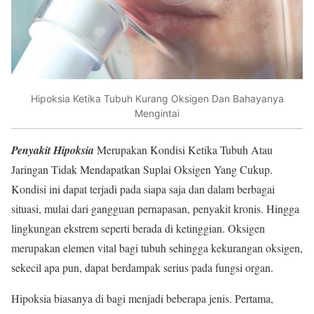
Hipoksia Ketika Tubuh Kurang Oksigen Dan Bahayanya
Mengintai
Penyakit Hipoksia
Merupakan Kondisi Ketika Tubuh Atau
Jaringan Tidak Mendapatkan Suplai Oksigen Yang Cukup.
Kondisi ini dapat terjadi pada siapa saja dan dalam berbagai
situasi, mulai dari gangguan pernapasan, penyakit kronis. Hingga
lingkungan ekstrem seperti berada di ketinggian. Oksigen
merupakan elemen vital bagi tubuh sehingga kekurangan oksigen,
sekecil apa pun, dapat berdampak serius pada fungsi organ.
Hipoksia biasanya di bagi menjadi beberapa jenis. Pertama,