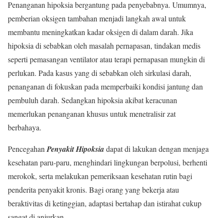
Penanganan hipoksia bergantung pada penyebabnya. Umumnya,
pemberian oksigen tambahan menjadi langkah awal untuk
membantu meningkatkan kadar oksigen di dalam darah. Jika
hipoksia di sebabkan oleh masalah pernapasan, tindakan medis
seperti pemasangan ventilator atau terapi pernapasan mungkin di
perlukan. Pada kasus yang di sebabkan oleh sirkulasi darah,
penanganan di fokuskan pada memperbaiki kondisi jantung dan
pembuluh darah. Sedangkan hipoksia akibat keracunan
memerlukan penanganan khusus untuk menetralisir zat
berbahaya.
Pencegahan
Penyakit Hipoksia
dapat di lakukan dengan menjaga
kesehatan paru-paru, menghindari lingkungan berpolusi, berhenti
merokok, serta melakukan pemeriksaan kesehatan rutin bagi
penderita penyakit kronis. Bagi orang yang bekerja atau
beraktivitas di ketinggian, adaptasi bertahap dan istirahat cukup
sangat di anjurkan.