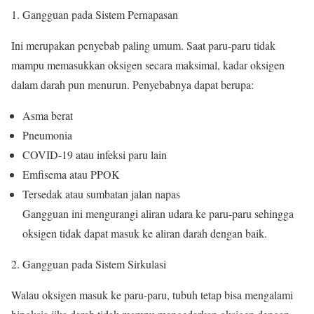
Gangguan pada Sistem Pernapasan
Ini merupakan penyebab paling umum. Saat paru-paru tidak
mampu memasukkan oksigen secara maksimal, kadar oksigen
dalam darah pun menurun. Penyebabnya dapat berupa:
Asma berat
Pneumonia
COVID-19 atau infeksi paru lain
Emfisema atau PPOK
Tersedak atau sumbatan jalan napas
Gangguan ini mengurangi aliran udara ke paru-paru sehingga
oksigen tidak dapat masuk ke aliran darah dengan baik.
Gangguan pada Sistem Sirkulasi
Walau oksigen masuk ke paru-paru, tubuh tetap bisa mengalami