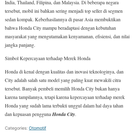
India, Thailand, Filipina, dan Malaysia. Di beberapa negara
tersebut, mobil ini bahkan sering menjadi top seller di segmen
sedan kompak. Keberhasilannya di pasar Asia membuktikan
bahwa Honda City mampu beradaptasi dengan kebutuhan
masyarakat yang mengutamakan kenyamanan, efisiensi, dan nilai
jangka panjang.
Simbol Kepercayaan terhadap Merek Honda
Honda di kenal dengan kualitas dan inovasi teknologinya, dan
City adalah salah satu model yang paling kuat mewakili citra
tersebut. Banyak pembeli memilih Honda City bukan hanya
karena tampilannya, tetapi karena kepercayaan terhadap merek
Honda yang sudah lama terbukti unggul dalam hal daya tahan
dan kepuasan pengguna
Honda City
.
Categories:
Otomotif