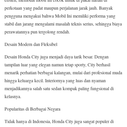
perkotaan yang padat maupun perjalanan jarak jauh. Banyak
pengguna mengakui bahwa Mobil Ini memiliki performa yang
stabil dan jarang mengalami masalah teknis serius, sehingga biaya
perawatannya pun tergolong rendah.
Desain Modern dan Fleksibel
Desain Honda City juga menjadi daya tarik besar. Dengan
tampilan luar yang elegan namun tetap sporty, City berhasil
menarik perhatian berbagai kalangan, mulai dari profesional muda
hingga keluarga kecil. Interiornya yang luas dan nyaman
menjadikannya salah satu sedan kompak paling fungsional di
kelasnya.
Popularitas di Berbagai Negara
Tidak hanya di Indonesia, Honda City juga sangat populer di