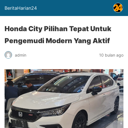
BeritaHarian24
Honda City Pilihan Tepat Untuk
Pengemudi Modern Yang Aktif
admin
10 bulan ago