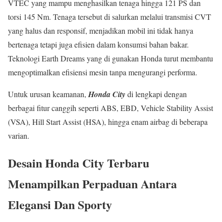
VTEC yang mampu menghasilkan tenaga hingga 121 PS dan
torsi 145 Nm. Tenaga tersebut di salurkan melalui transmisi CVT
yang halus dan responsif, menjadikan mobil ini tidak hanya
bertenaga tetapi juga efisien dalam konsumsi bahan bakar.
Teknologi Earth Dreams yang di gunakan Honda turut membantu
mengoptimalkan efisiensi mesin tanpa mengurangi performa.
Untuk urusan keamanan,
Honda City
di lengkapi dengan
berbagai fitur canggih seperti ABS, EBD, Vehicle Stability Assist
(VSA), Hill Start Assist (HSA), hingga enam airbag di beberapa
varian.
Desain Honda City Terbaru
Menampilkan Perpaduan Antara
Elegansi Dan Sporty