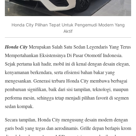
Honda City Pilihan Tepat Untuk Pengemudi Modern Yang
Aktif
Honda City
Merupakan Salah Satu Sedan Legendaris Yang Terus
Mempertahankan Eksistensinya Di Pasar Otomotif Indonesia.
Sejak pertama kali hadir, mobil ini di kenal dengan desain elegan,
kenyamanan berkendara, serta efisiensi bahan bakar yang
mengesankan. Generasi terbaru Honda City membawa berbagai
pembaruan signifikan, baik dari sisi tampilan, teknologi, maupun
performa mesin, sehingga tetap menjadi pilihan favorit di segmen
sedan kompak.
Secara tampilan, Honda City mengusung desain modern dengan
garis bodi yang tegas dan aerodinamis. Grille depan berlapis krom