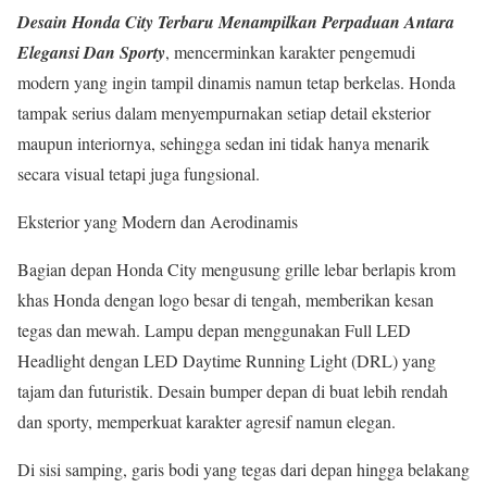
Desain Honda City Terbaru Menampilkan Perpaduan Antara
Elegansi Dan Sporty
, mencerminkan karakter pengemudi
modern yang ingin tampil dinamis namun tetap berkelas. Honda
tampak serius dalam menyempurnakan setiap detail eksterior
maupun interiornya, sehingga sedan ini tidak hanya menarik
secara visual tetapi juga fungsional.
Eksterior yang Modern dan Aerodinamis
Bagian depan Honda City mengusung grille lebar berlapis krom
khas Honda dengan logo besar di tengah, memberikan kesan
tegas dan mewah. Lampu depan menggunakan Full LED
Headlight dengan LED Daytime Running Light (DRL) yang
tajam dan futuristik. Desain bumper depan di buat lebih rendah
dan sporty, memperkuat karakter agresif namun elegan.
Di sisi samping, garis bodi yang tegas dari depan hingga belakang