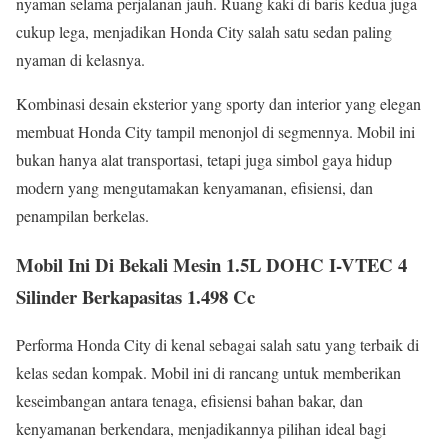
nyaman selama perjalanan jauh. Ruang kaki di baris kedua juga
cukup lega, menjadikan Honda City salah satu sedan paling
nyaman di kelasnya.
Kombinasi desain eksterior yang sporty dan interior yang elegan
membuat Honda City tampil menonjol di segmennya. Mobil ini
bukan hanya alat transportasi, tetapi juga simbol gaya hidup
modern yang mengutamakan kenyamanan, efisiensi, dan
penampilan berkelas.
Mobil Ini Di Bekali Mesin 1.5L DOHC I-VTEC 4
Silinder Berkapasitas 1.498 Cc
Performa Honda City di kenal sebagai salah satu yang terbaik di
kelas sedan kompak. Mobil ini di rancang untuk memberikan
keseimbangan antara tenaga, efisiensi bahan bakar, dan
kenyamanan berkendara, menjadikannya pilihan ideal bagi