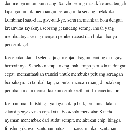
dan mengirim umpan silang, Sancho sering masuk ke area tengah
lapangan untuk membangun serangan. Ia senang melakukan
kombinasi satu-dua, give-and-go, serta memainkan bola dengan
kreativitas layaknya seorang gelandang serang. Inilah yang
membuatnya sering menjadi pemberi assist dan bukan hanya
pencetak gol.
Kecepatan dan akselerasi juga menjadi bagian penting dari gaya
bermainnya. Sancho mampu mengubah tempo permainan dengan
cepat, memanfaatkan transisi untuk membuka peluang serangan
berbahaya. Di tambah lagi, ia pintar mencari ruang di belakang
pertahanan dan memanfaatkan celah kecil untuk menerima bola.
Kemampuan finishing-nya juga cukup baik, terutama dalam
situasi penyelesaian cepat atau bola-bola mendatar. Sancho
nyaman menembak dari sudut sempit, melakukan chip, hingga
finishing dengan sentuhan halus — mencerminkan sentuhan