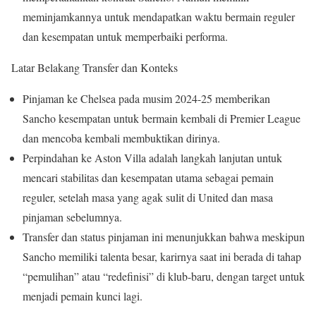
meminjamkannya untuk mendapatkan waktu bermain reguler
dan kesempatan untuk memperbaiki performa.
Latar Belakang Transfer dan Konteks
Pinjaman ke Chelsea pada musim 2024-25 memberikan
Sancho kesempatan untuk bermain kembali di Premier League
dan mencoba kembali membuktikan dirinya.
Perpindahan ke Aston Villa adalah langkah lanjutan untuk
mencari stabilitas dan kesempatan utama sebagai pemain
reguler, setelah masa yang agak sulit di United dan masa
pinjaman sebelumnya.
Transfer dan status pinjaman ini menunjukkan bahwa meskipun
Sancho memiliki talenta besar, karirnya saat ini berada di tahap
“pemulihan” atau “redefinisi” di klub-baru, dengan target untuk
menjadi pemain kunci lagi.