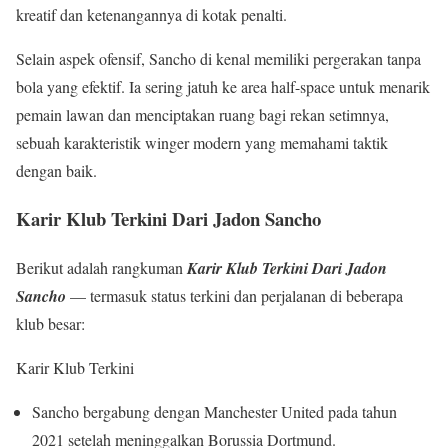
kreatif dan ketenangannya di kotak penalti.
Selain aspek ofensif, Sancho di kenal memiliki pergerakan tanpa
bola yang efektif. Ia sering jatuh ke area half-space untuk menarik
pemain lawan dan menciptakan ruang bagi rekan setimnya,
sebuah karakteristik winger modern yang memahami taktik
dengan baik.
Karir Klub Terkini Dari Jadon Sancho
Berikut adalah rangkuman
Karir Klub Terkini Dari Jadon
Sancho
— termasuk status terkini dan perjalanan di beberapa
klub besar:
Karir Klub Terkini
Sancho bergabung dengan Manchester United pada tahun
2021 setelah meninggalkan Borussia Dortmund.