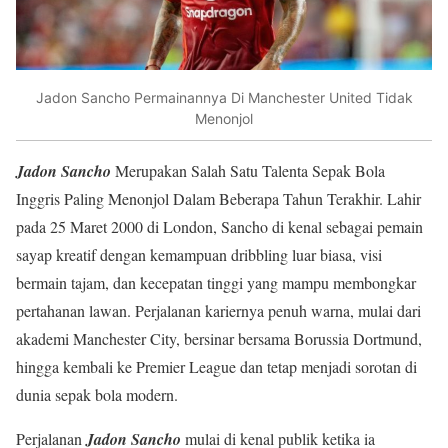
Jadon Sancho Permainannya Di Manchester United Tidak
Menonjol
Jadon Sancho
Merupakan Salah Satu Talenta Sepak Bola
Inggris Paling Menonjol Dalam Beberapa Tahun Terakhir. Lahir
pada 25 Maret 2000 di London, Sancho di kenal sebagai pemain
sayap kreatif dengan kemampuan dribbling luar biasa, visi
bermain tajam, dan kecepatan tinggi yang mampu membongkar
pertahanan lawan. Perjalanan kariernya penuh warna, mulai dari
akademi Manchester City, bersinar bersama Borussia Dortmund,
hingga kembali ke Premier League dan tetap menjadi sorotan di
dunia sepak bola modern.
Perjalanan
Jadon Sancho
mulai di kenal publik ketika ia