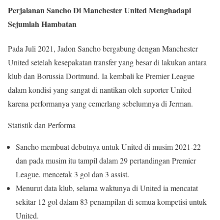
Perjalanan Sancho Di Manchester United Menghadapi
Sejumlah Hambatan
Pada Juli 2021, Jadon Sancho bergabung dengan Manchester
United setelah kesepakatan transfer yang besar di lakukan antara
klub dan Borussia Dortmund.
Ia kembali ke Premier League
dalam kondisi yang sangat di nantikan oleh suporter United
karena performanya yang cemerlang sebelumnya di Jerman.
Statistik dan Performa
Sancho membuat debutnya untuk United di musim 2021-22
dan pada musim itu tampil dalam 29 pertandingan Premier
League, mencetak 3 gol dan 3 assist.
Menurut data klub, selama waktunya di United ia mencatat
sekitar 12 gol dalam 83 penampilan di semua kompetisi untuk
United.