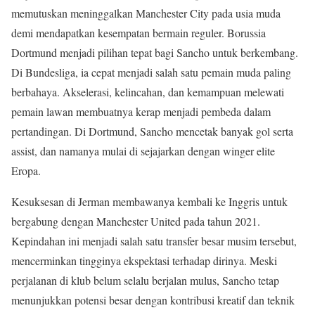
memutuskan meninggalkan Manchester City pada usia muda
demi mendapatkan kesempatan bermain reguler. Borussia
Dortmund menjadi pilihan tepat bagi Sancho untuk berkembang.
Di Bundesliga, ia cepat menjadi salah satu pemain muda paling
berbahaya. Akselerasi, kelincahan, dan kemampuan melewati
pemain lawan membuatnya kerap menjadi pembeda dalam
pertandingan. Di Dortmund, Sancho mencetak banyak gol serta
assist, dan namanya mulai di sejajarkan dengan winger elite
Eropa.
Kesuksesan di Jerman membawanya kembali ke Inggris untuk
bergabung dengan Manchester United pada tahun 2021.
Kepindahan ini menjadi salah satu transfer besar musim tersebut,
mencerminkan tingginya ekspektasi terhadap dirinya. Meski
perjalanan di klub belum selalu berjalan mulus, Sancho tetap
menunjukkan potensi besar dengan kontribusi kreatif dan teknik