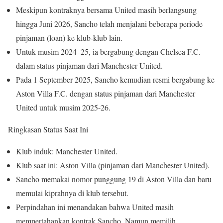
Meskipun kontraknya bersama United masih berlangsung
hingga Juni 2026, Sancho telah menjalani beberapa periode
pinjaman (loan) ke klub-klub lain.
Untuk musim 2024–25, ia bergabung dengan Chelsea F.C.
dalam status pinjaman dari Manchester United.
Pada 1 September 2025, Sancho kemudian resmi bergabung ke
Aston Villa F.C. dengan status pinjaman dari Manchester
United untuk musim 2025-26.
Ringkasan Status Saat Ini
Klub induk: Manchester United.
Klub saat ini: Aston Villa (pinjaman dari Manchester United).
Sancho memakai nomor punggung 19 di Aston Villa dan baru
memulai kiprahnya di klub tersebut.
Perpindahan ini menandakan bahwa United masih
mempertahankan kontrak Sancho. Namun memilih