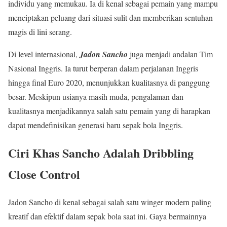
individu yang memukau. Ia di kenal sebagai pemain yang mampu
menciptakan peluang dari situasi sulit dan memberikan sentuhan
magis di lini serang.
Di level internasional,
Jadon Sancho
juga menjadi andalan Tim
Nasional Inggris. Ia turut berperan dalam perjalanan Inggris
hingga final Euro 2020, menunjukkan kualitasnya di panggung
besar. Meskipun usianya masih muda, pengalaman dan
kualitasnya menjadikannya salah satu pemain yang di harapkan
dapat mendefinisikan generasi baru sepak bola Inggris.
Ciri Khas Sancho Adalah Dribbling
Close Control
Jadon Sancho di kenal sebagai salah satu winger modern paling
kreatif dan efektif dalam sepak bola saat ini. Gaya bermainnya