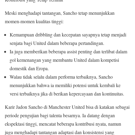
Meski menghadapi tantangan, Sancho tetap menunjukkan
momen-momen kualitas tinggi:
Kemampuan dribbling dan kecepatan sayapnya tetap menjadi
senjata bagi United dalam beberapa pertandingan.
Ia juga memberikan beberapa assist penting dan terlibat dalam
gol kemenangan yang membantu United dalam kompetisi
domestik dan Eropa.
Walau tidak selalu dalam performa terbaiknya, Sancho
menunjukkan bahwa ia memiliki potensi untuk kembali ke
versi terbaiknya jika di berikan kepercayaan dan kontinuitas.
Karir Jadon Sancho di Manchester United bisa di katakan sebagai
periode pengujian bagi talenta besarnya. Ia datang dengan
ekspektasi tinggi, mencatat beberapa kontribusi nyata, namun
juga menghadapi tantangan adaptasi dan konsistensi yang