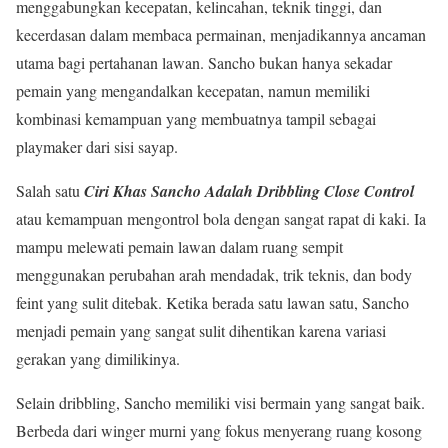
menggabungkan kecepatan, kelincahan, teknik tinggi, dan
kecerdasan dalam membaca permainan, menjadikannya ancaman
utama bagi pertahanan lawan. Sancho bukan hanya sekadar
pemain yang mengandalkan kecepatan, namun memiliki
kombinasi kemampuan yang membuatnya tampil sebagai
playmaker dari sisi sayap.
Salah satu
Ciri Khas Sancho Adalah Dribbling Close Control
atau kemampuan mengontrol bola dengan sangat rapat di kaki. Ia
mampu melewati pemain lawan dalam ruang sempit
menggunakan perubahan arah mendadak, trik teknis, dan body
feint yang sulit ditebak. Ketika berada satu lawan satu, Sancho
menjadi pemain yang sangat sulit dihentikan karena variasi
gerakan yang dimilikinya.
Selain dribbling, Sancho memiliki visi bermain yang sangat baik.
Berbeda dari winger murni yang fokus menyerang ruang kosong