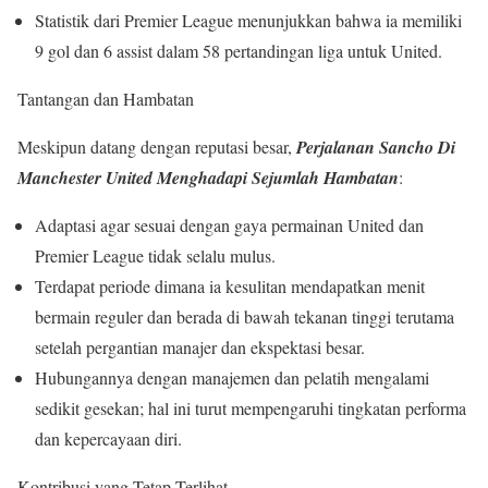
Statistik dari Premier League menunjukkan bahwa ia memiliki
9 gol dan 6 assist dalam 58 pertandingan liga untuk United.
Tantangan dan Hambatan
Meskipun datang dengan reputasi besar,
Perjalanan Sancho Di
Manchester United Menghadapi Sejumlah Hambatan
:
Adaptasi agar sesuai dengan gaya permainan United dan
Premier League tidak selalu mulus.
Terdapat periode dimana ia kesulitan mendapatkan menit
bermain reguler dan berada di bawah tekanan tinggi terutama
setelah pergantian manajer dan ekspektasi besar.
Hubungannya dengan manajemen dan pelatih mengalami
sedikit gesekan; hal ini turut mempengaruhi tingkatan performa
dan kepercayaan diri.
Kontribusi yang Tetap Terlihat