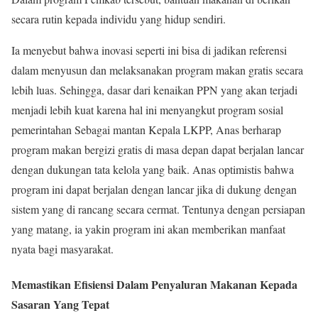
secara rutin kepada individu yang hidup sendiri.
Ia menyebut bahwa inovasi seperti ini bisa di jadikan referensi
dalam menyusun dan melaksanakan program makan gratis secara
lebih luas. Sehingga, dasar dari kenaikan PPN yang akan terjadi
menjadi lebih kuat karena hal ini menyangkut program sosial
pemerintahan Sebagai mantan Kepala LKPP, Anas berharap
program makan bergizi gratis di masa depan dapat berjalan lancar
dengan dukungan tata kelola yang baik. Anas optimistis bahwa
program ini dapat berjalan dengan lancar jika di dukung dengan
sistem yang di rancang secara cermat. Tentunya dengan persiapan
yang matang, ia yakin program ini akan memberikan manfaat
nyata bagi masyarakat.
Memastikan Efisiensi Dalam Penyaluran Makanan Kepada
Sasaran Yang Tepat