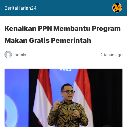
BeritaHarian24
Kenaikan PPN Membantu Program
Makan Gratis Pemerintah
admin
2 tahun ago