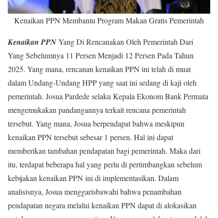
Kenaikan PPN Membantu Program Makan Gratis Pemerintah
Kenaikan PPN
Yang Di Rencanakan Oleh Pemerintah Dari
Yang Sebelumnya 11 Persen Menjadi 12 Persen Pada Tahun
2025. Yang mana, rencanan kenaikan PPN ini telah di muat
dalam Undang-Undang HPP yang saat ini sedang di kaji oleh
pemerintah. Josua Pardede selaku Kepala Ekonom Bank Permata
mengemukakan pandangannya terkait rencana pemerintah
tersebut. Yang mana, Josua berpendapat bahwa meskipun
kenaikan PPN tersebut sebesar 1 persen. Hal ini dapat
memberikan tambahan pendapatan bagi pemerintah. Maka dari
itu, terdapat beberapa hal yang perlu di pertimbangkan sebelum
kebijakan kenaikan PPN ini di implementasikan. Dalam
analisisnya, Josua menggarisbawahi bahwa penambahan
pendapatan negara melalui kenaikan PPN dapat di alokasikan