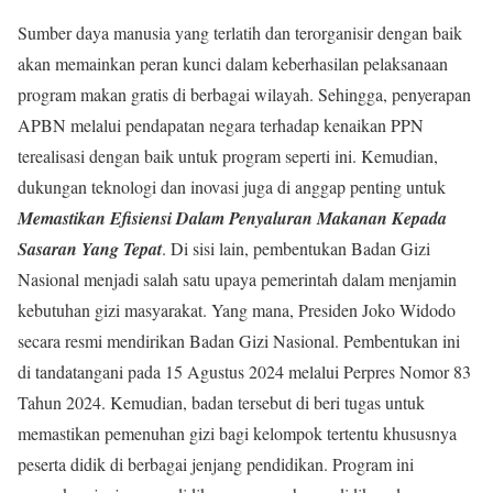
Sumber daya manusia yang terlatih dan terorganisir dengan baik
akan memainkan peran kunci dalam keberhasilan pelaksanaan
program makan gratis di berbagai wilayah. Sehingga, penyerapan
APBN melalui pendapatan negara terhadap kenaikan PPN
terealisasi dengan baik untuk program seperti ini. Kemudian,
dukungan teknologi dan inovasi juga di anggap penting untuk
Memastikan Efisiensi Dalam Penyaluran Makanan Kepada
Sasaran Yang Tepat
. Di sisi lain, pembentukan Badan Gizi
Nasional menjadi salah satu upaya pemerintah dalam menjamin
kebutuhan gizi masyarakat. Yang mana, Presiden Joko Widodo
secara resmi mendirikan Badan Gizi Nasional. Pembentukan ini
di tandatangani pada 15 Agustus 2024 melalui Perpres Nomor 83
Tahun 2024. Kemudian, badan tersebut di beri tugas untuk
memastikan pemenuhan gizi bagi kelompok tertentu khususnya
peserta didik di berbagai jenjang pendidikan. Program ini