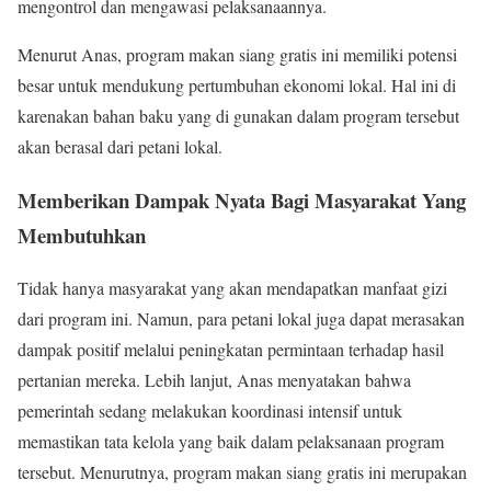
mengontrol dan mengawasi pelaksanaannya.
Menurut Anas, program makan siang gratis ini memiliki potensi
besar untuk mendukung pertumbuhan ekonomi lokal. Hal ini di
karenakan bahan baku yang di gunakan dalam program tersebut
akan berasal dari petani lokal.
Memberikan Dampak Nyata Bagi Masyarakat Yang
Membutuhkan
Tidak hanya masyarakat yang akan mendapatkan manfaat gizi
dari program ini. Namun, para petani lokal juga dapat merasakan
dampak positif melalui peningkatan permintaan terhadap hasil
pertanian mereka. Lebih lanjut, Anas menyatakan bahwa
pemerintah sedang melakukan koordinasi intensif untuk
memastikan tata kelola yang baik dalam pelaksanaan program
tersebut. Menurutnya, program makan siang gratis ini merupakan