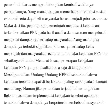
pemerintah harus mempertimbangkan kembali waktunya
penerapannya. Yang mana, dengan memerhatikan kondisi sosial
ekonomi serta daya beli masyaraka harus menjadi prioritas utama.
Maka dari itu, penting bagi pemerintah mendasari keputusan
terkait kenaikan PPN pada hasil analisa dan asesmen menyeluruh
mengenai dampaknya terhadap masyarakat. Yang mana, jika
dampaknya terbukti signifikan, khususnya terhadap kelas
menengah dan masyarakat secara umum, maka kenaikan PPN ini
sebaiknya di tunda. Menurut Josua, penerapan kebijakan
kenaikan PPN yang di usulkan bisa saja di tangguhkan.
Meskipun dalam Undang-Undang HPP di sebutkan bahwa
kenaikan tersebut dapat di berlakukan paling cepat pada 1 Januari
mendatang. Namun jika penundaan terjadi, ini menunjukkan
fleksibilitas dalam implementasi kebijakan tersebut apabila di
temukan bahwa dampaknya berpotensi membebani masyarakat.