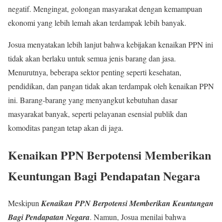
negatif. Mengingat, golongan masyarakat dengan kemampuan
ekonomi yang lebih lemah akan terdampak lebih banyak.
Josua menyatakan lebih lanjut bahwa kebijakan kenaikan PPN ini
tidak akan berlaku untuk semua jenis barang dan jasa.
Menurutnya, beberapa sektor penting seperti kesehatan,
pendidikan, dan pangan tidak akan terdampak oleh kenaikan PPN
ini. Barang-barang yang menyangkut kebutuhan dasar
masyarakat banyak, seperti pelayanan esensial publik dan
komoditas pangan tetap akan di jaga.
Kenaikan PPN Berpotensi Memberikan
Keuntungan Bagi Pendapatan Negara
Meskipun
Kenaikan PPN Berpotensi Memberikan Keuntungan
Bagi Pendapatan Negara
. Namun, Josua menilai bahwa