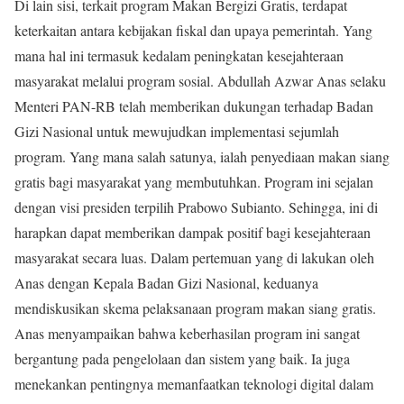
Di lain sisi, terkait program Makan Bergizi Gratis, terdapat
keterkaitan antara kebijakan fiskal dan upaya pemerintah. Yang
mana hal ini termasuk kedalam peningkatan kesejahteraan
masyarakat melalui program sosial. Abdullah Azwar Anas selaku
Menteri PAN-RB telah memberikan dukungan terhadap Badan
Gizi Nasional untuk mewujudkan implementasi sejumlah
program. Yang mana salah satunya, ialah penyediaan makan siang
gratis bagi masyarakat yang membutuhkan. Program ini sejalan
dengan visi presiden terpilih Prabowo Subianto. Sehingga, ini di
harapkan dapat memberikan dampak positif bagi kesejahteraan
masyarakat secara luas. Dalam pertemuan yang di lakukan oleh
Anas dengan Kepala Badan Gizi Nasional, keduanya
mendiskusikan skema pelaksanaan program makan siang gratis.
Anas menyampaikan bahwa keberhasilan program ini sangat
bergantung pada pengelolaan dan sistem yang baik. Ia juga
menekankan pentingnya memanfaatkan teknologi digital dalam