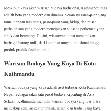
Meskipun kaya akan warisan budaya tradisional, Kathmandu juga
adalah kota yang modern dan dinamis. Selain itu Jalan-jalan yang
ramai dengan lalu lintas, pasar-pasar yang hidup, dan pusat
perbelanjaan yang modern menciptakan suasana perkotaan yang
sibuk dan berenergi. Di sini, wisatawan dapat menemukan
berbagai barang unik, dari kerajinan tangan tradisional hingga
produk-produk fashion terkini.
Warisan Budaya Yang Kaya Di Kota
Kathmandu
Warisan budaya yang kaya adalah aset terbesar Kota Kathmandu,
Nepal. Sebagai salah satu pusat budaya terpenting di Asia
Selatan, Kathmandu memiliki warisan budaya yang luar biasa,
mencakup seni, arsitektur, musik, tarian, dan tradisi yang kaya