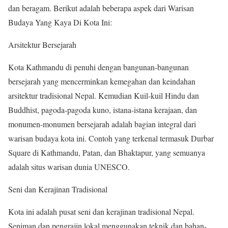
dan beragam. Berikut adalah beberapa aspek dari
Warisan
Budaya Yang Kaya Di Kota Ini
:
Arsitektur Bersejarah
Kota Kathmandu di penuhi dengan bangunan-bangunan
bersejarah yang mencerminkan kemegahan dan keindahan
arsitektur tradisional Nepal. Kemudian Kuil-kuil Hindu dan
Buddhist, pagoda-pagoda kuno, istana-istana kerajaan, dan
monumen-monumen bersejarah adalah bagian integral dari
warisan budaya kota ini. Contoh yang terkenal termasuk Durbar
Square di Kathmandu, Patan, dan Bhaktapur, yang semuanya
adalah situs warisan dunia UNESCO.
Seni dan Kerajinan Tradisional
Kota ini adalah pusat seni dan kerajinan tradisional Nepal.
Seniman dan pengrajin lokal menggunakan teknik dan bahan-