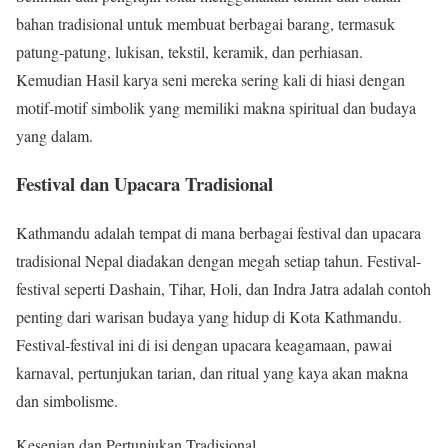
bahan tradisional untuk membuat berbagai barang, termasuk
patung-patung, lukisan, tekstil, keramik, dan perhiasan.
Kemudian Hasil karya seni mereka sering kali di hiasi dengan
motif-motif simbolik yang memiliki makna spiritual dan budaya
yang dalam.
Festival dan Upacara Tradisional
Kathmandu adalah tempat di mana berbagai festival dan upacara
tradisional Nepal diadakan dengan megah setiap tahun. Festival-
festival seperti Dashain, Tihar, Holi, dan Indra Jatra adalah contoh
penting dari warisan budaya yang hidup di Kota Kathmandu.
Festival-festival ini di isi dengan upacara keagamaan, pawai
karnaval, pertunjukan tarian, dan ritual yang kaya akan makna
dan simbolisme.
Kesenian dan Pertunjukan Tradisional