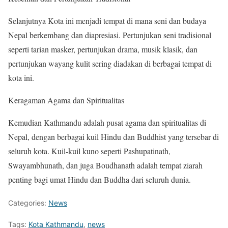
Selanjutnya Kota ini menjadi tempat di mana seni dan budaya
Nepal berkembang dan diapresiasi. Pertunjukan seni tradisional
seperti tarian masker, pertunjukan drama, musik klasik, dan
pertunjukan wayang kulit sering diadakan di berbagai tempat di
kota ini.
Keragaman Agama dan Spiritualitas
Kemudian Kathmandu adalah pusat agama dan spiritualitas di
Nepal, dengan berbagai kuil Hindu dan Buddhist yang tersebar di
seluruh kota. Kuil-kuil kuno seperti Pashupatinath,
Swayambhunath, dan juga Boudhanath adalah tempat ziarah
penting bagi umat Hindu dan Buddha dari seluruh dunia.
Categories:
News
Tags:
Kota Kathmandu
,
news