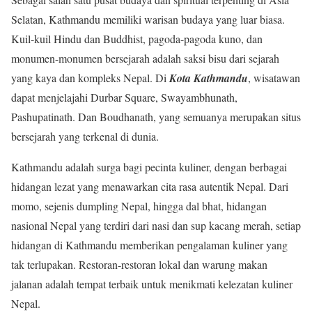
Selatan, Kathmandu memiliki warisan budaya yang luar biasa.
Kuil-kuil Hindu dan Buddhist, pagoda-pagoda kuno, dan
monumen-monumen bersejarah adalah saksi bisu dari sejarah
yang kaya dan kompleks Nepal. Di
Kota Kathmandu
, wisatawan
dapat menjelajahi Durbar Square, Swayambhunath,
Pashupatinath. Dan Boudhanath, yang semuanya merupakan situs
bersejarah yang terkenal di dunia.
Kathmandu adalah surga bagi pecinta kuliner, dengan berbagai
hidangan lezat yang menawarkan cita rasa autentik Nepal. Dari
momo, sejenis dumpling Nepal, hingga dal bhat, hidangan
nasional Nepal yang terdiri dari nasi dan sup kacang merah, setiap
hidangan di Kathmandu memberikan pengalaman kuliner yang
tak terlupakan. Restoran-restoran lokal dan warung makan
jalanan adalah tempat terbaik untuk menikmati kelezatan kuliner
Nepal.