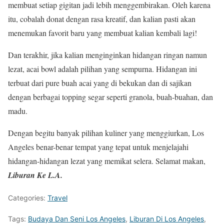
membuat setiap gigitan jadi lebih menggembirakan. Oleh karena
itu, cobalah donat dengan rasa kreatif, dan kalian pasti akan
menemukan favorit baru yang membuat kalian kembali lagi!
Dan terakhir, jika kalian menginginkan hidangan ringan namun
lezat, acai bowl adalah pilihan yang sempurna. Hidangan ini
terbuat dari pure buah acai yang di bekukan dan di sajikan
dengan berbagai topping segar seperti granola, buah-buahan, dan
madu.
Dengan begitu banyak pilihan kuliner yang menggiurkan, Los
Angeles benar-benar tempat yang tepat untuk menjelajahi
hidangan-hidangan lezat yang memikat selera. Selamat makan,
Liburan Ke L.A.
Categories:
Travel
Tags:
Budaya Dan Seni Los Angeles
,
Liburan Di Los Angeles
,