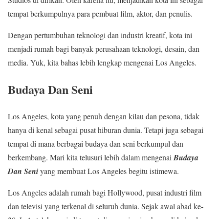
tempat berkumpulnya para pembuat film, aktor, dan penulis.
Dengan pertumbuhan teknologi dan industri kreatif, kota ini
menjadi rumah bagi banyak perusahaan teknologi, desain, dan
media. Yuk, kita bahas lebih lengkap mengenai Los Angeles.
Budaya Dan Seni
Los Angeles, kota yang penuh dengan kilau dan pesona, tidak
hanya di kenal sebagai pusat hiburan dunia. Tetapi juga sebagai
tempat di mana berbagai budaya dan seni berkumpul dan
berkembang. Mari kita telusuri lebih dalam mengenai
Budaya
Dan Seni
yang membuat Los Angeles begitu istimewa.
Los Angeles adalah rumah bagi Hollywood, pusat industri film
dan televisi yang terkenal di seluruh dunia. Sejak awal abad ke-