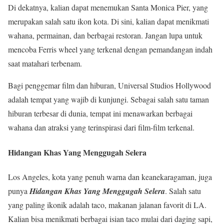
Di dekatnya, kalian dapat menemukan Santa Monica Pier, yang
merupakan salah satu ikon kota. Di sini, kalian dapat menikmati
wahana, permainan, dan berbagai restoran. Jangan lupa untuk
mencoba Ferris wheel yang terkenal dengan pemandangan indah
saat matahari terbenam.
Bagi penggemar film dan hiburan, Universal Studios Hollywood
adalah tempat yang wajib di kunjungi. Sebagai salah satu taman
hiburan terbesar di dunia, tempat ini menawarkan berbagai
wahana dan atraksi yang terinspirasi dari film-film terkenal.
Hidangan Khas Yang Menggugah Selera
Los Angeles, kota yang penuh warna dan keanekaragaman, juga
punya
Hidangan Khas Yang Menggugah Selera
. Salah satu
yang paling ikonik adalah taco, makanan jalanan favorit di LA.
Kalian bisa menikmati berbagai isian taco mulai dari daging sapi,