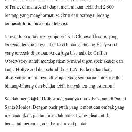
of Fame, di mana Anda dapat menemukan lebih dari 2.600
bintang yang menghormati selebriti dari berbagai bidang,
termasuk film, musik, dan televisi.
Jangan lupa untuk mengunjungi TCL Chinese Theatre, yang
terkenal dengan tangan dan kaki bintang-bintang Hollywood
yang tercetak di trotoar. Anda juga bisa naik ke Griffith
Observatory untuk mendapatkan pemandangan spektakuler dari
tanda Hollywood dan seluruh kota L.A. Pada malam hari,
observatorium ini menjadi tempat yang sempurna untuk melihat
bintang-bintang dan belajar lebih banyak tentang astronomi.
Setelah menjelajahi Hollywood, saatnya untuk bersantai di Pantai
Santa Monica. Dengan pasir putih yang lembut dan ombak yang
menenangkan, pantai ini adalah tempat yang ideal untuk
bersantai, berjemur, atau bermain voli pantai.