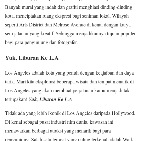
Banyak mural yang indah dan grafiti menghiasi dinding-dinding
kota, menciptakan ruang ekspresi bagi seniman lokal. Wilayah
seperti Arts District dan Melrose Avenue di kenal dengan karya
seni jalanan yang kreatif. Sehingga menjadikannya tujuan populer
bagi para pengunjung dan fotografer.
Yuk, Liburan Ke L.A
Los Angeles adalah kota yang penuh dengan keajaiban dan daya
tarik. Mari kita eksplorasi beberapa wisata dan tempat menarik di
Los Angeles yang akan membuat perjalanan kamu menjadi tak
terlupakan!
Yuk, Liburan Ke L.A
.
Tidak ada yang lebih ikonik di Los Angeles daripada Hollywood.
Di kenal sebagai pusat industri film dunia, kawasan ini
menawarkan berbagai atraksi yang menarik bagi para
pengunjung. Salah satu tempat yang paling terkenal adalah Walk