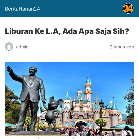
BeritaHarian24
Liburan Ke L.A, Ada Apa Saja Sih?
admin
2 tahun ago