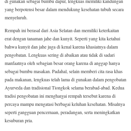
di gunakan sebagai bumbu dapur, lengkuas memiliki kandungan
yang berpotensi besar dalam mendukung kesehatan tubuh secara
menyeluruh.
Rempah ini berasal dari Asia Selatan dan memiliki keterkaitan
erat dengan tanaman jahe dan kunyit. Seperti yang kita ketahui
bahwa kunyit dan jahe juga di kenal karena khasiatnya dalam
pengobatan. Lengkuas sering di abaikan atau tidak di sadari
manfaatnya oleh sebagian besar orang karena di anggap hanya
sebagai bumbu masakan. Padahal, selain memberi cita rasa khas
pada makanan, lengkuas telah lama di gunakan dalam pengobatan
Ayurveda dan tradisional Tiongkok selama berabad-abad. Kedua
tradisi pengobatan ini menghargai rempah tersebut karena di
percaya mampu mengatasi berbagai keluhan kesehatan. Misalnya
seperti gangguan pencernaan, peradangan, serta meningkatkan
kesuburan pria.