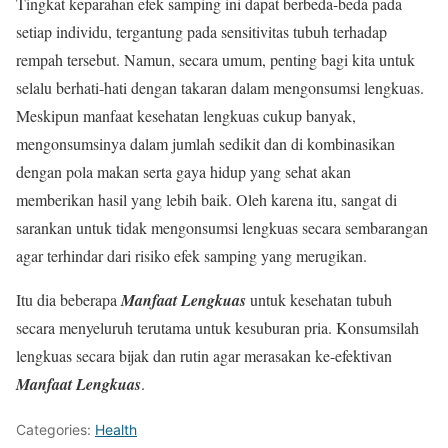
Tingkat keparahan efek samping ini dapat berbeda-beda pada
setiap individu, tergantung pada sensitivitas tubuh terhadap
rempah tersebut. Namun, secara umum, penting bagi kita untuk
selalu berhati-hati dengan takaran dalam mengonsumsi lengkuas.
Meskipun manfaat kesehatan lengkuas cukup banyak,
mengonsumsinya dalam jumlah sedikit dan di kombinasikan
dengan pola makan serta gaya hidup yang sehat akan
memberikan hasil yang lebih baik. Oleh karena itu, sangat di
sarankan untuk tidak mengonsumsi lengkuas secara sembarangan
agar terhindar dari risiko efek samping yang merugikan.
Itu dia beberapa
Manfaat Lengkuas
untuk kesehatan tubuh
secara menyeluruh terutama untuk kesuburan pria. Konsumsilah
lengkuas secara bijak dan rutin agar merasakan ke-efektivan
Manfaat Lengkuas
.
Categories:
Health