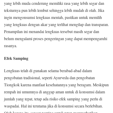
yang lebih muda cenderung memiliki rasa yang lebih segar dan
teksturnya pun lebih lembut sehingga lebih mudah di olah. Jika
ingin mengonsumsi lengkuas mentah, pastikan untuk memilih
yang lengkuas dengan akar yang terlihat mengilap dan transparan.
Penampilan ini menandai lengkuas tersebut masih segar dan
belum mengalami proses pengeringan yang dapat mempengaruhi
rasanya.
Efek Samping
Lengkuas telah di gunakan selama berabad-abad dalam
pengobatan tradisional, seperti Ayurveda dan pengobatan
Tiongkok karena manfaat kesehatannya yang beragam. Meskipun
rempah ini umumnya di anggap aman untuk di konsumsi dalam
jumlah yang tepat, tetap ada risiko efek samping yang perlu di
waspadai. Hal ini terutama jika di konsumsi secara berlebihan.
Oleh karena itu, sangat penting untuk tetap memperhatikan