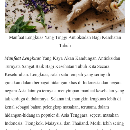
Manfaat Lengkuas Yang Tinggi Antioksidan Bagi Kesehatan
Tubuh
Manfaat Lengkuas
Yang Kaya Akan Kandungan Antioksidan
Ternyata Sangat Baik Bagi Kesehatan Tubuh Kita Secara
Keseluruhan. Lengkuas, salah satu rempah yang sering di
gunakan dalam berbagai hidangan khas di Indonesia dan negara-
negara Asia lainnya ternyata menyimpan manfaat kesehatan yang
tak terduga di dalamnya. Selama ini, mungkin lengkuas lebih di
kenal sebagai bahan pelengkap masakan, terutama dalam
hidangan-hidangan populer di Asia Tenggara, seperti masakan
Indonesia, Tiongkok, Malaysia, dan Thailand. Meski lebih sering