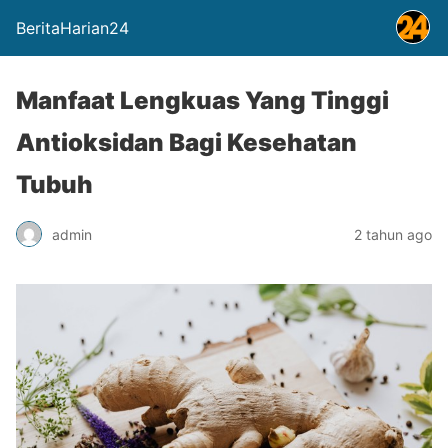
BeritaHarian24
Manfaat Lengkuas Yang Tinggi
Antioksidan Bagi Kesehatan
Tubuh
admin
2 tahun ago