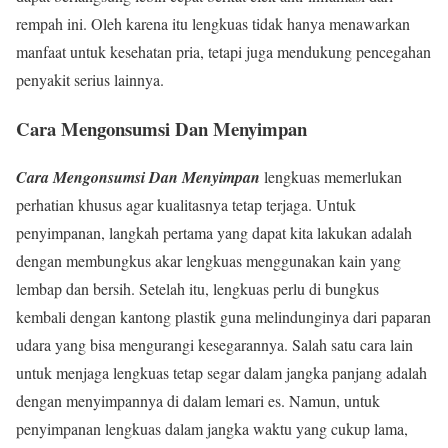
rempah ini. Oleh karena itu lengkuas tidak hanya menawarkan
manfaat untuk kesehatan pria, tetapi juga mendukung pencegahan
penyakit serius lainnya.
Cara Mengonsumsi Dan Menyimpan
Cara Mengonsumsi Dan Menyimpan
lengkuas memerlukan
perhatian khusus agar kualitasnya tetap terjaga. Untuk
penyimpanan, langkah pertama yang dapat kita lakukan adalah
dengan membungkus akar lengkuas menggunakan kain yang
lembap dan bersih. Setelah itu, lengkuas perlu di bungkus
kembali dengan kantong plastik guna melindunginya dari paparan
udara yang bisa mengurangi kesegarannya. Salah satu cara lain
untuk menjaga lengkuas tetap segar dalam jangka panjang adalah
dengan menyimpannya di dalam lemari es. Namun, untuk
penyimpanan lengkuas dalam jangka waktu yang cukup lama,