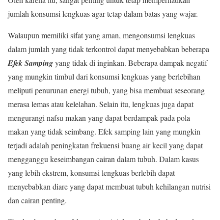
jumlah konsumsi lengkuas agar tetap dalam batas yang wajar.
Walaupun memiliki sifat yang aman, mengonsumsi lengkuas
dalam jumlah yang tidak terkontrol dapat menyebabkan beberapa
Efek Samping
yang tidak di inginkan. Beberapa dampak negatif
yang mungkin timbul dari konsumsi lengkuas yang berlebihan
meliputi penurunan energi tubuh, yang bisa membuat seseorang
merasa lemas atau kelelahan. Selain itu, lengkuas juga dapat
mengurangi nafsu makan yang dapat berdampak pada pola
makan yang tidak seimbang. Efek samping lain yang mungkin
terjadi adalah peningkatan frekuensi buang air kecil yang dapat
mengganggu keseimbangan cairan dalam tubuh. Dalam kasus
yang lebih ekstrem, konsumsi lengkuas berlebih dapat
menyebabkan diare yang dapat membuat tubuh kehilangan nutrisi
dan cairan penting.