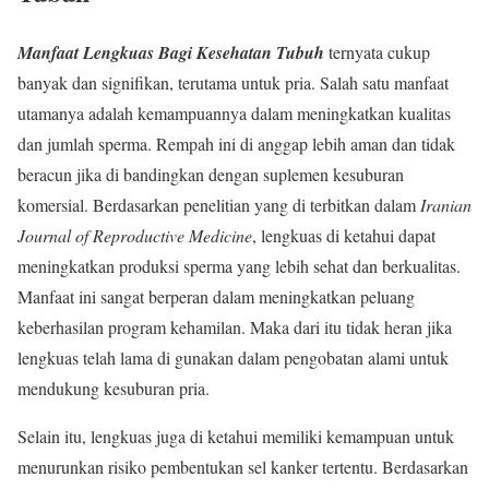
Manfaat Lengkuas Bagi Kesehatan Tubuh
ternyata cukup
banyak dan signifikan, terutama untuk pria. Salah satu manfaat
utamanya adalah kemampuannya dalam meningkatkan kualitas
dan jumlah sperma. Rempah ini di anggap lebih aman dan tidak
beracun jika di bandingkan dengan suplemen kesuburan
komersial. Berdasarkan penelitian yang di terbitkan dalam
Iranian
Journal of Reproductive Medicine
, lengkuas di ketahui dapat
meningkatkan produksi sperma yang lebih sehat dan berkualitas.
Manfaat ini sangat berperan dalam meningkatkan peluang
keberhasilan program kehamilan. Maka dari itu tidak heran jika
lengkuas telah lama di gunakan dalam pengobatan alami untuk
mendukung kesuburan pria.
Selain itu, lengkuas juga di ketahui memiliki kemampuan untuk
menurunkan risiko pembentukan sel kanker tertentu. Berdasarkan