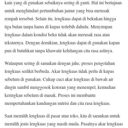
kain yang di gunakan sebaiknya sering di ganti. Hal ini bertujuan
untuk menghindari pertumbuhan jamur yang bisa merusak
rempah tersebut. Selain itu, lengkuas dapat di bekukan hingga
tiga bulan tanpa harus di kupas terlebih dahulu. Menyimpan
lengkuas dalam kondisi beku tidak akan merusak rasa atau
teksturnya. Dengan demikian, lengkuas dapat di gunakan kapan
pun di butuhkan tanpa khawatir kehilangan cita rasa aslinya.
Walaupun sering di samakan dengan jahe, proses pengolahan
lengkuas sedikit berbeda. Akar lengkuas tidak perlu di kupas
sebelum di gunakan. Cukup cuci akar lengkuas di bawah air
dingin sambil menggosok kotoran yang menempel, kemudian
keringkan sebelum di masak. Proses ini membantu
mempertahankan kandungan nutrisi dan cita rasa lengkuas.
Saat memilih lengkuas di pasar atau toko, kita di sarankan untuk
memilih jenis lengkuas yang masih muda. Pasalnya akar lengkuas