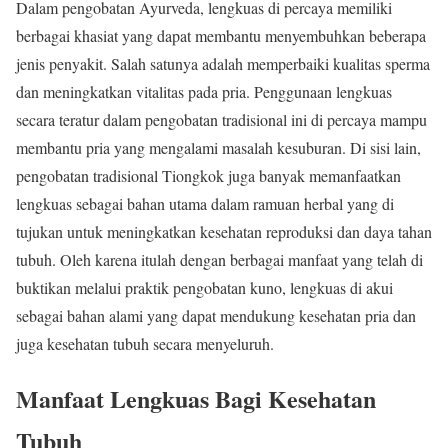
Dalam pengobatan Ayurveda, lengkuas di percaya memiliki
berbagai khasiat yang dapat membantu menyembuhkan beberapa
jenis penyakit. Salah satunya adalah memperbaiki kualitas sperma
dan meningkatkan vitalitas pada pria. Penggunaan lengkuas
secara teratur dalam pengobatan tradisional ini di percaya mampu
membantu pria yang mengalami masalah kesuburan. Di sisi lain,
pengobatan tradisional Tiongkok juga banyak memanfaatkan
lengkuas sebagai bahan utama dalam ramuan herbal yang di
tujukan untuk meningkatkan kesehatan reproduksi dan daya tahan
tubuh. Oleh karena itulah dengan berbagai manfaat yang telah di
buktikan melalui praktik pengobatan kuno, lengkuas di akui
sebagai bahan alami yang dapat mendukung kesehatan pria dan
juga kesehatan tubuh secara menyeluruh.
Manfaat Lengkuas Bagi Kesehatan
Tubuh