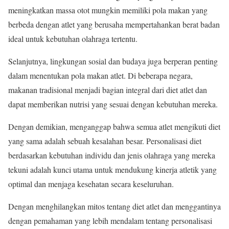
meningkatkan massa otot mungkin memiliki pola makan yang
berbeda dengan atlet yang berusaha mempertahankan berat badan
ideal untuk kebutuhan olahraga tertentu.
Selanjutnya, lingkungan sosial dan budaya juga berperan penting
dalam menentukan pola makan atlet. Di beberapa negara,
makanan tradisional menjadi bagian integral dari diet atlet dan
dapat memberikan nutrisi yang sesuai dengan kebutuhan mereka.
Dengan demikian, menganggap bahwa semua atlet mengikuti diet
yang sama adalah sebuah kesalahan besar. Personalisasi diet
berdasarkan kebutuhan individu dan jenis olahraga yang mereka
tekuni adalah kunci utama untuk mendukung kinerja atletik yang
optimal dan menjaga kesehatan secara keseluruhan.
Dengan menghilangkan mitos tentang diet atlet dan menggantinya
dengan pemahaman yang lebih mendalam tentang personalisasi