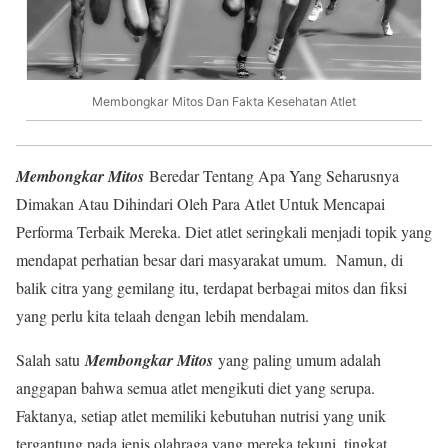
Membongkar Mitos Dan Fakta Kesehatan Atlet
Membongkar Mitos
Beredar Tentang Apa Yang Seharusnya
Dimakan Atau Dihindari Oleh Para Atlet Untuk Mencapai
Performa Terbaik Mereka. Diet atlet seringkali menjadi topik yang
mendapat perhatian besar dari masyarakat umum. Namun, di
balik citra yang gemilang itu, terdapat berbagai mitos dan fiksi
yang perlu kita telaah dengan lebih mendalam.
Salah satu
Membongkar Mitos
yang paling umum adalah
anggapan bahwa semua atlet mengikuti diet yang serupa.
Faktanya, setiap atlet memiliki kebutuhan nutrisi yang unik
tergantung pada jenis olahraga yang mereka tekuni, tingkat