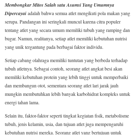
Membongkar Mitos Salah satu Asumsi Yang Umumnya
Dipercayai
adalah bahwa semua atlet mengikuti pola makan yang
serupa. Pandangan ini seringkali muncul karena citra populer
tentang atlet yang secara umum memiliki tubuh yang ramping dan
bugar. Namun, realitanya, setiap atlet memiliki kebutuhan nutrisi
yang unik tergantung pada berbagai faktor individu.
Setiap cabang olahraga memiliki tuntutan yang berbeda terhadap
tubuh atletnya. Sebagai contoh, seorang atlet angkat besi akan
memiliki kebutuhan protein yang lebih tinggi untuk memperbaiki
dan membangun otot, sementara seorang atlet lari jarak jauh
mungkin membutuhkan lebih banyak karbohidrat kompleks untuk
energi tahan lama.
Selain itu, faktor-faktor seperti tingkat kegiatan fisik, metabolisme
tubuh, jenis kelamin, usia, dan tujuan atlet juga mempengaruhi
kebutuhan nutrisi mereka. Seorang atlet yang bertujuan untuk