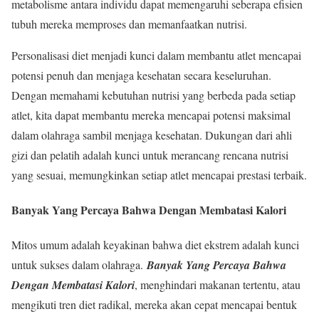
metabolisme antara individu dapat memengaruhi seberapa efisien
tubuh mereka memproses dan memanfaatkan nutrisi.
Personalisasi diet menjadi kunci dalam membantu atlet mencapai
potensi penuh dan menjaga kesehatan secara keseluruhan.
Dengan memahami kebutuhan nutrisi yang berbeda pada setiap
atlet, kita dapat membantu mereka mencapai potensi maksimal
dalam olahraga sambil menjaga kesehatan. Dukungan dari ahli
gizi dan pelatih adalah kunci untuk merancang rencana nutrisi
yang sesuai, memungkinkan setiap atlet mencapai prestasi terbaik.
Banyak Yang Percaya Bahwa Dengan Membatasi Kalori
Mitos umum adalah keyakinan bahwa diet ekstrem adalah kunci
untuk sukses dalam olahraga.
Banyak Yang Percaya Bahwa
Dengan Membatasi Kalori
, menghindari makanan tertentu, atau
mengikuti tren diet radikal, mereka akan cepat mencapai bentuk