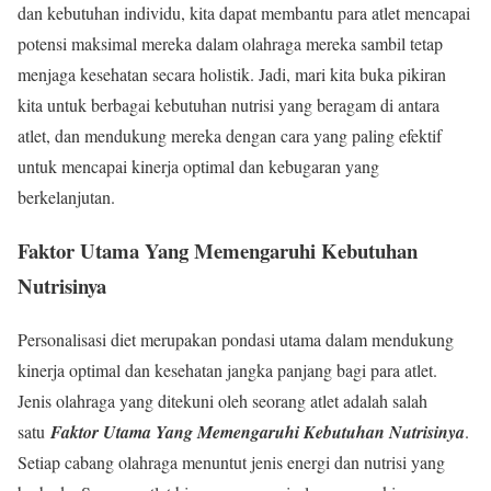
dan kebutuhan individu, kita dapat membantu para atlet mencapai
potensi maksimal mereka dalam olahraga mereka sambil tetap
menjaga kesehatan secara holistik. Jadi, mari kita buka pikiran
kita untuk berbagai kebutuhan nutrisi yang beragam di antara
atlet, dan mendukung mereka dengan cara yang paling efektif
untuk mencapai kinerja optimal dan kebugaran yang
berkelanjutan.
Faktor Utama Yang Memengaruhi Kebutuhan
Nutrisinya
Personalisasi diet merupakan pondasi utama dalam mendukung
kinerja optimal dan kesehatan jangka panjang bagi para atlet.
Jenis olahraga yang ditekuni oleh seorang atlet adalah salah
satu
Faktor Utama Yang Memengaruhi Kebutuhan Nutrisinya
.
Setiap cabang olahraga menuntut jenis energi dan nutrisi yang