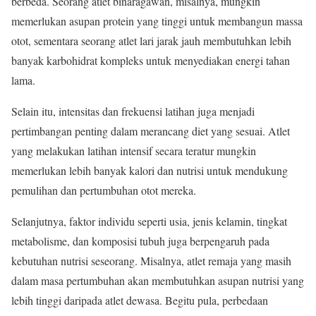
berbeda. Seorang atlet binaragawan, misalnya, mungkin
memerlukan asupan protein yang tinggi untuk membangun massa
otot, sementara seorang atlet lari jarak jauh membutuhkan lebih
banyak karbohidrat kompleks untuk menyediakan energi tahan
lama.
Selain itu, intensitas dan frekuensi latihan juga menjadi
pertimbangan penting dalam merancang diet yang sesuai. Atlet
yang melakukan latihan intensif secara teratur mungkin
memerlukan lebih banyak kalori dan nutrisi untuk mendukung
pemulihan dan pertumbuhan otot mereka.
Selanjutnya, faktor individu seperti usia, jenis kelamin, tingkat
metabolisme, dan komposisi tubuh juga berpengaruh pada
kebutuhan nutrisi seseorang. Misalnya, atlet remaja yang masih
dalam masa pertumbuhan akan membutuhkan asupan nutrisi yang
lebih tinggi daripada atlet dewasa. Begitu pula, perbedaan