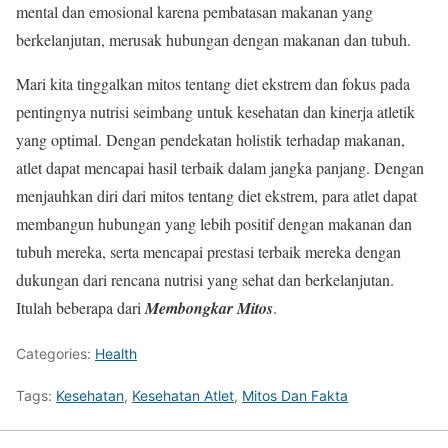
mental dan emosional karena pembatasan makanan yang
berkelanjutan, merusak hubungan dengan makanan dan tubuh.
Mari kita tinggalkan mitos tentang diet ekstrem dan fokus pada
pentingnya nutrisi seimbang untuk kesehatan dan kinerja atletik
yang optimal. Dengan pendekatan holistik terhadap makanan,
atlet dapat mencapai hasil terbaik dalam jangka panjang. Dengan
menjauhkan diri dari mitos tentang diet ekstrem, para atlet dapat
membangun hubungan yang lebih positif dengan makanan dan
tubuh mereka, serta mencapai prestasi terbaik mereka dengan
dukungan dari rencana nutrisi yang sehat dan berkelanjutan.
Itulah beberapa dari
Membongkar Mitos
.
Categories:
Health
Tags:
Kesehatan
,
Kesehatan Atlet
,
Mitos Dan Fakta