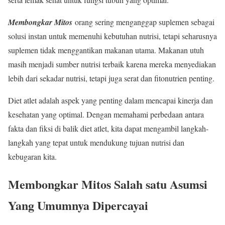
Membongkar Mitos
orang sering menganggap suplemen sebagai
solusi instan untuk memenuhi kebutuhan nutrisi, tetapi seharusnya
suplemen tidak menggantikan makanan utama. Makanan utuh
masih menjadi sumber nutrisi terbaik karena mereka menyediakan
lebih dari sekadar nutrisi, tetapi juga serat dan fitonutrien penting.
Diet atlet adalah aspek yang penting dalam mencapai kinerja dan
kesehatan yang optimal. Dengan memahami perbedaan antara
fakta dan fiksi di balik diet atlet, kita dapat mengambil langkah-
langkah yang tepat untuk mendukung tujuan nutrisi dan
kebugaran kita.
Membongkar Mitos Salah satu Asumsi
Yang Umumnya Dipercayai