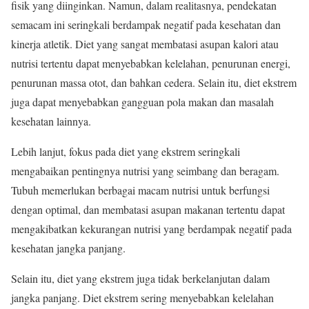
fisik yang diinginkan. Namun, dalam realitasnya, pendekatan
semacam ini seringkali berdampak negatif pada kesehatan dan
kinerja atletik. Diet yang sangat membatasi asupan kalori atau
nutrisi tertentu dapat menyebabkan kelelahan, penurunan energi,
penurunan massa otot, dan bahkan cedera. Selain itu, diet ekstrem
juga dapat menyebabkan gangguan pola makan dan masalah
kesehatan lainnya.
Lebih lanjut, fokus pada diet yang ekstrem seringkali
mengabaikan pentingnya nutrisi yang seimbang dan beragam.
Tubuh memerlukan berbagai macam nutrisi untuk berfungsi
dengan optimal, dan membatasi asupan makanan tertentu dapat
mengakibatkan kekurangan nutrisi yang berdampak negatif pada
kesehatan jangka panjang.
Selain itu, diet yang ekstrem juga tidak berkelanjutan dalam
jangka panjang. Diet ekstrem sering menyebabkan kelelahan