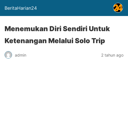
BeritaHarian24
Menemukan Diri Sendiri Untuk
Ketenangan Melalui Solo Trip
admin
2 tahun ago