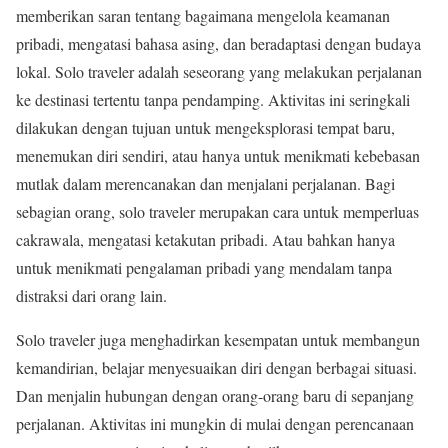
memberikan saran tentang bagaimana mengelola keamanan
pribadi, mengatasi bahasa asing, dan beradaptasi dengan budaya
lokal. Solo traveler adalah seseorang yang melakukan perjalanan
ke destinasi tertentu tanpa pendamping. Aktivitas ini seringkali
dilakukan dengan tujuan untuk mengeksplorasi tempat baru,
menemukan diri sendiri, atau hanya untuk menikmati kebebasan
mutlak dalam merencanakan dan menjalani perjalanan. Bagi
sebagian orang, solo traveler merupakan cara untuk memperluas
cakrawala, mengatasi ketakutan pribadi. Atau bahkan hanya
untuk menikmati pengalaman pribadi yang mendalam tanpa
distraksi dari orang lain.
Solo traveler juga menghadirkan kesempatan untuk membangun
kemandirian, belajar menyesuaikan diri dengan berbagai situasi.
Dan menjalin hubungan dengan orang-orang baru di sepanjang
perjalanan. Aktivitas ini mungkin di mulai dengan perencanaan