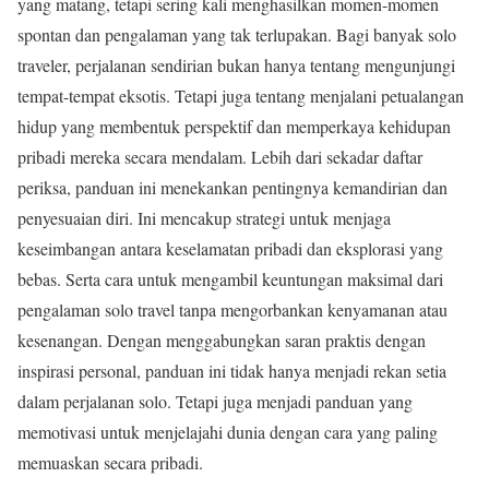
yang matang, tetapi sering kali menghasilkan momen-momen
spontan dan pengalaman yang tak terlupakan. Bagi banyak solo
traveler, perjalanan sendirian bukan hanya tentang mengunjungi
tempat-tempat eksotis. Tetapi juga tentang menjalani petualangan
hidup yang membentuk perspektif dan memperkaya kehidupan
pribadi mereka secara mendalam. Lebih dari sekadar daftar
periksa, panduan ini menekankan pentingnya kemandirian dan
penyesuaian diri. Ini mencakup strategi untuk menjaga
keseimbangan antara keselamatan pribadi dan eksplorasi yang
bebas. Serta cara untuk mengambil keuntungan maksimal dari
pengalaman solo travel tanpa mengorbankan kenyamanan atau
kesenangan. Dengan menggabungkan saran praktis dengan
inspirasi personal, panduan ini tidak hanya menjadi rekan setia
dalam perjalanan solo. Tetapi juga menjadi panduan yang
memotivasi untuk menjelajahi dunia dengan cara yang paling
memuaskan secara pribadi.