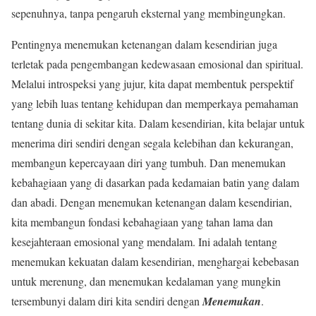
sepenuhnya, tanpa pengaruh eksternal yang membingungkan.
Pentingnya menemukan ketenangan dalam kesendirian juga
terletak pada pengembangan kedewasaan emosional dan spiritual.
Melalui introspeksi yang jujur, kita dapat membentuk perspektif
yang lebih luas tentang kehidupan dan memperkaya pemahaman
tentang dunia di sekitar kita. Dalam kesendirian, kita belajar untuk
menerima diri sendiri dengan segala kelebihan dan kekurangan,
membangun kepercayaan diri yang tumbuh. Dan menemukan
kebahagiaan yang di dasarkan pada kedamaian batin yang dalam
dan abadi. Dengan menemukan ketenangan dalam kesendirian,
kita membangun fondasi kebahagiaan yang tahan lama dan
kesejahteraan emosional yang mendalam. Ini adalah tentang
menemukan kekuatan dalam kesendirian, menghargai kebebasan
untuk merenung, dan menemukan kedalaman yang mungkin
tersembunyi dalam diri kita sendiri dengan
Menemukan
.