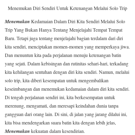
Menemukan Diri Sendiri Untuk Ketenangan Melalui Solo Trip
Menemukan
Kedamaian Dalam Diri Kita Sendiri Melalui Solo
Trip Yang Bukan Hanya Tentang Menjelajahi Tempat Tempat
Baru. Tetapi juga tentang menjelajahi bagian terdalam dari diri
kita sendiri, menciptakan momen-momen yang memperkaya jiwa.
Dan menuntun kita pada perjalanan menuju ketenangan batin
yang sejati. Dalam kebisingan dan rutinitas sehari-hari, terkadang
kita kehilangan sentuhan dengan diri kita sendiri. Namun, melalui
solo trip, kita diberi kesempatan untuk mengembalikan
keseimbangan dan menemukan kedamaian dalam diri kita sendiri.
Di tengah perjalanan sendiri ini, kita berkesempatan untuk
merenung, mengamati, dan meresapi keindahan dunia tanpa
gangguan dari orang lain. Di sini, di jalan yang jarang dilalui ini,
kita bisa mendengarkan suara batin kita dengan lebih jelas,
Menemukan
kekuatan dalam kesendirian.