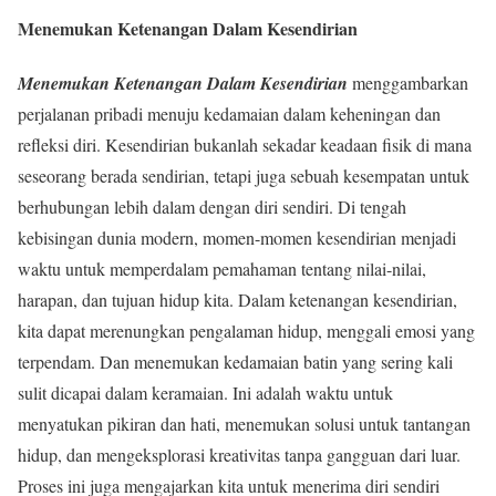
Menemukan Ketenangan Dalam Kesendirian
Menemukan Ketenangan Dalam Kesendirian
menggambarkan
perjalanan pribadi menuju kedamaian dalam keheningan dan
refleksi diri. Kesendirian bukanlah sekadar keadaan fisik di mana
seseorang berada sendirian, tetapi juga sebuah kesempatan untuk
berhubungan lebih dalam dengan diri sendiri. Di tengah
kebisingan dunia modern, momen-momen kesendirian menjadi
waktu untuk memperdalam pemahaman tentang nilai-nilai,
harapan, dan tujuan hidup kita. Dalam ketenangan kesendirian,
kita dapat merenungkan pengalaman hidup, menggali emosi yang
terpendam. Dan menemukan kedamaian batin yang sering kali
sulit dicapai dalam keramaian. Ini adalah waktu untuk
menyatukan pikiran dan hati, menemukan solusi untuk tantangan
hidup, dan mengeksplorasi kreativitas tanpa gangguan dari luar.
Proses ini juga mengajarkan kita untuk menerima diri sendiri