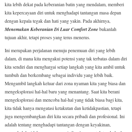
kita lebih dekat pada keberanian batin yang mendalam, memberi
kita kepercayaan diri untuk menghadapi tantangan masa depan
dengan kepala tegak dan hati yang yakin. Pada akhirnya,
Menemukan Keberanian Di Luar Comfort Zone
bukanlah
tujuan akhir, tetapi proses yang terus menerus.
Ini merupakan perjalanan menuju penemuan diri yang lebih
dalam, di mana kita mengakui potensi yang tak terbatas dalam diri
kita sendiri dan menghargai setiap langkah yang kita ambil untuk
tumbuh dan berkembang sebagai individu yang lebih baik.
Mengambil langkah keluar dari zona nyaman kita yang biasa dan
mengeksplorasi hal-hal baru yang menantang. Saat kita berani
mengeksplorasi dan mencoba hal-hal yang tidak biasa bagi kita,
kita tidak hanya mengatasi ketakutan dan ketidakpastian, tetapi
juga mengembangkan diri kita secara pribadi dan profesional. Ini
adalah tentang menghadapi tantangan dengan keyakinan,