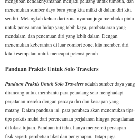
mengubah ketidaknyamanan menjadi peluang untuk tumbuh, dan
menemukan sumber daya baru yang kita miliki di dalam diri kita
sendiri. Melangkah keluar dari zona nyaman juga membuka pintu
untuk pengalaman hidup yang lebih kaya, pembelajaran yang
mendalam, dan penemuan diri yang lebih dalam. Dengan
menemukan keberanian di luar comfort zone, kita memberi diri
kita kesempatan untuk mencapai potensi penuh.
Panduan Praktis Untuk Solo Travelers
Panduan Praktis Untuk Solo Travelers
adalah sumber daya yang
dirancang untuk membantu para petualang solo menghadapi
perjalanan mereka dengan percaya diri dan kesiapan yang
matang. Dalam panduan ini, para pembaca akan menemukan tips-
tips praktis mulai dari perencanaan perjalanan hingga pengalaman
di lokasi tujuan. Panduan ini tidak hanya menyoroti persiapan
fisik seperti pembelian tiket dan penginapan. Tetapi juga