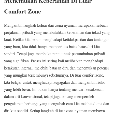
Menemukan Keberanian Di Luar
Comfort Zone
Mengambil langkah keluar dari zona nyaman merupakan sebuah
perjalanan pribadi yang membutuhkan keberanian dan tekad yang
kuat. Ketika kita berani menghadapi ketidakpastian dan tantangan
yang baru, kita tidak hanya memperluas batas-batas diri kita
sendiri. Tetapi juga membuka pintu untuk pertumbuhan pribadi
yang signifikan. Proses ini sering kali melibatkan menghadapi
ketakutan internal, melebihi batasan diri, dan menemukan potensi
yang mungkin tersembunyi sebelumnya. Di luar comfort zone,
kita belajar untuk menghadapi kegagalan dan mengambil risiko
yang lebih besar. Ini bukan hanya tentang mencari kesuksesan
dalam arti konvensional, tetapi juga tentang memperoleh
pengalaman berharga yang mengubah cara kita melihat dunia dan
diri kita sendiri. Setiap langkah di luar zona nyaman membawa