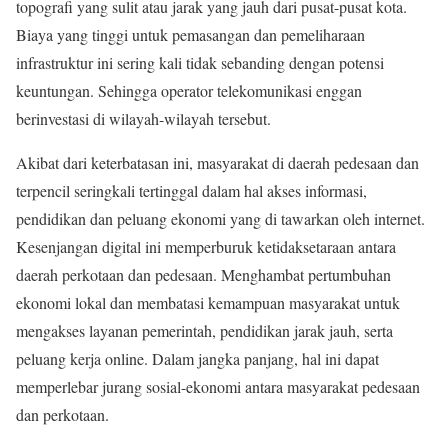
topografi yang sulit atau jarak yang jauh dari pusat-pusat kota.
Biaya yang tinggi untuk pemasangan dan pemeliharaan
infrastruktur ini sering kali tidak sebanding dengan potensi
keuntungan. Sehingga operator telekomunikasi enggan
berinvestasi di wilayah-wilayah tersebut.
Akibat dari keterbatasan ini, masyarakat di daerah pedesaan dan
terpencil seringkali tertinggal dalam hal akses informasi,
pendidikan dan peluang ekonomi yang di tawarkan oleh internet.
Kesenjangan digital ini memperburuk ketidaksetaraan antara
daerah perkotaan dan pedesaan. Menghambat pertumbuhan
ekonomi lokal dan membatasi kemampuan masyarakat untuk
mengakses layanan pemerintah, pendidikan jarak jauh, serta
peluang kerja online. Dalam jangka panjang, hal ini dapat
memperlebar jurang sosial-ekonomi antara masyarakat pedesaan
dan perkotaan.