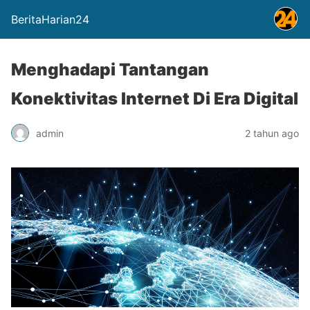
BeritaHarian24
Menghadapi Tantangan
Konektivitas Internet Di Era Digital
admin
2 tahun ago