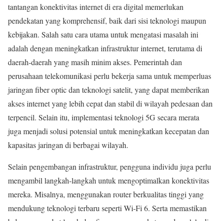
tantangan konektivitas internet di era digital memerlukan
pendekatan yang komprehensif, baik dari sisi teknologi maupun
kebijakan. Salah satu cara utama untuk mengatasi masalah ini
adalah dengan meningkatkan infrastruktur internet, terutama di
daerah-daerah yang masih minim akses. Pemerintah dan
perusahaan telekomunikasi perlu bekerja sama untuk memperluas
jaringan fiber optic dan teknologi satelit, yang dapat memberikan
akses internet yang lebih cepat dan stabil di wilayah pedesaan dan
terpencil. Selain itu, implementasi teknologi 5G secara merata
juga menjadi solusi potensial untuk meningkatkan kecepatan dan
kapasitas jaringan di berbagai wilayah.
Selain pengembangan infrastruktur, pengguna individu juga perlu
mengambil langkah-langkah untuk mengoptimalkan konektivitas
mereka. Misalnya, menggunakan router berkualitas tinggi yang
mendukung teknologi terbaru seperti Wi-Fi 6. Serta memastikan