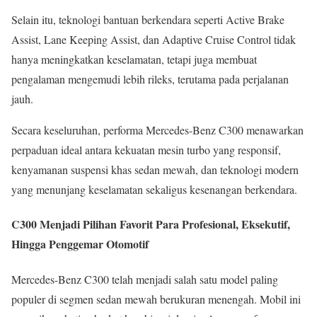
Selain itu, teknologi bantuan berkendara seperti Active Brake
Assist, Lane Keeping Assist, dan Adaptive Cruise Control tidak
hanya meningkatkan keselamatan, tetapi juga membuat
pengalaman mengemudi lebih rileks, terutama pada perjalanan
jauh.
Secara keseluruhan, performa Mercedes-Benz C300 menawarkan
perpaduan ideal antara kekuatan mesin turbo yang responsif,
kenyamanan suspensi khas sedan mewah, dan teknologi modern
yang menunjang keselamatan sekaligus kesenangan berkendara.
C300 Menjadi Pilihan Favorit Para Profesional, Eksekutif,
Hingga Penggemar Otomotif
Mercedes-Benz C300 telah menjadi salah satu model paling
populer di segmen sedan mewah berukuran menengah. Mobil ini