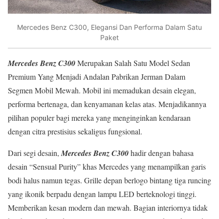
Mercedes Benz C300, Elegansi Dan Performa Dalam Satu
Paket
Mercedes Benz C300
Merupakan Salah Satu Model Sedan
Premium Yang Menjadi Andalan Pabrikan Jerman Dalam
Segmen Mobil Mewah. Mobil ini memadukan desain elegan,
performa bertenaga, dan kenyamanan kelas atas. Menjadikannya
pilihan populer bagi mereka yang menginginkan kendaraan
dengan citra prestisius sekaligus fungsional.
Dari segi desain,
Mercedes Benz C300
hadir dengan bahasa
desain “Sensual Purity” khas Mercedes yang menampilkan garis
bodi halus namun tegas. Grille depan berlogo bintang tiga runcing
yang ikonik berpadu dengan lampu LED berteknologi tinggi.
Memberikan kesan modern dan mewah. Bagian interiornya tidak