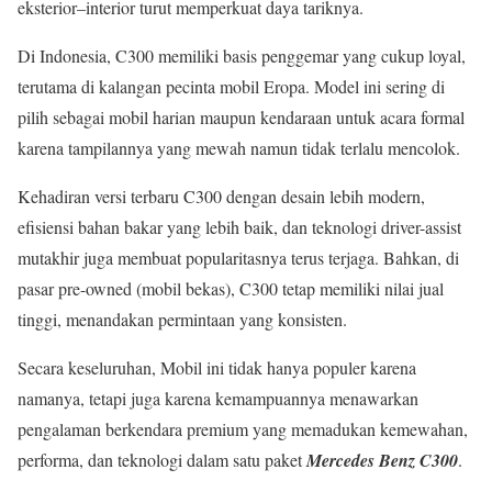
eksterior–interior turut memperkuat daya tariknya.
Di Indonesia, C300 memiliki basis penggemar yang cukup loyal,
terutama di kalangan pecinta mobil Eropa. Model ini sering di
pilih sebagai mobil harian maupun kendaraan untuk acara formal
karena tampilannya yang mewah namun tidak terlalu mencolok.
Kehadiran versi terbaru C300 dengan desain lebih modern,
efisiensi bahan bakar yang lebih baik, dan teknologi driver-assist
mutakhir juga membuat popularitasnya terus terjaga. Bahkan, di
pasar pre-owned (mobil bekas), C300 tetap memiliki nilai jual
tinggi, menandakan permintaan yang konsisten.
Secara keseluruhan, Mobil ini tidak hanya populer karena
namanya, tetapi juga karena kemampuannya menawarkan
pengalaman berkendara premium yang memadukan kemewahan,
performa, dan teknologi dalam satu paket
Mercedes Benz C300
.