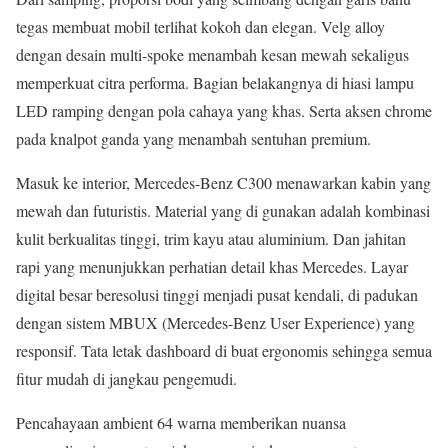
tegas membuat mobil terlihat kokoh dan elegan. Velg alloy
dengan desain multi-spoke menambah kesan mewah sekaligus
memperkuat citra performa. Bagian belakangnya di hiasi lampu
LED ramping dengan pola cahaya yang khas. Serta aksen chrome
pada knalpot ganda yang menambah sentuhan premium.
Masuk ke interior, Mercedes-Benz C300 menawarkan kabin yang
mewah dan futuristis. Material yang di gunakan adalah kombinasi
kulit berkualitas tinggi, trim kayu atau aluminium. Dan jahitan
rapi yang menunjukkan perhatian detail khas Mercedes. Layar
digital besar beresolusi tinggi menjadi pusat kendali, di padukan
dengan sistem MBUX (Mercedes-Benz User Experience) yang
responsif. Tata letak dashboard di buat ergonomis sehingga semua
fitur mudah di jangkau pengemudi.
Pencahayaan ambient 64 warna memberikan nuansa