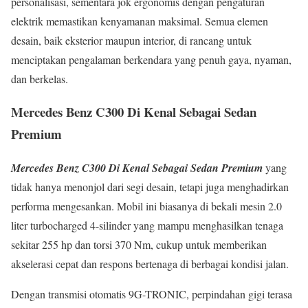
personalisasi, sementara jok ergonomis dengan pengaturan
elektrik memastikan kenyamanan maksimal. Semua elemen
desain, baik eksterior maupun interior, di rancang untuk
menciptakan pengalaman berkendara yang penuh gaya, nyaman,
dan berkelas.
Mercedes Benz C300 Di Kenal Sebagai Sedan
Premium
Mercedes Benz C300 Di Kenal Sebagai Sedan Premium
yang
tidak hanya menonjol dari segi desain, tetapi juga menghadirkan
performa mengesankan. Mobil ini biasanya di bekali mesin 2.0
liter turbocharged 4-silinder yang mampu menghasilkan tenaga
sekitar 255 hp dan torsi 370 Nm, cukup untuk memberikan
akselerasi cepat dan respons bertenaga di berbagai kondisi jalan.
Dengan transmisi otomatis 9G-TRONIC, perpindahan gigi terasa