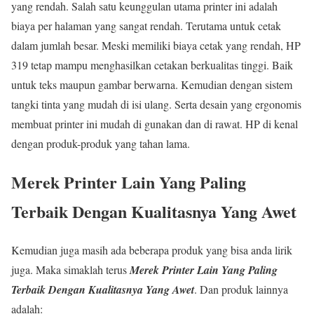
yang rendah. Salah satu keunggulan utama printer ini adalah
biaya per halaman yang sangat rendah. Terutama untuk cetak
dalam jumlah besar. Meski memiliki biaya cetak yang rendah, HP
319 tetap mampu menghasilkan cetakan berkualitas tinggi. Baik
untuk teks maupun gambar berwarna. Kemudian dengan sistem
tangki tinta yang mudah di isi ulang. Serta desain yang ergonomis
membuat printer ini mudah di gunakan dan di rawat. HP di kenal
dengan produk-produk yang tahan lama.
Merek Printer Lain Yang Paling
Terbaik Dengan Kualitasnya Yang Awet
Kemudian juga masih ada beberapa produk yang bisa anda lirik
juga. Maka simaklah terus
Merek Printer Lain Yang Paling
Terbaik Dengan Kualitasnya Yang Awet
. Dan produk lainnya
adalah: