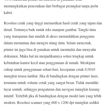
memungkinkan pencetakan dari berbagai perangkat tanpa perlu
kabel.
Resolusi cetak yang tinggi memastikan hasil cetak yang tajam dan
detail. Tentunya baik untuk teks maupun gambar. Tangki tinta
yang transparan dan mudah di akses memudahkan pengguna
dalam memantau dan mengisi ulang tinta. Selain mencetak,
printer ini juga bisa di gunakan untuk memindai dan menyalin
dokumen. Maka hal ini menjadikannya solusi lengkap untuk
kebutuhan kantor kecil atau penggunaan di rumah. Meskipun
cukup untuk penggunaan sehari-hari, kecepatan cetak G3010
mungkin terasa lambat. Jika di bandingkan dengan printer laser,
terutama untuk volume cetak yang sangat besar. Tidak memiliki
layar sentuh, sehingga pengaturan dan navigasi mungkin kurang
intuitif. Terlebih jika di bandingkan dengan model lain yang lebih
modern. Resolusi scanner yang 600 x 1200 dpi mungkin sedikit