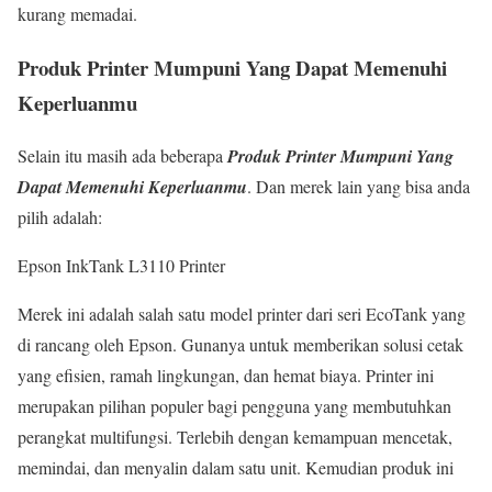
kurang memadai.
Produk Printer Mumpuni Yang Dapat Memenuhi
Keperluanmu
Selain itu masih ada beberapa
Produk Printer Mumpuni Yang
Dapat Memenuhi Keperluanmu
. Dan merek lain yang bisa anda
pilih adalah:
Epson InkTank L3110 Printer
Merek ini adalah salah satu model printer dari seri EcoTank yang
di rancang oleh Epson. Gunanya untuk memberikan solusi cetak
yang efisien, ramah lingkungan, dan hemat biaya. Printer ini
merupakan pilihan populer bagi pengguna yang membutuhkan
perangkat multifungsi. Terlebih dengan kemampuan mencetak,
memindai, dan menyalin dalam satu unit. Kemudian produk ini