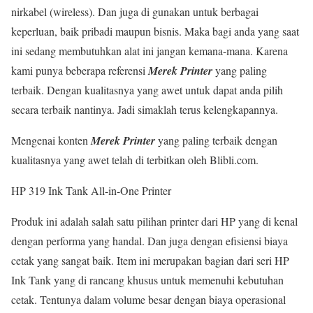
nirkabel (wireless). Dan juga di gunakan untuk berbagai
keperluan, baik pribadi maupun bisnis. Maka bagi anda yang saat
ini sedang membutuhkan alat ini jangan kemana-mana. Karena
kami punya beberapa referensi
Merek Printer
yang paling
terbaik. Dengan kualitasnya yang awet untuk dapat anda pilih
secara terbaik nantinya. Jadi simaklah terus kelengkapannya.
Mengenai konten
Merek Printer
yang paling terbaik dengan
kualitasnya yang awet telah di terbitkan oleh Blibli.com.
HP 319 Ink Tank All-in-One Printer
Produk ini adalah salah satu pilihan printer dari HP yang di kenal
dengan performa yang handal. Dan juga dengan efisiensi biaya
cetak yang sangat baik. Item ini merupakan bagian dari seri HP
Ink Tank yang di rancang khusus untuk memenuhi kebutuhan
cetak. Tentunya dalam volume besar dengan biaya operasional