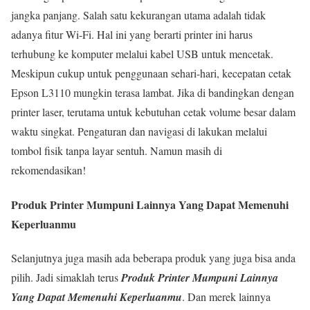
jangka panjang. Salah satu kekurangan utama adalah tidak
adanya fitur Wi-Fi. Hal ini yang berarti printer ini harus
terhubung ke komputer melalui kabel USB untuk mencetak.
Meskipun cukup untuk penggunaan sehari-hari, kecepatan cetak
Epson L3110 mungkin terasa lambat. Jika di bandingkan dengan
printer laser, terutama untuk kebutuhan cetak volume besar dalam
waktu singkat. Pengaturan dan navigasi di lakukan melalui
tombol fisik tanpa layar sentuh. Namun masih di
rekomendasikan!
Produk Printer Mumpuni Lainnya Yang Dapat Memenuhi
Keperluanmu
Selanjutnya juga masih ada beberapa produk yang juga bisa anda
pilih. Jadi simaklah terus
Produk Printer Mumpuni Lainnya
Yang Dapat Memenuhi Keperluanmu
. Dan merek lainnya