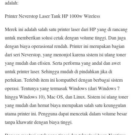
adalah:
Printer Neverstop Laser Tank HP 1000w Wireless
Merek ini adalah salah satu printer laser dari HP yang di rancang
untuk memberikan solusi cetak dengan volume tinggi. Dan juga
dengan biaya operasional rendah. Printer ini merupakan bagian
dari seri Neverstop, yang menonjol karena sistem isi ulang toner
yang mudah dan efisien. Serta performa yang andal dan awet
untuk printer laser. Sehingga mudah di pindahkan jika di
perlukan. Terlebih item ini kompatibel dengan berbagai sistem
operasi. Tentunya yang termasuk Windows (dari Windows 7
hingga Windows 10), Mac OS, dan Linux. Sistem isi ulang toner
yang mudah dan hemat biaya merupakan salah satu keunggulan
utama printer ini. Pengguna dapat mencetak dalam volume besar
tanpa khawatir dengan biaya tinggi.