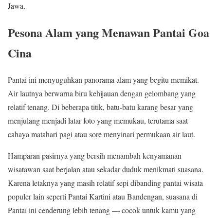
Jawa.
Pesona Alam yang Menawan Pantai Goa
Cina
Pantai ini menyuguhkan panorama alam yang begitu memikat.
Air lautnya berwarna biru kehijauan dengan gelombang yang
relatif tenang. Di beberapa titik, batu-batu karang besar yang
menjulang menjadi latar foto yang memukau, terutama saat
cahaya matahari pagi atau sore menyinari permukaan air laut.
Hamparan pasirnya yang bersih menambah kenyamanan
wisatawan saat berjalan atau sekadar duduk menikmati suasana.
Karena letaknya yang masih relatif sepi dibanding pantai wisata
populer lain seperti Pantai Kartini atau Bandengan, suasana di
Pantai ini cenderung lebih tenang — cocok untuk kamu yang