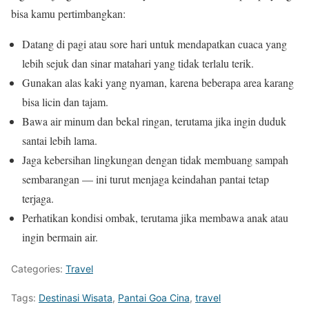
bisa kamu pertimbangkan:
Datang di pagi atau sore hari untuk mendapatkan cuaca yang
lebih sejuk dan sinar matahari yang tidak terlalu terik.
Gunakan alas kaki yang nyaman, karena beberapa area karang
bisa licin dan tajam.
Bawa air minum dan bekal ringan, terutama jika ingin duduk
santai lebih lama.
Jaga kebersihan lingkungan dengan tidak membuang sampah
sembarangan — ini turut menjaga keindahan pantai tetap
terjaga.
Perhatikan kondisi ombak, terutama jika membawa anak atau
ingin bermain air.
Categories:
Travel
Tags:
Destinasi Wisata
,
Pantai Goa Cina
,
travel