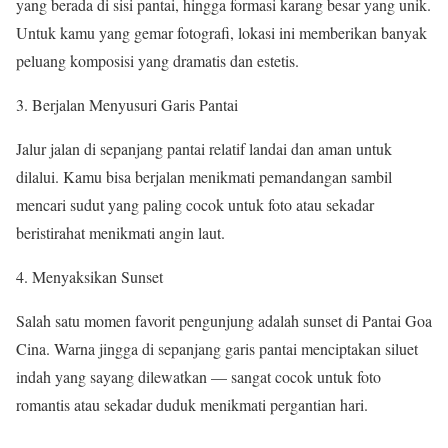
yang berada di sisi pantai, hingga formasi karang besar yang unik.
Untuk kamu yang gemar fotografi, lokasi ini memberikan banyak
peluang komposisi yang dramatis dan estetis.
Berjalan Menyusuri Garis Pantai
Jalur jalan di sepanjang pantai relatif landai dan aman untuk
dilalui. Kamu bisa berjalan menikmati pemandangan sambil
mencari sudut yang paling cocok untuk foto atau sekadar
beristirahat menikmati angin laut.
Menyaksikan Sunset
Salah satu momen favorit pengunjung adalah sunset di Pantai Goa
Cina. Warna jingga di sepanjang garis pantai menciptakan siluet
indah yang sayang dilewatkan — sangat cocok untuk foto
romantis atau sekadar duduk menikmati pergantian hari.