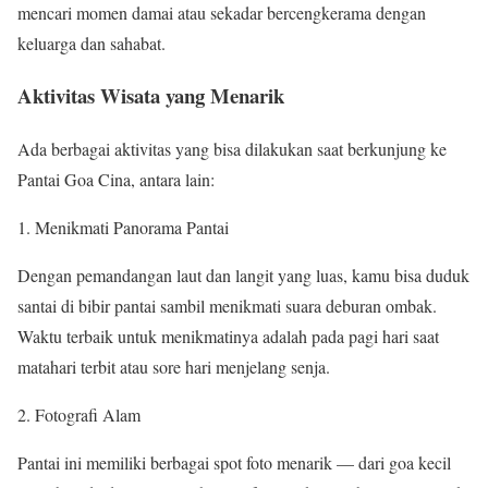
mencari momen damai atau sekadar bercengkerama dengan
keluarga dan sahabat.
Aktivitas Wisata yang Menarik
Ada berbagai aktivitas yang bisa dilakukan saat berkunjung ke
Pantai Goa Cina, antara lain:
Menikmati Panorama Pantai
Dengan pemandangan laut dan langit yang luas, kamu bisa duduk
santai di bibir pantai sambil menikmati suara deburan ombak.
Waktu terbaik untuk menikmatinya adalah pada pagi hari saat
matahari terbit atau sore hari menjelang senja.
Fotografi Alam
Pantai ini memiliki berbagai spot foto menarik — dari goa kecil