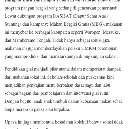
program pangan bergizi yang sedang di gencarkan pemerintah.
Lewat dukungan program DASHAT (Dapur Sehat Atasi
Stunting) dan kampanye Makan Bergizi Gratis (MBG), makanan
ini menyebar ke berbagai kabupaten seperti Waropen, Merauke,
dan Mamberamo Tengah. Tidak hanya sebagai solusi gizi,
makanan ini juga memberdayakan pelaku UMKM perempuan
yang memproduksi dan memasarkannya di lingkungan sekitar.
Pendidikan gizi menjadi pilar utama dalam memperkuat dampak
dari makanan lokal ini. Sekolah-sekolah dan puskesmas kini
menjadikan penyajian menu berbahan dasar sagu dan labu
sebagai bagian dari pembelajaran dan intervensi gizi rutin.
Dengan begitu, anak-anak tumbuh dalam kebiasaan makan sehat
tanpa merasa di paksa atau terpaksa.
Upaya ini juga membentuk kesadaran kolektif bahwa solusi tidak