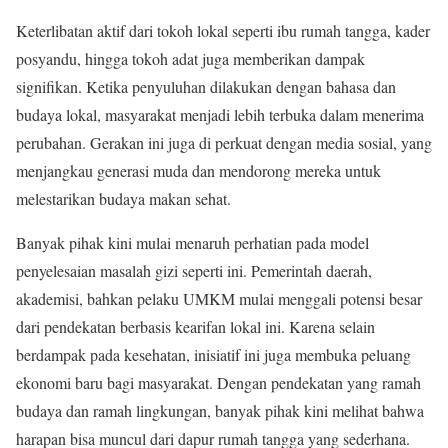
Keterlibatan aktif dari tokoh lokal seperti ibu rumah tangga, kader
posyandu, hingga tokoh adat juga memberikan dampak
signifikan. Ketika penyuluhan dilakukan dengan bahasa dan
budaya lokal, masyarakat menjadi lebih terbuka dalam menerima
perubahan. Gerakan ini juga di perkuat dengan media sosial, yang
menjangkau generasi muda dan mendorong mereka untuk
melestarikan budaya makan sehat.
Banyak pihak kini mulai menaruh perhatian pada model
penyelesaian masalah gizi seperti ini. Pemerintah daerah,
akademisi, bahkan pelaku UMKM mulai menggali potensi besar
dari pendekatan berbasis kearifan lokal ini. Karena selain
berdampak pada kesehatan, inisiatif ini juga membuka peluang
ekonomi baru bagi masyarakat. Dengan pendekatan yang ramah
budaya dan ramah lingkungan, banyak pihak kini melihat bahwa
harapan bisa muncul dari dapur rumah tangga yang sederhana.