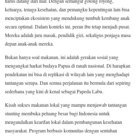
harus datang dari luar. Dengan semangat gotong royong,
keluarga, tenaga kesehatan, dan pemangku kepentingan lain bisa
menciptakan ekosistem yang mendukung tumbuh kembang anak
secara optimal. Dalam konteks ini, peran ibu tetap menjadi pusat.
Mereka adalah juru masak, pendidik gizi, sekaligus penjaga masa
depan anak-anak mereka.
Bukan hanya soal makanan, ini adalah gerakan sosial yang
mengangkat harkat budaya Papua di ranah nasional. Di harapkan
pendekatan ini bisa di replikasi di wilayah lain yang menghadapi
tantangan serupa. Dan semua perjalanan itu bermula dari sepiring
sederhana yang kini di kenal sebagai Papeda Labu.
Kisah sukses makanan lokal yang mampu menjawab tantangan
stunting membuka peluang besar bagi Indonesia untuk
mengandalkan kearifan lokal dalam pembangunan kesehatan
masyarakat. Program berbasis komunitas dengan sentuhan