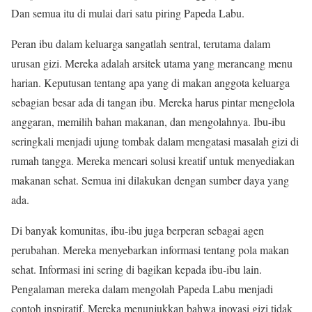
Dan semua itu di mulai dari satu piring Papeda Labu.
Peran ibu dalam keluarga sangatlah sentral, terutama dalam
urusan gizi. Mereka adalah arsitek utama yang merancang menu
harian. Keputusan tentang apa yang di makan anggota keluarga
sebagian besar ada di tangan ibu. Mereka harus pintar mengelola
anggaran, memilih bahan makanan, dan mengolahnya. Ibu-ibu
seringkali menjadi ujung tombak dalam mengatasi masalah gizi di
rumah tangga. Mereka mencari solusi kreatif untuk menyediakan
makanan sehat. Semua ini dilakukan dengan sumber daya yang
ada.
Di banyak komunitas, ibu-ibu juga berperan sebagai agen
perubahan. Mereka menyebarkan informasi tentang pola makan
sehat. Informasi ini sering di bagikan kepada ibu-ibu lain.
Pengalaman mereka dalam mengolah Papeda Labu menjadi
contoh inspiratif. Mereka menunjukkan bahwa inovasi gizi tidak