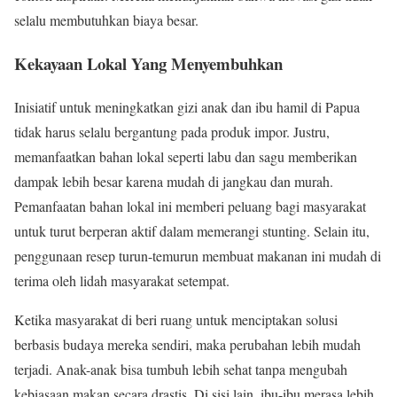
selalu membutuhkan biaya besar.
Kekayaan Lokal Yang Menyembuhkan
Inisiatif untuk meningkatkan gizi anak dan ibu hamil di Papua
tidak harus selalu bergantung pada produk impor. Justru,
memanfaatkan bahan lokal seperti labu dan sagu memberikan
dampak lebih besar karena mudah di jangkau dan murah.
Pemanfaatan bahan lokal ini memberi peluang bagi masyarakat
untuk turut berperan aktif dalam memerangi stunting. Selain itu,
penggunaan resep turun-temurun membuat makanan ini mudah di
terima oleh lidah masyarakat setempat.
Ketika masyarakat di beri ruang untuk menciptakan solusi
berbasis budaya mereka sendiri, maka perubahan lebih mudah
terjadi. Anak-anak bisa tumbuh lebih sehat tanpa mengubah
kebiasaan makan secara drastis. Di sisi lain, ibu-ibu merasa lebih