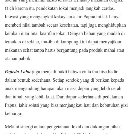
Oleh karena itu, pendekatan lokal menjadi langkah cerdas.
Inovasi yang mengangkat kekayaan alam Papua ini tak hanya
memberi nilai tambah secara kesehatan, tapi juga menghidupkan
kembali nilai-nilai kearifan lokal. Dengan bahan yang mudah di
temukan di sekitar, ibu-ibu di kampung kini dapat menyajikan
makanan sehat tanpa harus bergantung pada produk mahal atau
olahan pabrik.
Papeda Labu
juga menjadi bukti bahwa cinta ibu bisa hadir
dalam bentuk sederhana. Setiap sendok yang di berikan kepada
anak mengandung harapan akan masa depan yang lebih cerah
dan tubuh yang lebih kuat. Dari dapur sederhana di pedalaman
Papua, lahir solusi yang bisa menjangkau hati dan kebutuhan gizi
keluarga.
Melalui sinergi antara pengetahuan lokal dan dukungan pihak