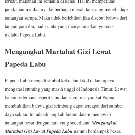
terkait, makanan ini semakin di kenal. Hal ini memperluas
jangkauan manfaatnya ke berbagai daerah lain yang menghadapi
tantangan serupa. Maka tidak berlebihan jika disebut bahwa dari
tangan para ibu, hadir cinta yang menyelamatkan generasi—
melalui Papeda Labu.
Mengangkat Martabat Gizi Lewat
Papeda Labu
Papeda Labu menjadi simbol kekuatan lokal dalam upaya
mengatasi stunting yang masih tinggi di Indonesia Timur. Lewat
bahan sederhana seperti labu dan sagu, masyarakat Papua
membuktikan bahwa gizi seimbang dapat tercapai dari sumber
daya sekitar. Ini adalah langkah berani dalam menjawab
tantangan besar dengan cara yang sederhana,
Mengangkat
Martabat Gizi Lewat Papeda Labu
namun berdampak besar.