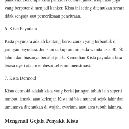
yang berpotensi menjadi kanker. Kista ini sering ditemukan secara
tidak sengaja saat pemeriksaan pencitraan.
Kista Payudara
Kista payudara adalah kantong berisi cairan yang terbentuk di
jaringan payudara. Jenis ini cukup umum pada wanita usia 30–50
tahun dan biasanya bersifat jinak. Kemudian Kista payudara bisa
terasa nyeri atau membesar sebelum menstruasi.
Kista Dermoid
Kista dermoid adalah kista yang berisi jaringan tubuh lain seperti
rambut, lemak, atau kelenjar. Kista ini bisa muncul sejak lahir dan
umumnya ditemukan di wajah, ovarium, atau area tubuh lainnya.
Mengenali Gejala Penyakit Kista