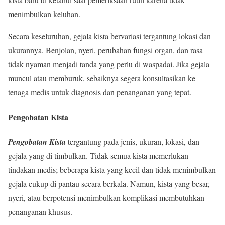
menimbulkan keluhan.
Secara keseluruhan, gejala kista bervariasi tergantung lokasi dan
ukurannya. Benjolan, nyeri, perubahan fungsi organ, dan rasa
tidak nyaman menjadi tanda yang perlu di waspadai. Jika gejala
muncul atau memburuk, sebaiknya segera konsultasikan ke
tenaga medis untuk diagnosis dan penanganan yang tepat.
Pengobatan Kista
Pengobatan Kista
tergantung pada jenis, ukuran, lokasi, dan
gejala yang di timbulkan. Tidak semua kista memerlukan
tindakan medis; beberapa kista yang kecil dan tidak menimbulkan
gejala cukup di pantau secara berkala. Namun, kista yang besar,
nyeri, atau berpotensi menimbulkan komplikasi membutuhkan
penanganan khusus.