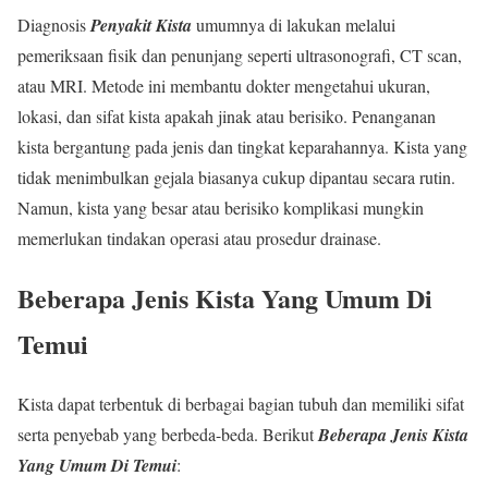
Diagnosis
Penyakit Kista
umumnya di lakukan melalui
pemeriksaan fisik dan penunjang seperti ultrasonografi, CT scan,
atau MRI. Metode ini membantu dokter mengetahui ukuran,
lokasi, dan sifat kista apakah jinak atau berisiko. Penanganan
kista bergantung pada jenis dan tingkat keparahannya. Kista yang
tidak menimbulkan gejala biasanya cukup dipantau secara rutin.
Namun, kista yang besar atau berisiko komplikasi mungkin
memerlukan tindakan operasi atau prosedur drainase.
Beberapa Jenis Kista Yang Umum Di
Temui
Kista dapat terbentuk di berbagai bagian tubuh dan memiliki sifat
serta penyebab yang berbeda-beda. Berikut
Beberapa Jenis Kista
Yang Umum Di Temui
: