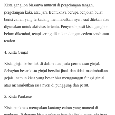
Kista ganglion biasanya muncul di pergelangan tangan,
pergelangan kaki, atau jari. Bentuknya berupa benjolan bulat
berisi cairan yang terkadang menimbulkan nyeri saat ditekan atau
digunakan untuk aktivitas tertentu. Penyebab pasti kista ganglion
belum diketahui, tetapi sering dikaitkan dengan cedera sendi atau
tendon.
Kista Ginjal
Kista ginjal terbentuk di dalam atau pada permukaan ginjal.
Sebagian besar kista ginjal bersifat jinak dan tidak menimbulkan
gejala, namun kista yang besar bisa mengganggu fungsi ginjal
atau menimbulkan rasa nyeri di punggung dan perut.
Kista Pankreas
Kista pankreas merupakan kantong cairan yang muncul di
pankreas. Beberapa kista pankreas bersifat jinak, tetapi ada juga