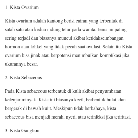
Kista Ovarium
Kista ovarium adalah kantong berisi cairan yang terbentuk di
salah satu atau kedua indung telur pada wanita. Jenis ini paling
sering terjadi dan biasanya muncul akibat ketidakseimbangan
hormon atau folikel yang tidak pecah saat ovulasi. Selain itu Kista
ovarium bisa jinak atau berpotensi menimbulkan komplikasi jika
ukurannya besar.
Kista Sebaceous
Pada Kista sebaceous terbentuk di kulit akibat penyumbatan
kelenjar minyak. Kista ini biasanya kecil, berbentuk bulat, dan
bergerak di bawah kulit. Meskipun tidak berbahaya, kista
sebaceous bisa menjadi merah, nyeri, atau terinfeksi jika teriritasi.
Kista Ganglion