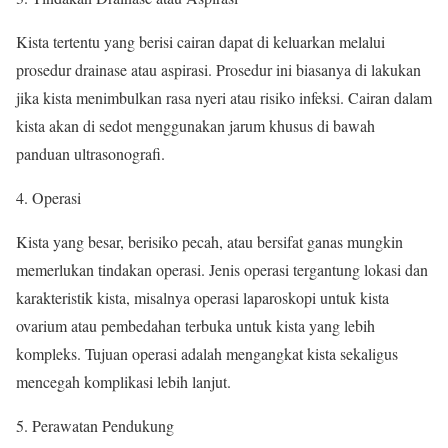
Kista tertentu yang berisi cairan dapat di keluarkan melalui
prosedur drainase atau aspirasi. Prosedur ini biasanya di lakukan
jika kista menimbulkan rasa nyeri atau risiko infeksi. Cairan dalam
kista akan di sedot menggunakan jarum khusus di bawah
panduan ultrasonografi.
Operasi
Kista yang besar, berisiko pecah, atau bersifat ganas mungkin
memerlukan tindakan operasi. Jenis operasi tergantung lokasi dan
karakteristik kista, misalnya operasi laparoskopi untuk kista
ovarium atau pembedahan terbuka untuk kista yang lebih
kompleks. Tujuan operasi adalah mengangkat kista sekaligus
mencegah komplikasi lebih lanjut.
Perawatan Pendukung