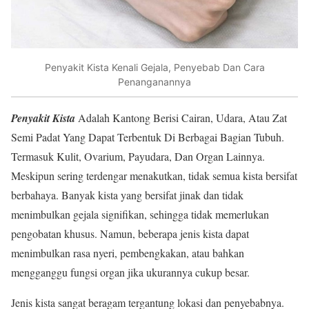
Penyakit Kista Kenali Gejala, Penyebab Dan Cara
Penanganannya
Penyakit Kista
Adalah Kantong Berisi Cairan, Udara, Atau Zat
Semi Padat Yang Dapat Terbentuk Di Berbagai Bagian Tubuh.
Termasuk Kulit, Ovarium, Payudara, Dan Organ Lainnya.
Meskipun sering terdengar menakutkan, tidak semua kista bersifat
berbahaya. Banyak kista yang bersifat jinak dan tidak
menimbulkan gejala signifikan, sehingga tidak memerlukan
pengobatan khusus. Namun, beberapa jenis kista dapat
menimbulkan rasa nyeri, pembengkakan, atau bahkan
mengganggu fungsi organ jika ukurannya cukup besar.
Jenis kista sangat beragam tergantung lokasi dan penyebabnya.