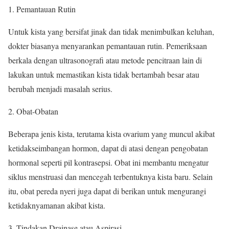
Pemantauan Rutin
Untuk kista yang bersifat jinak dan tidak menimbulkan keluhan,
dokter biasanya menyarankan pemantauan rutin. Pemeriksaan
berkala dengan ultrasonografi atau metode pencitraan lain di
lakukan untuk memastikan kista tidak bertambah besar atau
berubah menjadi masalah serius.
Obat-Obatan
Beberapa jenis kista, terutama kista ovarium yang muncul akibat
ketidakseimbangan hormon, dapat di atasi dengan pengobatan
hormonal seperti pil kontrasepsi. Obat ini membantu mengatur
siklus menstruasi dan mencegah terbentuknya kista baru. Selain
itu, obat pereda nyeri juga dapat di berikan untuk mengurangi
ketidaknyamanan akibat kista.
Tindakan Drainase atau Aspirasi