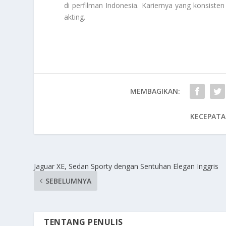
di perfilman Indonesia. Kariernya yang konsisten
akting.
MEMBAGIKAN:
KECEPATA
Jaguar XE, Sedan Sporty dengan Sentuhan Elegan Inggris
SEBELUMNYA
TENTANG PENULIS