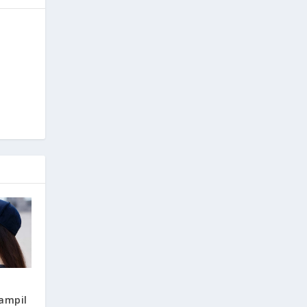
ampil