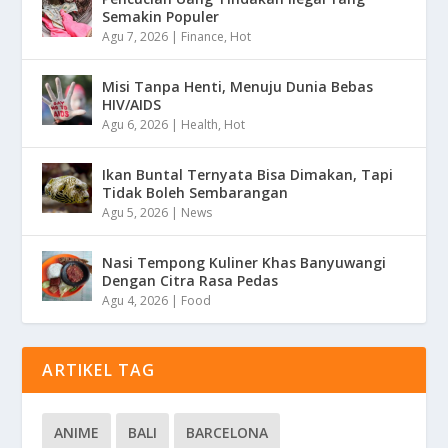
Semakin Populer
Agu 7, 2026
|
Finance
,
Hot
Misi Tanpa Henti, Menuju Dunia Bebas
HIV/AIDS
Agu 6, 2026
|
Health
,
Hot
Ikan Buntal Ternyata Bisa Dimakan, Tapi
Tidak Boleh Sembarangan
Agu 5, 2026
|
News
Nasi Tempong Kuliner Khas Banyuwangi
Dengan Citra Rasa Pedas
Agu 4, 2026
|
Food
ARTIKEL TAG
ANIME
BALI
BARCELONA