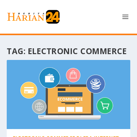
TAG:
ELECTRONIC COMMERCE