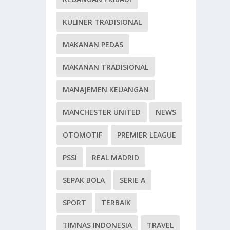
KULINER TRADISIONAL
MAKANAN PEDAS
MAKANAN TRADISIONAL
MANAJEMEN KEUANGAN
MANCHESTER UNITED
NEWS
OTOMOTIF
PREMIER LEAGUE
PSSI
REAL MADRID
SEPAK BOLA
SERIE A
SPORT
TERBAIK
TIMNAS INDONESIA
TRAVEL