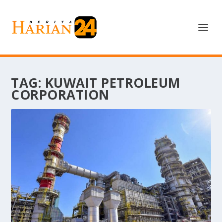
TAG:
KUWAIT PETROLEUM
CORPORATION