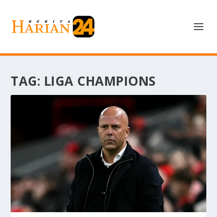
TAG:
LIGA CHAMPIONS