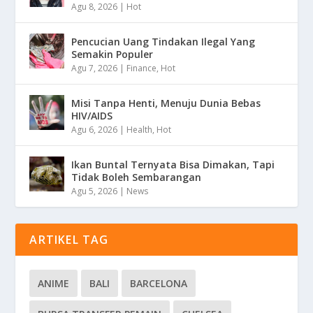
Agu 8, 2026
|
Hot
Pencucian Uang Tindakan Ilegal Yang
Semakin Populer
Agu 7, 2026
|
Finance
,
Hot
Misi Tanpa Henti, Menuju Dunia Bebas
HIV/AIDS
Agu 6, 2026
|
Health
,
Hot
Ikan Buntal Ternyata Bisa Dimakan, Tapi
Tidak Boleh Sembarangan
Agu 5, 2026
|
News
ARTIKEL TAG
ANIME
BALI
BARCELONA