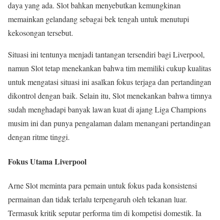
daya yang ada. Slot bahkan menyebutkan kemungkinan
memainkan gelandang sebagai bek tengah untuk menutupi
kekosongan tersebut.
Situasi ini tentunya menjadi tantangan tersendiri bagi Liverpool,
namun Slot tetap menekankan bahwa tim memiliki cukup kualitas
untuk mengatasi situasi ini asalkan fokus terjaga dan pertandingan
dikontrol dengan baik. Selain itu, Slot menekankan bahwa timnya
sudah menghadapi banyak lawan kuat di ajang Liga Champions
musim ini dan punya pengalaman dalam menangani pertandingan
dengan ritme tinggi.
Fokus Utama Liverpool
Arne Slot meminta para pemain untuk fokus pada konsistensi
permainan dan tidak terlalu terpengaruh oleh tekanan luar.
Termasuk kritik seputar performa tim di kompetisi domestik. Ia