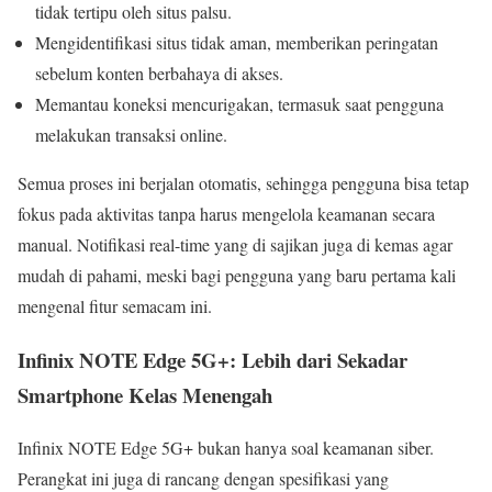
tidak tertipu oleh situs palsu.
Mengidentifikasi situs tidak aman, memberikan peringatan
sebelum konten berbahaya di akses.
Memantau koneksi mencurigakan, termasuk saat pengguna
melakukan transaksi online.
Semua proses ini berjalan otomatis, sehingga pengguna bisa tetap
fokus pada aktivitas tanpa harus mengelola keamanan secara
manual. Notifikasi real-time yang di sajikan juga di kemas agar
mudah di pahami, meski bagi pengguna yang baru pertama kali
mengenal fitur semacam ini.
Infinix NOTE Edge 5G+: Lebih dari Sekadar
Smartphone Kelas Menengah
Infinix NOTE Edge 5G+ bukan hanya soal keamanan siber.
Perangkat ini juga di rancang dengan spesifikasi yang