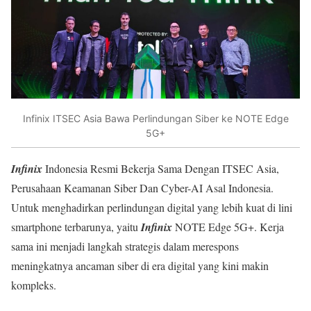
Infinix ITSEC Asia Bawa Perlindungan Siber ke NOTE Edge
5G+
Infinix
Indonesia Resmi Bekerja Sama Dengan ITSEC Asia,
Perusahaan Keamanan Siber Dan Cyber-AI Asal Indonesia.
Untuk menghadirkan perlindungan digital yang lebih kuat di lini
smartphone terbarunya, yaitu
Infinix
NOTE Edge 5G+. Kerja
sama ini menjadi langkah strategis dalam merespons
meningkatnya ancaman siber di era digital yang kini makin
kompleks.