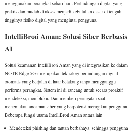
menggunakan perangkat sehari-hari. Perlindungan digital yang
praktis dan mudah di akses menjadi kebutuhan dasar di tengah
tingginya risiko digital yang mengintai pengguna.
IntelliBroń Aman: Solusi Siber Berbasis
AI
Solusi keamanan IntelliBroń Aman yang di integrasikan ke dalam
NOTE Edge 5G+ merupakan teknologi perlindungan digital
otomatis yang berjalan di latar belakang tanpa mengganggu
performa perangkat. Sistem ini di rancang untuk secara proaktif
mendeteksi, memblokir. Dan memberi peringatan saat
menemukan ancaman siber yang berpotensi merugikan pengguna.
Beberapa fungsi utama IntelliBroń Aman antara lain:
Mendeteksi phishing dan tautan berbahaya, sehingga pengguna