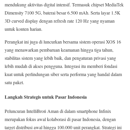
mendukung aktivitas digital intensif. Termasuk chipset MediaTek
Dimensity 7100 5G, baterai besar 6.500 mAh. Serta layar 1.5K
3D curved display dengan refresh rate 120 Hz yang nyaman
untuk konten harian.
Perangkat ini juga di luncurkan bersama sistem operasi XOS 16
yang menawarkan pembaruan keamanan hingga tiga tahun,
stabilitas sistem yang lebih baik, dan pengaturan privasi yang
lebih mudah di akses pengguna. Integrasi itu memberi fondasi
kuat untuk perlindungan siber serta performa yang handal dalam
satu paket.
Langkah Strategis untuk Pasar Indonesia
Peluncuran IntelliBroń Aman di dalam smartphone Infinix
merupakan fokus awal kolaborasi di pasar Indonesia, dengan
target distribusi awal hingga 100.000 unit perangkat. Strategi ini