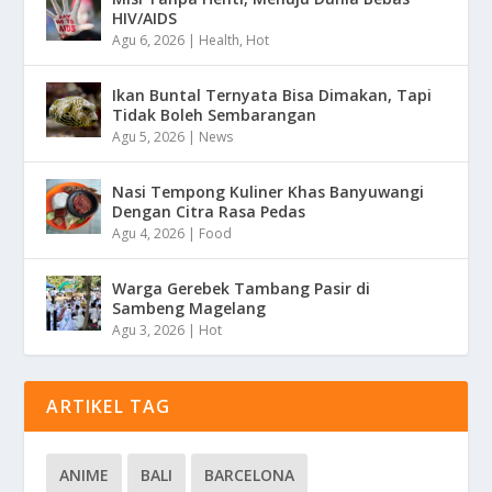
HIV/AIDS
Agu 6, 2026
|
Health
,
Hot
Ikan Buntal Ternyata Bisa Dimakan, Tapi
Tidak Boleh Sembarangan
Agu 5, 2026
|
News
Nasi Tempong Kuliner Khas Banyuwangi
Dengan Citra Rasa Pedas
Agu 4, 2026
|
Food
Warga Gerebek Tambang Pasir di
Sambeng Magelang
Agu 3, 2026
|
Hot
ARTIKEL TAG
ANIME
BALI
BARCELONA