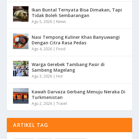
Ikan Buntal Ternyata Bisa Dimakan, Tapi
Tidak Boleh Sembarangan
Agu 5, 2026
|
News
Nasi Tempong Kuliner Khas Banyuwangi
Dengan Citra Rasa Pedas
Agu 4, 2026
|
Food
Warga Gerebek Tambang Pasir di
Sambeng Magelang
Agu 3, 2026
|
Hot
Kawah Darvaza Gerbang Menuju Neraka Di
Turkmenistan
Agu 2, 2026
|
Travel
ARTIKEL TAG