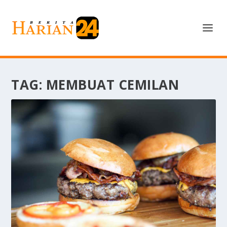
TAG:
MEMBUAT CEMILAN