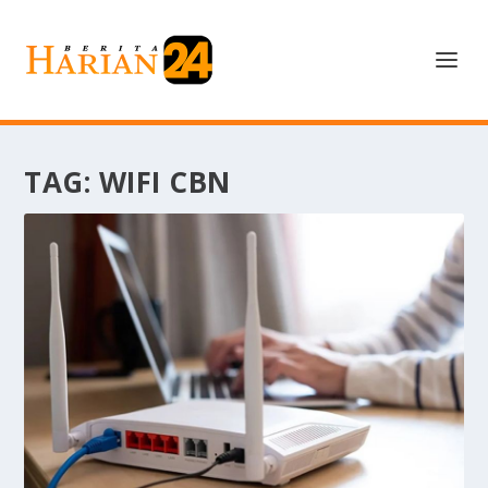
TAG:
WIFI CBN