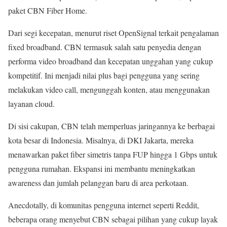
paket CBN Fiber Home.
Dari segi kecepatan, menurut riset OpenSignal terkait pengalaman
fixed broadband. CBN termasuk salah satu penyedia dengan
performa video broadband dan kecepatan unggahan yang cukup
kompetitif. Ini menjadi nilai plus bagi pengguna yang sering
melakukan video call, mengunggah konten, atau menggunakan
layanan cloud.
Di sisi cakupan, CBN telah memperluas jaringannya ke berbagai
kota besar di Indonesia. Misalnya, di DKI Jakarta, mereka
menawarkan paket fiber simetris tanpa FUP hingga 1 Gbps untuk
pengguna rumahan. Ekspansi ini membantu meningkatkan
awareness dan jumlah pelanggan baru di area perkotaan.
Anecdotally, di komunitas pengguna internet seperti Reddit,
beberapa orang menyebut CBN sebagai pilihan yang cukup layak