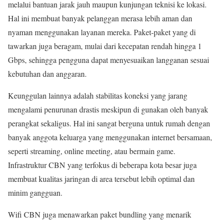
melalui bantuan jarak jauh maupun kunjungan teknisi ke lokasi.
Hal ini membuat banyak pelanggan merasa lebih aman dan
nyaman menggunakan layanan mereka. Paket-paket yang di
tawarkan juga beragam, mulai dari kecepatan rendah hingga 1
Gbps, sehingga pengguna dapat menyesuaikan langganan sesuai
kebutuhan dan anggaran.
Keunggulan lainnya adalah stabilitas koneksi yang jarang
mengalami penurunan drastis meskipun di gunakan oleh banyak
perangkat sekaligus. Hal ini sangat berguna untuk rumah dengan
banyak anggota keluarga yang menggunakan internet bersamaan,
seperti streaming, online meeting, atau bermain game.
Infrastruktur CBN yang terfokus di beberapa kota besar juga
membuat kualitas jaringan di area tersebut lebih optimal dan
minim gangguan.
Wifi CBN juga menawarkan paket bundling yang menarik