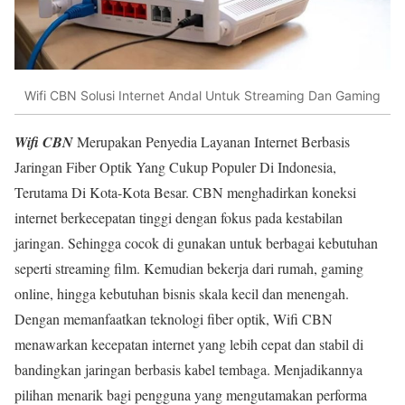
Wifi CBN Solusi Internet Andal Untuk Streaming Dan Gaming
Wifi CBN
Merupakan Penyedia Layanan Internet Berbasis
Jaringan Fiber Optik Yang Cukup Populer Di Indonesia,
Terutama Di Kota-Kota Besar. CBN menghadirkan koneksi
internet berkecepatan tinggi dengan fokus pada kestabilan
jaringan. Sehingga cocok di gunakan untuk berbagai kebutuhan
seperti streaming film. Kemudian bekerja dari rumah, gaming
online, hingga kebutuhan bisnis skala kecil dan menengah.
Dengan memanfaatkan teknologi fiber optik, Wifi CBN
menawarkan kecepatan internet yang lebih cepat dan stabil di
bandingkan jaringan berbasis kabel tembaga. Menjadikannya
pilihan menarik bagi pengguna yang mengutamakan performa