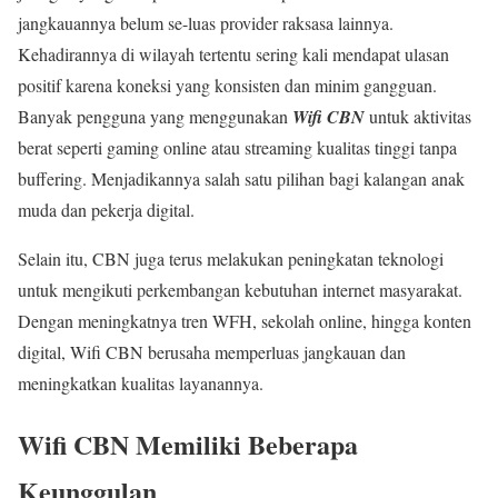
jangkauannya belum se-luas provider raksasa lainnya.
Kehadirannya di wilayah tertentu sering kali mendapat ulasan
positif karena koneksi yang konsisten dan minim gangguan.
Banyak pengguna yang menggunakan
Wifi CBN
untuk aktivitas
berat seperti gaming online atau streaming kualitas tinggi tanpa
buffering. Menjadikannya salah satu pilihan bagi kalangan anak
muda dan pekerja digital.
Selain itu, CBN juga terus melakukan peningkatan teknologi
untuk mengikuti perkembangan kebutuhan internet masyarakat.
Dengan meningkatnya tren WFH, sekolah online, hingga konten
digital, Wifi CBN berusaha memperluas jangkauan dan
meningkatkan kualitas layanannya.
Wifi CBN Memiliki Beberapa
Keunggulan