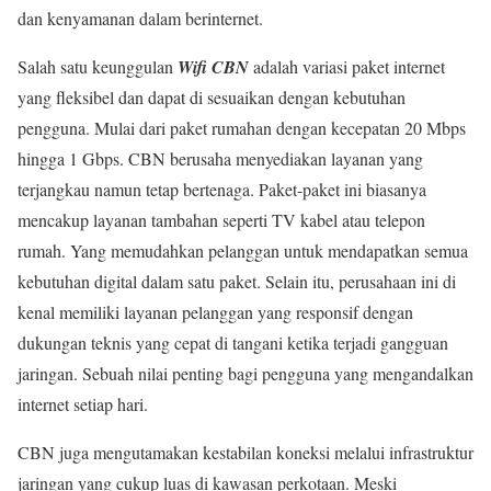
dan kenyamanan dalam berinternet.
Salah satu keunggulan
Wifi CBN
adalah variasi paket internet
yang fleksibel dan dapat di sesuaikan dengan kebutuhan
pengguna. Mulai dari paket rumahan dengan kecepatan 20 Mbps
hingga 1 Gbps. CBN berusaha menyediakan layanan yang
terjangkau namun tetap bertenaga. Paket-paket ini biasanya
mencakup layanan tambahan seperti TV kabel atau telepon
rumah. Yang memudahkan pelanggan untuk mendapatkan semua
kebutuhan digital dalam satu paket. Selain itu, perusahaan ini di
kenal memiliki layanan pelanggan yang responsif dengan
dukungan teknis yang cepat di tangani ketika terjadi gangguan
jaringan. Sebuah nilai penting bagi pengguna yang mengandalkan
internet setiap hari.
CBN juga mengutamakan kestabilan koneksi melalui infrastruktur
jaringan yang cukup luas di kawasan perkotaan. Meski