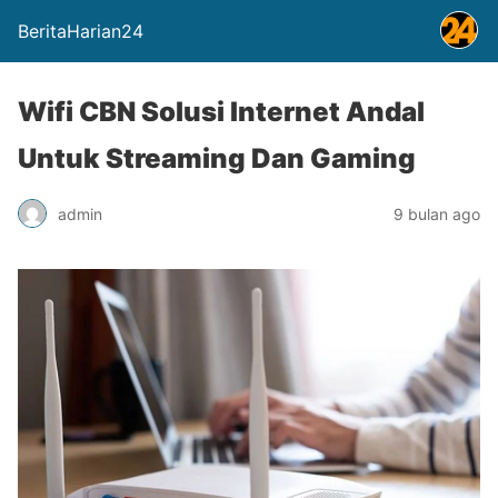
BeritaHarian24
Wifi CBN Solusi Internet Andal
Untuk Streaming Dan Gaming
admin
9 bulan ago