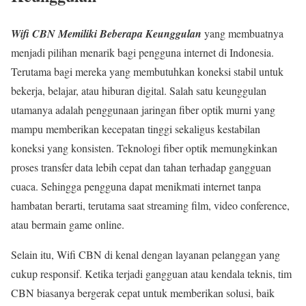
Wifi CBN Memiliki Beberapa Keunggulan
yang membuatnya
menjadi pilihan menarik bagi pengguna internet di Indonesia.
Terutama bagi mereka yang membutuhkan koneksi stabil untuk
bekerja, belajar, atau hiburan digital. Salah satu keunggulan
utamanya adalah penggunaan jaringan fiber optik murni yang
mampu memberikan kecepatan tinggi sekaligus kestabilan
koneksi yang konsisten. Teknologi fiber optik memungkinkan
proses transfer data lebih cepat dan tahan terhadap gangguan
cuaca. Sehingga pengguna dapat menikmati internet tanpa
hambatan berarti, terutama saat streaming film, video conference,
atau bermain game online.
Selain itu, Wifi CBN di kenal dengan layanan pelanggan yang
cukup responsif. Ketika terjadi gangguan atau kendala teknis, tim
CBN biasanya bergerak cepat untuk memberikan solusi, baik