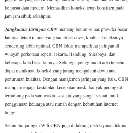
ke pusat data modern. Memastikan koneksi tetap konsisten pada
jam-jam sibuk sekalipun.
Jangkauan Jaringan CBN
memang belum seluas provider besar
lainnya, tetapi di area yang sudah ter-cover, kualitas koneksinya
cenderung lebih optimal. CBN fokus memperkuat jaringan di
wilayah perkotaan seperti Jakarta, Bandung, Surabaya, dan
beberapa kota besar lainnya. Sehingga pengguna di area tersebut
dapat menikmati koneksi yang jarang mengalami down atau
penurunan kualitas. Dengan manajemen jaringan yang baik, CBN
mampu menjaga kestabilan kecepatan meski banyak perangkat
terhubung pada satu waktu, sesuatu yang sangat sesuai untuk
penggunaan keluarga atau rumah dengan kebutuhan internet
tinggi.
Selain itu, jaringan Wifi CBN juga didukung oleh layanan teknis