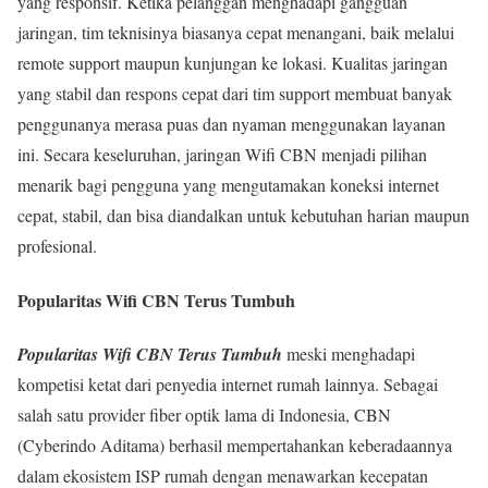
yang responsif. Ketika pelanggan menghadapi gangguan
jaringan, tim teknisinya biasanya cepat menangani, baik melalui
remote support maupun kunjungan ke lokasi. Kualitas jaringan
yang stabil dan respons cepat dari tim support membuat banyak
penggunanya merasa puas dan nyaman menggunakan layanan
ini. Secara keseluruhan, jaringan Wifi CBN menjadi pilihan
menarik bagi pengguna yang mengutamakan koneksi internet
cepat, stabil, dan bisa diandalkan untuk kebutuhan harian maupun
profesional.
Popularitas Wifi CBN Terus Tumbuh
Popularitas Wifi CBN Terus Tumbuh
meski menghadapi
kompetisi ketat dari penyedia internet rumah lainnya. Sebagai
salah satu provider fiber optik lama di Indonesia, CBN
(Cyberindo Aditama) berhasil mempertahankan keberadaannya
dalam ekosistem ISP rumah dengan menawarkan kecepatan