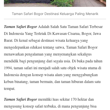
Taman Safari Bogor Destinasi Keluarga Paling Menarik
Taman Safari Bogor
Adalah Salah Satu Taman Safari Terbesar
Di Indonesia Yang Terletak Di Kawasan Cisarua, Bogor, Jawa
Barat. Di kenal sebagai destinasi wisata keluarga yang
mengedepankan edukasi tentang satwa, Taman Safari Bogor
menawarkan pengalaman yang menyenangkan sekaligus
mendidik bagi pengunjung dari segala usia. Di buka pada tahun
1994, taman safari ini menjadi salah satu objek wisata utama di
Indonesia dengan konsep wisata alam yang menggabungkan
kebun binatang, taman bermain, dan taman hiburan dalam satu
tempat.
Taman Safari Bogor
memiliki luas sekitar 170 hektar dan
mengusung konsep safari terbuka, di mana pengunjung bisa