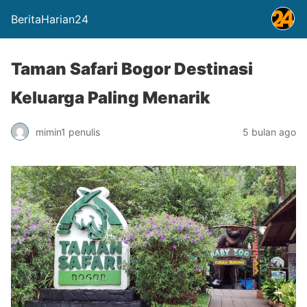
BeritaHarian24
Taman Safari Bogor Destinasi
Keluarga Paling Menarik
mimin1 penulis
5 bulan ago