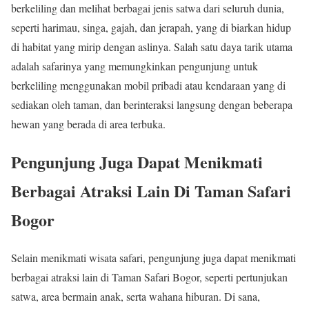
berkeliling dan melihat berbagai jenis satwa dari seluruh dunia,
seperti harimau, singa, gajah, dan jerapah, yang di biarkan hidup
di habitat yang mirip dengan aslinya. Salah satu daya tarik utama
adalah safarinya yang memungkinkan pengunjung untuk
berkeliling menggunakan mobil pribadi atau kendaraan yang di
sediakan oleh taman, dan berinteraksi langsung dengan beberapa
hewan yang berada di area terbuka.
Pengunjung Juga Dapat Menikmati
Berbagai Atraksi Lain Di Taman Safari
Bogor
Selain menikmati wisata safari, pengunjung juga dapat menikmati
berbagai atraksi lain di Taman Safari Bogor, seperti pertunjukan
satwa, area bermain anak, serta wahana hiburan. Di sana,