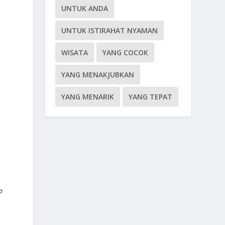
UNTUK ANDA
UNTUK ISTIRAHAT NYAMAN
WISATA
YANG COCOK
YANG MENAKJUBKAN
YANG MENARIK
YANG TEPAT
p