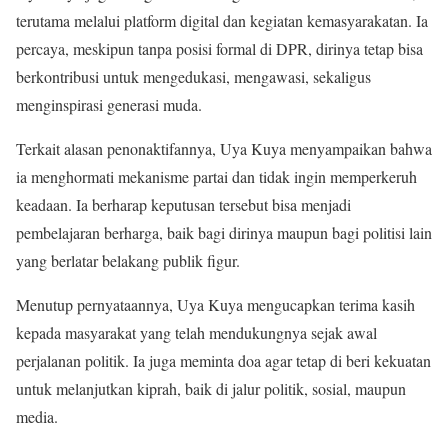
terutama melalui platform digital dan kegiatan kemasyarakatan. Ia
percaya, meskipun tanpa posisi formal di DPR, dirinya tetap bisa
berkontribusi untuk mengedukasi, mengawasi, sekaligus
menginspirasi generasi muda.
Terkait alasan penonaktifannya, Uya Kuya menyampaikan bahwa
ia menghormati mekanisme partai dan tidak ingin memperkeruh
keadaan. Ia berharap keputusan tersebut bisa menjadi
pembelajaran berharga, baik bagi dirinya maupun bagi politisi lain
yang berlatar belakang publik figur.
Menutup pernyataannya, Uya Kuya mengucapkan terima kasih
kepada masyarakat yang telah mendukungnya sejak awal
perjalanan politik. Ia juga meminta doa agar tetap di beri kekuatan
untuk melanjutkan kiprah, baik di jalur politik, sosial, maupun
media.