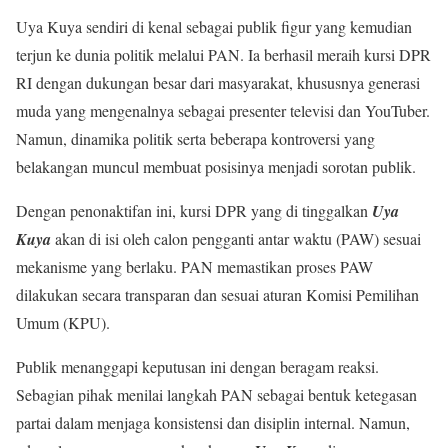
Uya Kuya sendiri di kenal sebagai publik figur yang kemudian
terjun ke dunia politik melalui PAN. Ia berhasil meraih kursi DPR
RI dengan dukungan besar dari masyarakat, khususnya generasi
muda yang mengenalnya sebagai presenter televisi dan YouTuber.
Namun, dinamika politik serta beberapa kontroversi yang
belakangan muncul membuat posisinya menjadi sorotan publik.
Dengan penonaktifan ini, kursi DPR yang di tinggalkan
Uya
Kuya
akan di isi oleh calon pengganti antar waktu (PAW) sesuai
mekanisme yang berlaku. PAN memastikan proses PAW
dilakukan secara transparan dan sesuai aturan Komisi Pemilihan
Umum (KPU).
Publik menanggapi keputusan ini dengan beragam reaksi.
Sebagian pihak menilai langkah PAN sebagai bentuk ketegasan
partai dalam menjaga konsistensi dan disiplin internal. Namun,