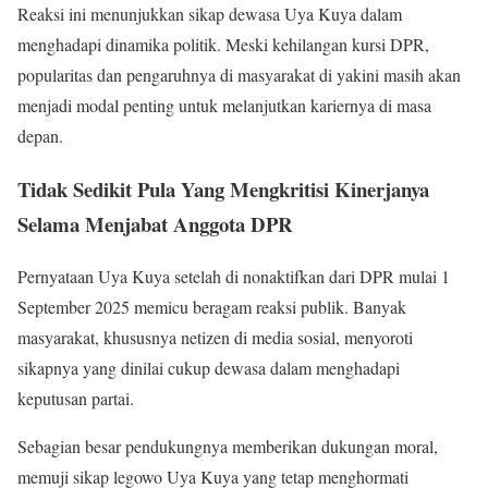
Reaksi ini menunjukkan sikap dewasa Uya Kuya dalam
menghadapi dinamika politik. Meski kehilangan kursi DPR,
popularitas dan pengaruhnya di masyarakat di yakini masih akan
menjadi modal penting untuk melanjutkan kariernya di masa
depan.
Tidak Sedikit Pula Yang Mengkritisi Kinerjanya
Selama Menjabat Anggota DPR
Pernyataan Uya Kuya setelah di nonaktifkan dari DPR mulai 1
September 2025 memicu beragam reaksi publik. Banyak
masyarakat, khususnya netizen di media sosial, menyoroti
sikapnya yang dinilai cukup dewasa dalam menghadapi
keputusan partai.
Sebagian besar pendukungnya memberikan dukungan moral,
memuji sikap legowo Uya Kuya yang tetap menghormati