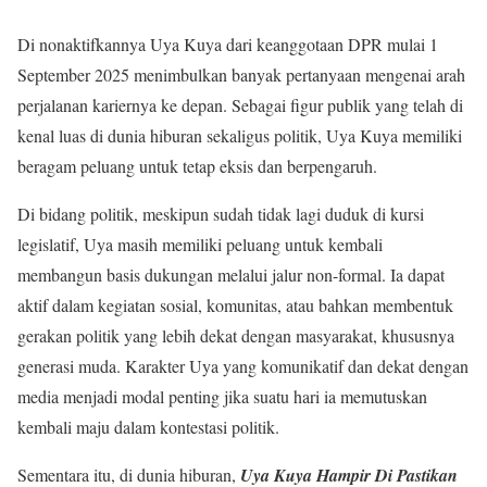
Di nonaktifkannya Uya Kuya dari keanggotaan DPR mulai 1
September 2025 menimbulkan banyak pertanyaan mengenai arah
perjalanan kariernya ke depan. Sebagai figur publik yang telah di
kenal luas di dunia hiburan sekaligus politik, Uya Kuya memiliki
beragam peluang untuk tetap eksis dan berpengaruh.
Di bidang politik, meskipun sudah tidak lagi duduk di kursi
legislatif, Uya masih memiliki peluang untuk kembali
membangun basis dukungan melalui jalur non-formal. Ia dapat
aktif dalam kegiatan sosial, komunitas, atau bahkan membentuk
gerakan politik yang lebih dekat dengan masyarakat, khususnya
generasi muda. Karakter Uya yang komunikatif dan dekat dengan
media menjadi modal penting jika suatu hari ia memutuskan
kembali maju dalam kontestasi politik.
Sementara itu, di dunia hiburan,
Uya Kuya Hampir Di Pastikan