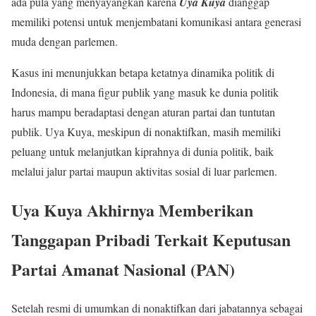
ada pula yang menyayangkan karena
Uya Kuya
dianggap
memiliki potensi untuk menjembatani komunikasi antara generasi
muda dengan parlemen.
Kasus ini menunjukkan betapa ketatnya dinamika politik di
Indonesia, di mana figur publik yang masuk ke dunia politik
harus mampu beradaptasi dengan aturan partai dan tuntutan
publik. Uya Kuya, meskipun di nonaktifkan, masih memiliki
peluang untuk melanjutkan kiprahnya di dunia politik, baik
melalui jalur partai maupun aktivitas sosial di luar parlemen.
Uya Kuya Akhirnya Memberikan
Tanggapan Pribadi Terkait Keputusan
Partai Amanat Nasional (PAN)
Setelah resmi di umumkan di nonaktifkan dari jabatannya sebagai