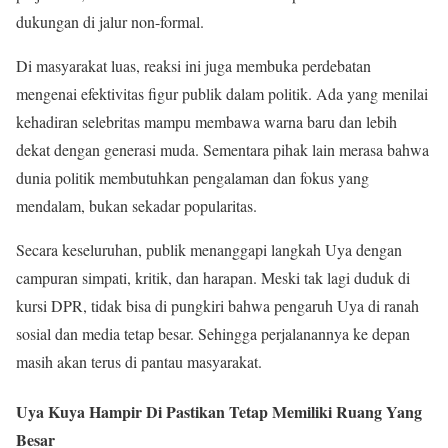
dukungan di jalur non-formal.
Di masyarakat luas, reaksi ini juga membuka perdebatan
mengenai efektivitas figur publik dalam politik. Ada yang menilai
kehadiran selebritas mampu membawa warna baru dan lebih
dekat dengan generasi muda. Sementara pihak lain merasa bahwa
dunia politik membutuhkan pengalaman dan fokus yang
mendalam, bukan sekadar popularitas.
Secara keseluruhan, publik menanggapi langkah Uya dengan
campuran simpati, kritik, dan harapan. Meski tak lagi duduk di
kursi DPR, tidak bisa di pungkiri bahwa pengaruh Uya di ranah
sosial dan media tetap besar. Sehingga perjalanannya ke depan
masih akan terus di pantau masyarakat.
Uya Kuya Hampir Di Pastikan Tetap Memiliki Ruang Yang
Besar