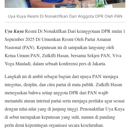
Uya Kuya Resmi Di Nonaktifkan Dari Anggota DPR Oleh PAN
Uya Kuya
Resmi Di Nonaktifkan Dari keanggotaan DPR mulai 1
September 2025 Di Umumkan Resmi Oleh Partai Amanat
Nasional (PAN). Keputusan ini di sampaikan langsung oleh
Ketua Umum PAN, Zulkifli Hasan, bersama Sekjen PAN, Viva
Yoga Mauladi, dalam sebuah konferensi pers di Jakarta.
Langkah ini di ambil sebagai bagian dari upaya PAN menjaga
integritas, disiplin, dan citra partai di mata publik. Zulkifli Hasan
menegaskan bahwa setiap anggota DPR dari PAN wajib
mematuhi aturan internal partai serta menjaga perilaku agar sesuai
dengan nilai-nilai yang di junjung tinggi. Penonaktifan Uya Kuya
di sebut merupakan keputusan yang sulit, namun di pandang
perlu demi kepentingan organisasi secara keseluruhan.