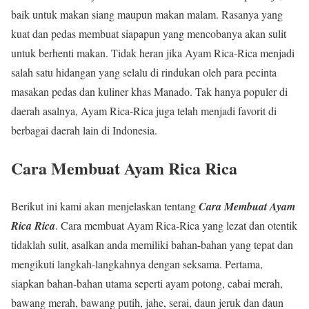
baik untuk makan siang maupun makan malam. Rasanya yang
kuat dan pedas membuat siapapun yang mencobanya akan sulit
untuk berhenti makan. Tidak heran jika Ayam Rica-Rica menjadi
salah satu hidangan yang selalu di rindukan oleh para pecinta
masakan pedas dan kuliner khas Manado. Tak hanya populer di
daerah asalnya, Ayam Rica-Rica juga telah menjadi favorit di
berbagai daerah lain di Indonesia.
Cara Membuat Ayam Rica Rica
Berikut ini kami akan menjelaskan tentang
Cara Membuat Ayam
Rica Rica
. Cara membuat Ayam Rica-Rica yang lezat dan otentik
tidaklah sulit, asalkan anda memiliki bahan-bahan yang tepat dan
mengikuti langkah-langkahnya dengan seksama. Pertama,
siapkan bahan-bahan utama seperti ayam potong, cabai merah,
bawang merah, bawang putih, jahe, serai, daun jeruk dan daun