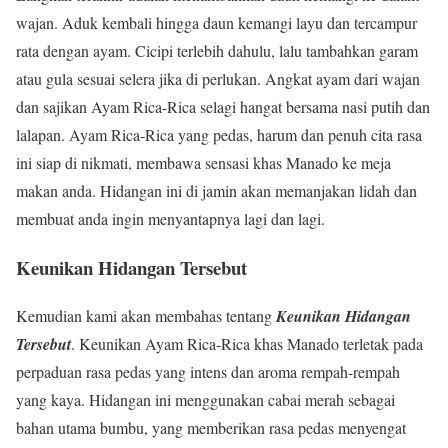
wajan. Aduk kembali hingga daun kemangi layu dan tercampur
rata dengan ayam. Cicipi terlebih dahulu, lalu tambahkan garam
atau gula sesuai selera jika di perlukan. Angkat ayam dari wajan
dan sajikan Ayam Rica-Rica selagi hangat bersama nasi putih dan
lalapan. Ayam Rica-Rica yang pedas, harum dan penuh cita rasa
ini siap di nikmati, membawa sensasi khas Manado ke meja
makan anda. Hidangan ini di jamin akan memanjakan lidah dan
membuat anda ingin menyantapnya lagi dan lagi.
Keunikan Hidangan Tersebut
Kemudian kami akan membahas tentang
Keunikan Hidangan
Tersebut
. Keunikan Ayam Rica-Rica khas Manado terletak pada
perpaduan rasa pedas yang intens dan aroma rempah-rempah
yang kaya. Hidangan ini menggunakan cabai merah sebagai
bahan utama bumbu, yang memberikan rasa pedas menyengat