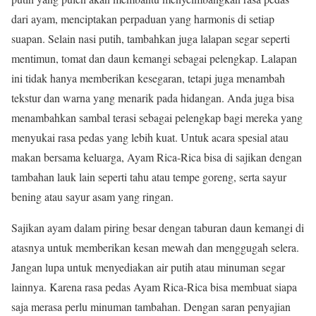
dari ayam, menciptakan perpaduan yang harmonis di setiap
suapan. Selain nasi putih, tambahkan juga lalapan segar seperti
mentimun, tomat dan daun kemangi sebagai pelengkap. Lalapan
ini tidak hanya memberikan kesegaran, tetapi juga menambah
tekstur dan warna yang menarik pada hidangan. Anda juga bisa
menambahkan sambal terasi sebagai pelengkap bagi mereka yang
menyukai rasa pedas yang lebih kuat. Untuk acara spesial atau
makan bersama keluarga, Ayam Rica-Rica bisa di sajikan dengan
tambahan lauk lain seperti tahu atau tempe goreng, serta sayur
bening atau sayur asam yang ringan.
Sajikan ayam dalam piring besar dengan taburan daun kemangi di
atasnya untuk memberikan kesan mewah dan menggugah selera.
Jangan lupa untuk menyediakan air putih atau minuman segar
lainnya. Karena rasa pedas Ayam Rica-Rica bisa membuat siapa
saja merasa perlu minuman tambahan. Dengan saran penyajian