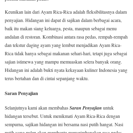
Keunikan lain dari Ayam Rica-Rica adalah fleksibilitasnya dalam
penyajian. Hidangan ini dapat di sajikan dalam berbagai acara,
baik itu makan siang keluarga, pesta, maupun sebagai menu
andalan di restoran. Kombinasi antara rasa pedas, rempah-rempah
dan tekstur daging ayam yang lembut menjadikan Ayam Rica-
Rica tidak hanya sebagai makanan sehari-hari, tetapi juga sebagai
sajian istimewa yang mampu memuaskan selera banyak orang.
Hidangan ini adalah bukti nyata kekayaan kuliner Indonesia yang
terus bertahan dan di cintai sepanjang waktu.
Saran Penyajian
Selanjutnya kami akan membahas
Saran Penyajian
untuk
hidangan tersebut. Untuk menikmati Ayam Rica-Rica dengan
sempurna, sajikan hidangan ini bersama nasi putih hangat. Nasi
putih yang pulen akan membantu menyeimbangkan rasa pedas