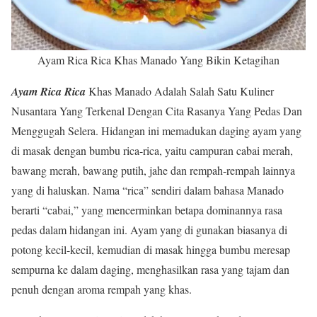
Ayam Rica Rica Khas Manado Yang Bikin Ketagihan
Ayam Rica Rica
Khas Manado Adalah Salah Satu Kuliner
Nusantara Yang Terkenal Dengan Cita Rasanya Yang Pedas Dan
Menggugah Selera. Hidangan ini memadukan daging ayam yang
di masak dengan bumbu rica-rica, yaitu campuran cabai merah,
bawang merah, bawang putih, jahe dan rempah-rempah lainnya
yang di haluskan. Nama “rica” sendiri dalam bahasa Manado
berarti “cabai,” yang mencerminkan betapa dominannya rasa
pedas dalam hidangan ini. Ayam yang di gunakan biasanya di
potong kecil-kecil, kemudian di masak hingga bumbu meresap
sempurna ke dalam daging, menghasilkan rasa yang tajam dan
penuh dengan aroma rempah yang khas.