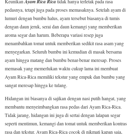
Keunikan
Ayam Rica Rica
tidak hanya terletak pada rasa
pedasnya, tetapi juga pada proses memasaknya. Setelah ayam di
lumuri dengan bumbu halus, ayam tersebut biasanya di tumis
dengan daun jeruk, serai dan daun kemangi yang memberikan
aroma segar dan harum. Beberapa variasi resep juga
menambahkan tomat untuk memberikan sedikit rasa asam yang
menyegarkan. Seluruh bumbu ini kemudian di masak bersama
ayam hingga matang dan bumbu benar-benar meresap. Proses
memasak yang memerlukan waktu cukup lama ini membuat
Ayam Rica-Rica memiliki tekstur yang empuk dan bumbu yang
sangat meresap hingga ke tulang.
Hidangan ini biasanya di sajikan dengan nasi putih hangat, yang
membantu menyeimbangkan rasa pedas dari Ayam Rica-Rica.
Tidak jarang, hidangan ini juga di sertai dengan lalapan segar
seperti mentimun, kemangi dan tomat untuk memberikan kontras
rasa dan tekstur. Ayam Rica-Rica cocok di nikmati kapan saja,