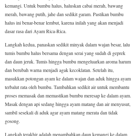
kemangi. Untuk bumbu halus, haluskan cabai merah, bawang
merah, bawang putih, jahe dan sedikit garam. Pastikan bumbu
halus ini benar-benar lembut, karena inilah yang akan menjadi
dasar rasa dari Ayam Rica-Rica.
Langkah kedua, panaskan sedikit minyak dalam wajan besar, lalu
tumis bumbu halus bersama dengan serai yang sudah di geprek
dan daun jeruk. Tumis hingga bumbu mengeluarkan aroma harum
dan berubah warna menjadi agak kecoklatan. Setelah itu,
masukkan potongan ayam ke dalam wajan dan aduk hingga ayam
terbalut rata oleh bumbu. Tambahkan sedikit air untuk membantu
proses memasak dan memastikan bumbu meresap ke dalam ayam.
Masak dengan api sedang hingga ayam matang dan air menyusut,
sambil sesekali di aduk agar ayam matang merata dan tidak
gosong.
Langkah terakhir adalah menambahkan daun kemangi ke dalam