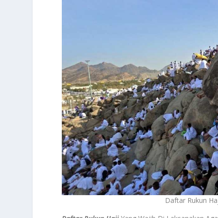
Daftar Rukun Ha