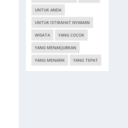
UNTUK ANDA
UNTUK ISTIRAHAT NYAMAN
WISATA
YANG COCOK
YANG MENAKJUBKAN
YANG MENARIK
YANG TEPAT