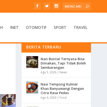
TH
INET
OTOMOTIF
SPORT
TRAVEL
BERITA TERBARU
Ikan Buntal Ternyata Bisa
Dimakan, Tapi Tidak Boleh
Sembarangan
Agu 5, 2026
|
News
Nasi Tempong Kuliner
Khas Banyuwangi Dengan
Citra Rasa Pedas
Agu 4, 2026
|
Food