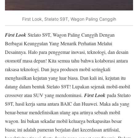
First Look, Stelato S9T, Wagon Paling Canggih
First Look
Stelato S9T, Wagon Paling Canggih Dengan
Berbagai Keunggulan Yang Menarik Perhatian Melalui
Desainnya. Halo para penggemar inovasi, teknologi, dan desain
otomotif masa depan! Kita semua tahu bahwa kolaborasi antara
raksasa teknologi. Dan juga produsen mobil seringkali
menghasilkan kejutan yang luar biasa. Dan kali ini, kejutan itu
datang dalam bentuk Stelato S9T! Lupakan sejenak mobil-mobil
crossover atau SUV yang mendominasi.
First Look
pada Stelato
S9T, hasil kerja sama antara BAIC dan Huawei. Maka ada yang
benar-benar mendefinisikan ulang apa artinya sebuah mobil
wagon. Ini bukan sekadar mobil keluarga berkapasitas besar
biasa; ini adalah pameran berjalan dari kecerdasan artifisial,