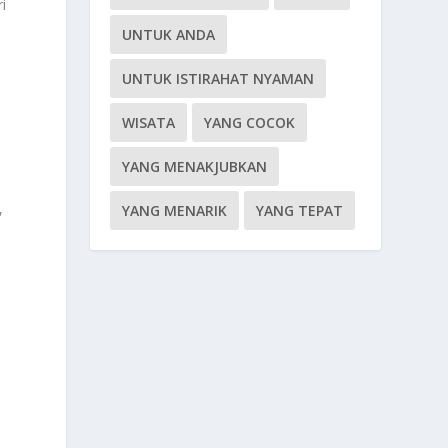
i
UNTUK ANDA
UNTUK ISTIRAHAT NYAMAN
WISATA
YANG COCOK
YANG MENAKJUBKAN
,
YANG MENARIK
YANG TEPAT