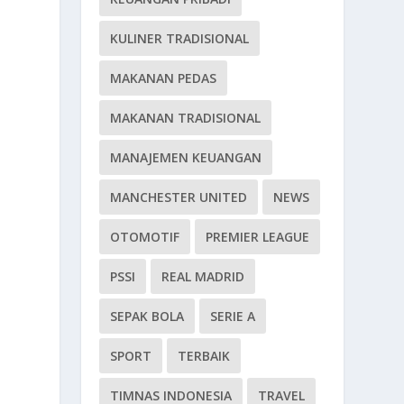
KULINER TRADISIONAL
MAKANAN PEDAS
MAKANAN TRADISIONAL
MANAJEMEN KEUANGAN
MANCHESTER UNITED
NEWS
OTOMOTIF
PREMIER LEAGUE
PSSI
REAL MADRID
SEPAK BOLA
SERIE A
SPORT
TERBAIK
TIMNAS INDONESIA
TRAVEL