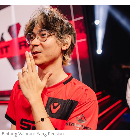
, Bintang Valorant Yang Pensiun