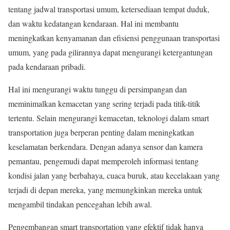
tentang jadwal transportasi umum, ketersediaan tempat duduk,
dan waktu kedatangan kendaraan. Hal ini membantu
meningkatkan kenyamanan dan efisiensi penggunaan transportasi
umum, yang pada gilirannya dapat mengurangi ketergantungan
pada kendaraan pribadi.
Hal ini mengurangi waktu tunggu di persimpangan dan
meminimalkan kemacetan yang sering terjadi pada titik-titik
tertentu. Selain mengurangi kemacetan, teknologi dalam smart
transportation juga berperan penting dalam meningkatkan
keselamatan berkendara. Dengan adanya sensor dan kamera
pemantau, pengemudi dapat memperoleh informasi tentang
kondisi jalan yang berbahaya, cuaca buruk, atau kecelakaan yang
terjadi di depan mereka, yang memungkinkan mereka untuk
mengambil tindakan pencegahan lebih awal.
Pengembangan smart transportation yang efektif tidak hanya