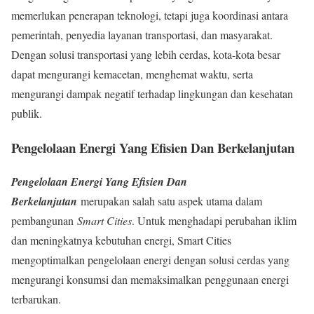
memerlukan penerapan teknologi, tetapi juga koordinasi antara
pemerintah, penyedia layanan transportasi, dan masyarakat.
Dengan solusi transportasi yang lebih cerdas, kota-kota besar
dapat mengurangi kemacetan, menghemat waktu, serta
mengurangi dampak negatif terhadap lingkungan dan kesehatan
publik.
Pengelolaan Energi Yang Efisien Dan Berkelanjutan
Pengelolaan Energi Yang Efisien Dan
Berkelanjutan
merupakan salah satu aspek utama dalam
pembangunan
Smart Cities
. Untuk menghadapi perubahan iklim
dan meningkatnya kebutuhan energi, Smart Cities
mengoptimalkan pengelolaan energi dengan solusi cerdas yang
mengurangi konsumsi dan memaksimalkan penggunaan energi
terbarukan.