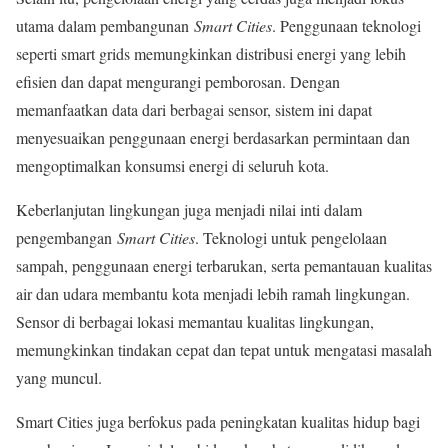
utama dalam pembangunan
Smart Cities
. Penggunaan teknologi
seperti smart grids memungkinkan distribusi energi yang lebih
efisien dan dapat mengurangi pemborosan. Dengan
memanfaatkan data dari berbagai sensor, sistem ini dapat
menyesuaikan penggunaan energi berdasarkan permintaan dan
mengoptimalkan konsumsi energi di seluruh kota.
Keberlanjutan lingkungan juga menjadi nilai inti dalam
pengembangan
Smart Cities
. Teknologi untuk pengelolaan
sampah, penggunaan energi terbarukan, serta pemantauan kualitas
air dan udara membantu kota menjadi lebih ramah lingkungan.
Sensor di berbagai lokasi memantau kualitas lingkungan,
memungkinkan tindakan cepat dan tepat untuk mengatasi masalah
yang muncul.
Smart Cities juga berfokus pada peningkatan kualitas hidup bagi