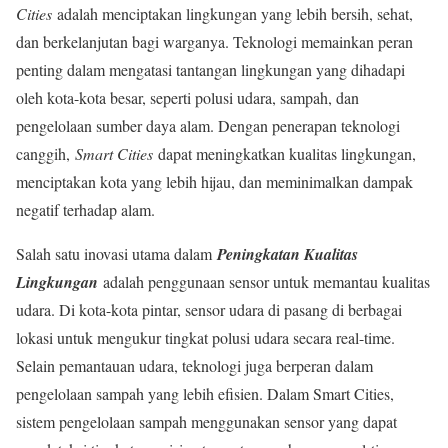
Cities
adalah menciptakan lingkungan yang lebih bersih, sehat,
dan berkelanjutan bagi warganya. Teknologi memainkan peran
penting dalam mengatasi tantangan lingkungan yang dihadapi
oleh kota-kota besar, seperti polusi udara, sampah, dan
pengelolaan sumber daya alam. Dengan penerapan teknologi
canggih,
Smart Cities
dapat meningkatkan kualitas lingkungan,
menciptakan kota yang lebih hijau, dan meminimalkan dampak
negatif terhadap alam.
Salah satu inovasi utama dalam
Peningkatan Kualitas
Lingkungan
adalah penggunaan sensor untuk memantau kualitas
udara. Di kota-kota pintar, sensor udara di pasang di berbagai
lokasi untuk mengukur tingkat polusi udara secara real-time.
Selain pemantauan udara, teknologi juga berperan dalam
pengelolaan sampah yang lebih efisien. Dalam Smart Cities,
sistem pengelolaan sampah menggunakan sensor yang dapat