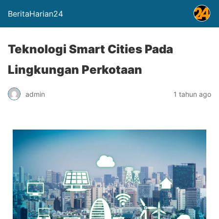
BeritaHarian24
Teknologi Smart Cities Pada
Lingkungan Perkotaan
admin
1 tahun ago