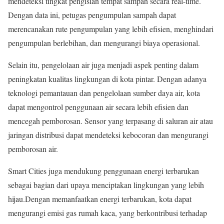
mendeteksi tingkat pengisian tempat sampah secara real-time.
Dengan data ini, petugas pengumpulan sampah dapat
merencanakan rute pengumpulan yang lebih efisien, menghindari
pengumpulan berlebihan, dan mengurangi biaya operasional.
Selain itu, pengelolaan air juga menjadi aspek penting dalam
peningkatan kualitas lingkungan di kota pintar. Dengan adanya
teknologi pemantauan dan pengelolaan sumber daya air, kota
dapat mengontrol penggunaan air secara lebih efisien dan
mencegah pemborosan. Sensor yang terpasang di saluran air atau
jaringan distribusi dapat mendeteksi kebocoran dan mengurangi
pemborosan air.
Smart Cities juga mendukung penggunaan energi terbarukan
sebagai bagian dari upaya menciptakan lingkungan yang lebih
hijau.Dengan memanfaatkan energi terbarukan, kota dapat
mengurangi emisi gas rumah kaca, yang berkontribusi terhadap