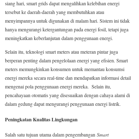
siang hari, smart grids dapat mengalihkan kelebihan energi
tersebut ke daerah-daerah yang membutuhkan atau
menyimpannya untuk digunakan di malam hari. Sistem ini tidak
hanya mengurangi ketergantungan pada energi fosil, tetapi juga
meningkatkan keberlanjutan dalam penggunaan energi.
Selain itu, teknologi smart meters atau meteran pintar juga
berperan penting dalam pengelolaan energi yang efisien. Smart
meters memungkinkan konsumen untuk memantau konsumsi
energi mereka secara real-time dan mendapatkan informasi detail
mengenai pola penggunaan energi mereka. Selain itu,
pencahayaan otomatis yang disesuaikan dengan cahaya alami di
dalam gedung dapat mengurangi penggunaan energi listrik.
Peningkatan Kualitas Lingkungan
Salah satu tujuan utama dalam pengembangan
Smart