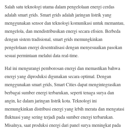
Salah satu teknologi utama dalam pengelolaan energi cerdas
adalah smart grids. Smart grids adalah jaringan listrik yang
menggunakan sensor dan teknologi komunikasi untuk memantau,
mengelola, dan mendistribusikan energi secara efisien. Berbeda
dengan sistem tradisional, smart grids memungkinkan
pengelolaan energi desentralisasi dengan menyesuaikan pasokan
sesuai permintaan melalui data real-time.
Hal ini mengurangi pemborosan energi dan memastikan bahwa
energi yang diproduksi digunakan secara optimal. Dengan
menggunakan smart grids, Smart Cities dapat mengintegrasikan
berbagai sumber energi terbarukan, seperti tenaga surya dan
angin, ke dalam jaringan listrik kota. Teknologi ini
memungkinkan distribusi energi yang lebih merata dan mengatasi
fluktuasi yang sering terjadi pada sumber energi terbarukan.
Misalnya, saat produksi energi dari panel surya meningkat pada