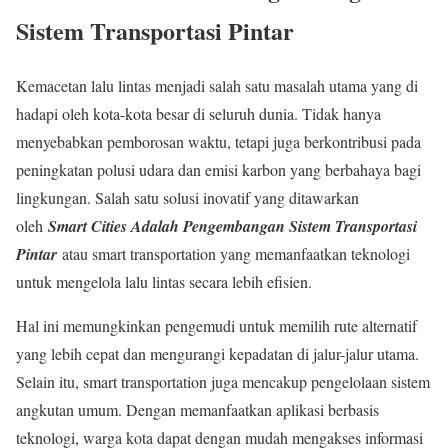
Sistem Transportasi Pintar
Kemacetan lalu lintas menjadi salah satu masalah utama yang di
hadapi oleh kota-kota besar di seluruh dunia. Tidak hanya
menyebabkan pemborosan waktu, tetapi juga berkontribusi pada
peningkatan polusi udara dan emisi karbon yang berbahaya bagi
lingkungan. Salah satu solusi inovatif yang ditawarkan
oleh
Smart Cities Adalah Pengembangan Sistem Transportasi
Pintar
atau smart transportation yang memanfaatkan teknologi
untuk mengelola lalu lintas secara lebih efisien.
Hal ini memungkinkan pengemudi untuk memilih rute alternatif
yang lebih cepat dan mengurangi kepadatan di jalur-jalur utama.
Selain itu, smart transportation juga mencakup pengelolaan sistem
angkutan umum. Dengan memanfaatkan aplikasi berbasis
teknologi, warga kota dapat dengan mudah mengakses informasi