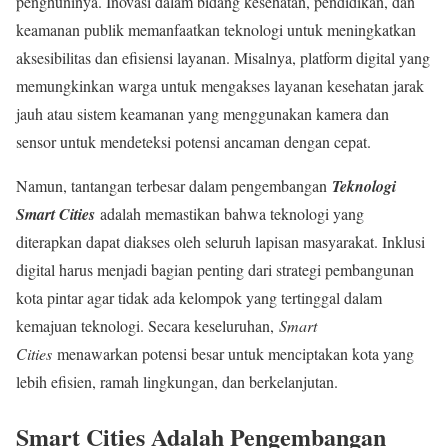
penghuninya. Inovasi dalam bidang kesehatan, pendidikan, dan
keamanan publik memanfaatkan teknologi untuk meningkatkan
aksesibilitas dan efisiensi layanan. Misalnya, platform digital yang
memungkinkan warga untuk mengakses layanan kesehatan jarak
jauh atau sistem keamanan yang menggunakan kamera dan
sensor untuk mendeteksi potensi ancaman dengan cepat.
Namun, tantangan terbesar dalam pengembangan
Teknologi
Smart Cities
adalah memastikan bahwa teknologi yang
diterapkan dapat diakses oleh seluruh lapisan masyarakat. Inklusi
digital harus menjadi bagian penting dari strategi pembangunan
kota pintar agar tidak ada kelompok yang tertinggal dalam
kemajuan teknologi. Secara keseluruhan,
Smart
Cities
menawarkan potensi besar untuk menciptakan kota yang
lebih efisien, ramah lingkungan, dan berkelanjutan.
Smart Cities Adalah Pengembangan