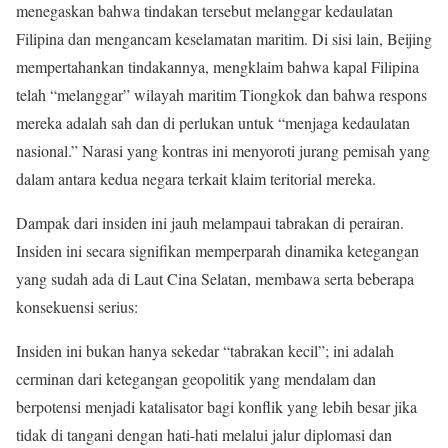
menegaskan bahwa tindakan tersebut melanggar kedaulatan
Filipina dan mengancam keselamatan maritim. Di sisi lain, Beijing
mempertahankan tindakannya, mengklaim bahwa kapal Filipina
telah “melanggar” wilayah maritim Tiongkok dan bahwa respons
mereka adalah sah dan di perlukan untuk “menjaga kedaulatan
nasional.” Narasi yang kontras ini menyoroti jurang pemisah yang
dalam antara kedua negara terkait klaim teritorial mereka.
Dampak dari insiden ini jauh melampaui tabrakan di perairan.
Insiden ini secara signifikan memperparah dinamika ketegangan
yang sudah ada di Laut Cina Selatan, membawa serta beberapa
konsekuensi serius:
Insiden ini bukan hanya sekedar “tabrakan kecil”; ini adalah
cerminan dari ketegangan geopolitik yang mendalam dan
berpotensi menjadi katalisator bagi konflik yang lebih besar jika
tidak di tangani dengan hati-hati melalui jalur diplomasi dan