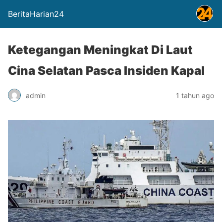
BeritaHarian24
Ketegangan Meningkat Di Laut
Cina Selatan Pasca Insiden Kapal
admin
1 tahun ago