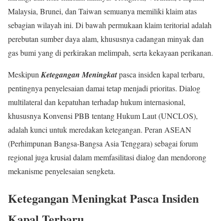
Malaysia,
Brunei,
dan Taiwan semuanya memiliki klaim atas
sebagian wilayah ini. Di bawah permukaan klaim teritorial adalah
perebutan sumber daya alam, khususnya cadangan minyak dan
gas bumi yang di perkirakan melimpah, serta kekayaan perikanan.
Meskipun
Ketegangan Meningkat
pasca insiden kapal terbaru,
pentingnya penyelesaian damai tetap menjadi prioritas. Dialog
multilateral dan kepatuhan terhadap hukum internasional,
khususnya Konvensi PBB tentang Hukum Laut (UNCLOS),
adalah kunci untuk meredakan ketegangan. Peran ASEAN
(Perhimpunan Bangsa-Bangsa Asia Tenggara) sebagai forum
regional juga krusial dalam memfasilitasi dialog dan mendorong
mekanisme penyelesaian sengketa.
Ketegangan Meningkat Pasca Insiden
Kapal Terbaru