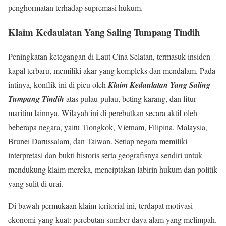
penghormatan terhadap supremasi hukum.
Klaim Kedaulatan Yang Saling Tumpang Tindih
Peningkatan ketegangan di Laut Cina Selatan, termasuk insiden
kapal terbaru, memiliki akar yang kompleks dan mendalam. Pada
intinya, konflik ini di picu oleh
Klaim Kedaulatan Yang Saling
Tumpang Tindih
atas pulau-pulau, beting karang, dan fitur
maritim lainnya. Wilayah ini di perebutkan secara aktif oleh
beberapa negara, yaitu Tiongkok, Vietnam, Filipina, Malaysia,
Brunei Darussalam, dan Taiwan. Setiap negara memiliki
interpretasi dan bukti historis serta geografisnya sendiri untuk
mendukung klaim mereka, menciptakan labirin hukum dan politik
yang sulit di urai.
Di bawah permukaan klaim teritorial ini, terdapat motivasi
ekonomi yang kuat: perebutan sumber daya alam yang melimpah.