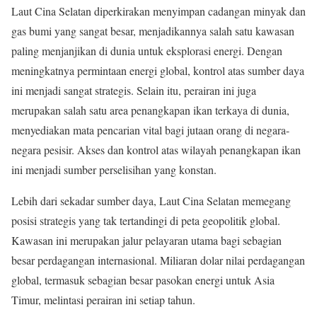
Laut Cina Selatan diperkirakan menyimpan cadangan minyak dan
gas bumi yang sangat besar, menjadikannya salah satu kawasan
paling menjanjikan di dunia untuk eksplorasi energi. Dengan
meningkatnya permintaan energi global, kontrol atas sumber daya
ini menjadi sangat strategis. Selain itu, perairan ini juga
merupakan salah satu area penangkapan ikan terkaya di dunia,
menyediakan mata pencarian vital bagi jutaan orang di negara-
negara pesisir. Akses dan kontrol atas wilayah penangkapan ikan
ini menjadi sumber perselisihan yang konstan.
Lebih dari sekadar sumber daya, Laut Cina Selatan memegang
posisi strategis yang tak tertandingi di peta geopolitik global.
Kawasan ini merupakan jalur pelayaran utama bagi sebagian
besar perdagangan internasional. Miliaran dolar nilai perdagangan
global, termasuk sebagian besar pasokan energi untuk Asia
Timur, melintasi perairan ini setiap tahun.