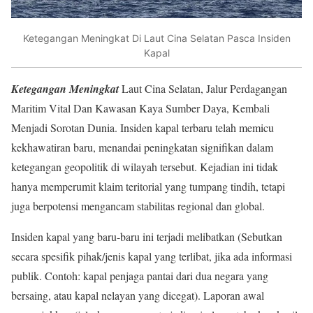
Ketegangan Meningkat Di Laut Cina Selatan Pasca Insiden
Kapal
Ketegangan Meningkat
Laut Cina Selatan, Jalur Perdagangan
Maritim Vital Dan Kawasan Kaya Sumber Daya, Kembali
Menjadi Sorotan Dunia. Insiden kapal terbaru telah memicu
kekhawatiran baru, menandai peningkatan signifikan dalam
ketegangan geopolitik di wilayah tersebut. Kejadian ini tidak
hanya memperumit klaim teritorial yang tumpang tindih, tetapi
juga berpotensi mengancam stabilitas regional dan global.
Insiden kapal yang baru-baru ini terjadi melibatkan (Sebutkan
secara spesifik pihak/jenis kapal yang terlibat, jika ada informasi
publik. Contoh: kapal penjaga pantai dari dua negara yang
bersaing, atau kapal nelayan yang dicegat). Laporan awal