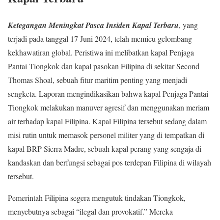
Ketegangan Meningkat Pasca Insiden Kapal Terbaru
, yang
terjadi pada tanggal 17 Juni 2024, telah memicu gelombang
kekhawatiran global. Peristiwa ini melibatkan kapal Penjaga
Pantai Tiongkok dan kapal pasokan Filipina di sekitar Second
Thomas Shoal, sebuah fitur maritim penting yang menjadi
sengketa. Laporan mengindikasikan bahwa kapal Penjaga Pantai
Tiongkok melakukan manuver agresif dan menggunakan meriam
air terhadap kapal Filipina. Kapal Filipina tersebut sedang dalam
misi rutin untuk memasok personel militer yang di tempatkan di
kapal BRP Sierra Madre, sebuah kapal perang yang sengaja di
kandaskan dan berfungsi sebagai pos terdepan Filipina di wilayah
tersebut.
Pemerintah Filipina segera mengutuk tindakan Tiongkok,
menyebutnya sebagai “ilegal dan provokatif.” Mereka