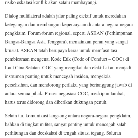
risiko eskalasi konflik akan selalu membayangi.
Dialog multilateral adalah jalur paling efektif untuk meredakan
ketegangan dan membangun kepercayaan di antara negara-negara
pengklaim. Forum-forum regional, seperti ASEAN (Perhimpunan
Bangsa-Bangsa Asia Tenggara), memainkan peran yang sangat
krusial. ASEAN telah berupaya keras untuk memfasilitasi
pembicaraan mengenai Kode Etik (Code of Conduct – COC) di
Laut Cina Selatan. COC yang mengikat dan efektif akan menjadi
instrumen penting untuk mencegah insiden, mengelola
perselisihan, dan mendorong perilaku yang bertanggung jawab di
antara semua pihak. Proses negosiasi COC, meskipun lambat,
harus terus didorong dan diberikan dukungan penuh.
Selain itu, komunikasi langsung antara negara-negara pengklaim,
bahkan di tingkat militer, sangat penting untuk mencegah salah
perhitungan dan deeskalasi di tengah situasi tegang. Saluran