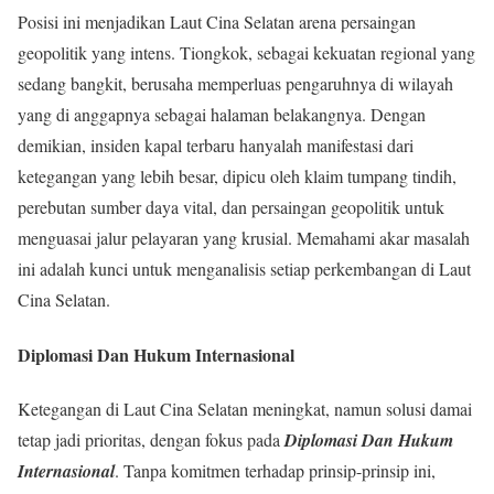
Posisi ini menjadikan Laut Cina Selatan arena persaingan
geopolitik yang intens. Tiongkok, sebagai kekuatan regional yang
sedang bangkit, berusaha memperluas pengaruhnya di wilayah
yang di anggapnya sebagai halaman belakangnya. Dengan
demikian, insiden kapal terbaru hanyalah manifestasi dari
ketegangan yang lebih besar, dipicu oleh klaim tumpang tindih,
perebutan sumber daya vital, dan persaingan geopolitik untuk
menguasai jalur pelayaran yang krusial. Memahami akar masalah
ini adalah kunci untuk menganalisis setiap perkembangan di Laut
Cina Selatan.
Diplomasi Dan Hukum Internasional
Ketegangan di Laut Cina Selatan meningkat, namun solusi damai
tetap jadi prioritas, dengan fokus pada
Diplomasi Dan Hukum
Internasional
. Tanpa komitmen terhadap prinsip-prinsip ini,