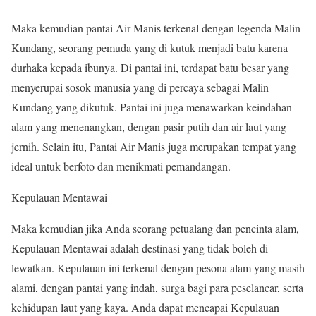
Maka kemudian pantai Air Manis terkenal dengan legenda Malin
Kundang, seorang pemuda yang di kutuk menjadi batu karena
durhaka kepada ibunya. Di pantai ini, terdapat batu besar yang
menyerupai sosok manusia yang di percaya sebagai Malin
Kundang yang dikutuk. Pantai ini juga menawarkan keindahan
alam yang menenangkan, dengan pasir putih dan air laut yang
jernih. Selain itu, Pantai Air Manis juga merupakan tempat yang
ideal untuk berfoto dan menikmati pemandangan.
Kepulauan Mentawai
Maka kemudian jika Anda seorang petualang dan pencinta alam,
Kepulauan Mentawai adalah destinasi yang tidak boleh di
lewatkan. Kepulauan ini terkenal dengan pesona alam yang masih
alami, dengan pantai yang indah, surga bagi para peselancar, serta
kehidupan laut yang kaya. Anda dapat mencapai Kepulauan