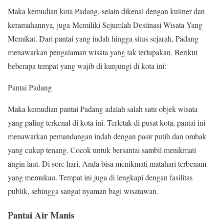
Maka kemudian kota Padang, selain dikenal dengan kuliner dan
keramahannya, juga Memiliki Sejumlah Destinasi Wisata Yang
Memikat. Dari pantai yang indah hingga situs sejarah, Padang
menawarkan pengalaman wisata yang tak terlupakan. Berikut
beberapa tempat yang wajib di kunjungi di kota ini:
Pantai Padang
Maka kemudian pantai Padang adalah salah satu objek wisata
yang paling terkenal di kota ini. Terletak di pusat kota, pantai ini
menawarkan pemandangan indah dengan pasir putih dan ombak
yang cukup tenang. Cocok untuk bersantai sambil menikmati
angin laut. Di sore hari, Anda bisa menikmati matahari terbenam
yang memukau. Tempat ini juga di lengkapi dengan fasilitas
publik, sehingga sangat nyaman bagi wisatawan.
Pantai Air Manis