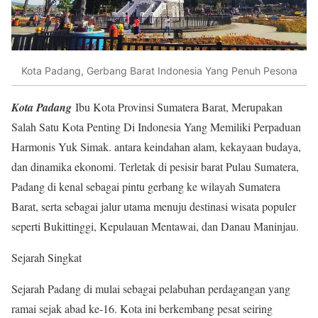
Kota Padang, Gerbang Barat Indonesia Yang Penuh Pesona
Kota Padang
Ibu Kota Provinsi Sumatera Barat, Merupakan
Salah Satu Kota Penting Di Indonesia Yang Memiliki Perpaduan
Harmonis Yuk Simak. antara keindahan alam, kekayaan budaya,
dan dinamika ekonomi. Terletak di pesisir barat Pulau Sumatera,
Padang di kenal sebagai pintu gerbang ke wilayah Sumatera
Barat, serta sebagai jalur utama menuju destinasi wisata populer
seperti Bukittinggi, Kepulauan Mentawai, dan Danau Maninjau.
Sejarah Singkat
Sejarah Padang di mulai sebagai pelabuhan perdagangan yang
ramai sejak abad ke-16. Kota ini berkembang pesat seiring