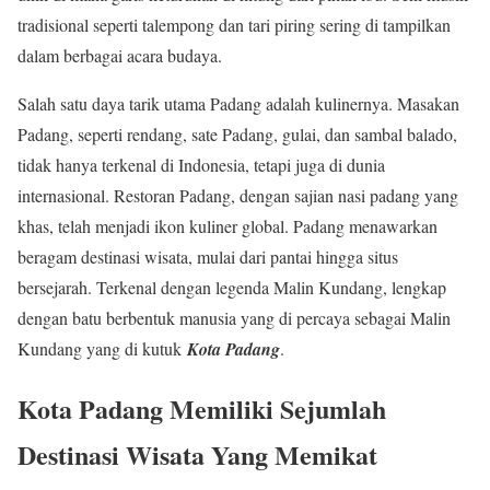
tradisional seperti talempong dan tari piring sering di tampilkan
dalam berbagai acara budaya.
Salah satu daya tarik utama Padang adalah kulinernya. Masakan
Padang, seperti rendang, sate Padang, gulai, dan sambal balado,
tidak hanya terkenal di Indonesia, tetapi juga di dunia
internasional. Restoran Padang, dengan sajian nasi padang yang
khas, telah menjadi ikon kuliner global. Padang menawarkan
beragam destinasi wisata, mulai dari pantai hingga situs
bersejarah. Terkenal dengan legenda Malin Kundang, lengkap
dengan batu berbentuk manusia yang di percaya sebagai Malin
Kundang yang di kutuk
Kota Padang
.
Kota Padang Memiliki Sejumlah
Destinasi Wisata Yang Memikat