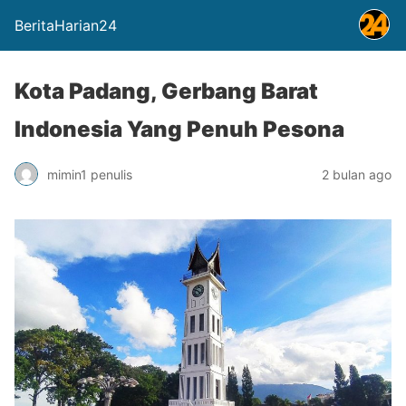
BeritaHarian24
Kota Padang, Gerbang Barat
Indonesia Yang Penuh Pesona
mimin1 penulis
2 bulan ago