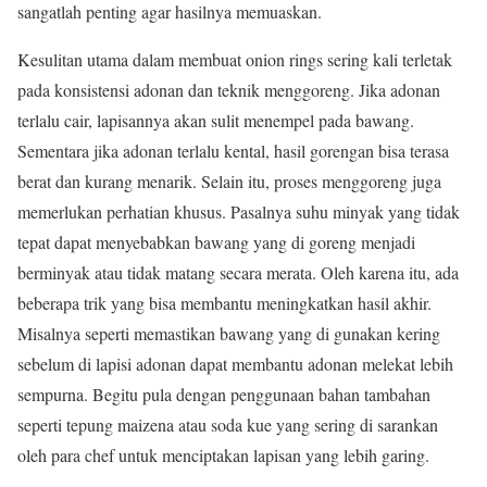
sangatlah penting agar hasilnya memuaskan.
Kesulitan utama dalam membuat onion rings sering kali terletak
pada konsistensi adonan dan teknik menggoreng. Jika adonan
terlalu cair, lapisannya akan sulit menempel pada bawang.
Sementara jika adonan terlalu kental, hasil gorengan bisa terasa
berat dan kurang menarik. Selain itu, proses menggoreng juga
memerlukan perhatian khusus. Pasalnya suhu minyak yang tidak
tepat dapat menyebabkan bawang yang di goreng menjadi
berminyak atau tidak matang secara merata. Oleh karena itu, ada
beberapa trik yang bisa membantu meningkatkan hasil akhir.
Misalnya seperti memastikan bawang yang di gunakan kering
sebelum di lapisi adonan dapat membantu adonan melekat lebih
sempurna. Begitu pula dengan penggunaan bahan tambahan
seperti tepung maizena atau soda kue yang sering di sarankan
oleh para chef untuk menciptakan lapisan yang lebih garing.