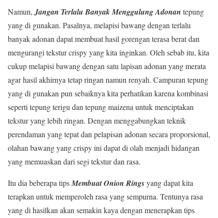
Namun,
Jangan Terlalu Banyak Menggulung Adonan
tepung
yang di gunakan. Pasalnya, melapisi bawang dengan terlalu
banyak adonan dapat membuat hasil gorengan terasa berat dan
mengurangi tekstur crispy yang kita inginkan. Oleh sebab itu, kita
cukup melapisi bawang dengan satu lapisan adonan yang merata
agar hasil akhirnya tetap ringan namun renyah. Campuran tepung
yang di gunakan pun sebaiknya kita perhatikan karena kombinasi
seperti tepung terigu dan tepung maizena untuk menciptakan
tekstur yang lebih ringan. Dengan menggabungkan teknik
perendaman yang tepat dan pelapisan adonan secara proporsional,
olahan bawang yang crispy ini dapat di olah menjadi hidangan
yang memuaskan dari segi tekstur dan rasa.
Itu dia beberapa tips
Membuat Onion Rings
yang dapat kita
terapkan untuk memperoleh rasa yang sempurna. Tentunya rasa
yang di hasilkan akan semakin kaya dengan menerapkan tips