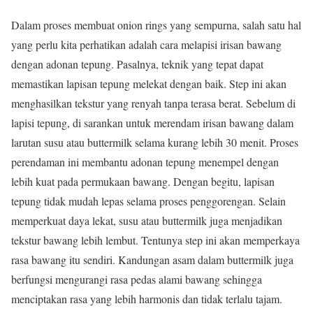
Dalam proses membuat onion rings yang sempurna, salah satu hal
yang perlu kita perhatikan adalah cara melapisi irisan bawang
dengan adonan tepung. Pasalnya, teknik yang tepat dapat
memastikan lapisan tepung melekat dengan baik. Step ini akan
menghasilkan tekstur yang renyah tanpa terasa berat. Sebelum di
lapisi tepung, di sarankan untuk merendam irisan bawang dalam
larutan susu atau buttermilk selama kurang lebih 30 menit. Proses
perendaman ini membantu adonan tepung menempel dengan
lebih kuat pada permukaan bawang. Dengan begitu, lapisan
tepung tidak mudah lepas selama proses penggorengan. Selain
memperkuat daya lekat, susu atau buttermilk juga menjadikan
tekstur bawang lebih lembut. Tentunya step ini akan memperkaya
rasa bawang itu sendiri. Kandungan asam dalam buttermilk juga
berfungsi mengurangi rasa pedas alami bawang sehingga
menciptakan rasa yang lebih harmonis dan tidak terlalu tajam.