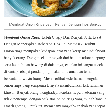
Membuat Onion Rings Lebih Renyah Dengan Tips Berikut
Membuat Onion Rings
Lebih Crispy Dan Renyah Serta Lezat
Dengan Menerapkan Beberapa Tips Jitu Memasak Berikut.
Onion rings merupakan kudapan lezat yang kerap menjadi favorit
banyak orang. Dengan tekstur renyah dari balutan adonan tepung
serta kelembutan bawang di dalamnya, camilan ini sangat cocok
di santap sebagai pendamping makanan utama atau teman
bersantai di waktu luang. Meski terlihat sederhafna, mengolah
onion rings yang sempurna ternyata membutuhkan keterampilan
khusus. Banyak orang menghadapi kendala, seperti adonan yang
tidak menempel dengan baik atau onion rings yang mudah hancur
saat di goreng. Untuk itu, memahami langkah-langkah yang tepat