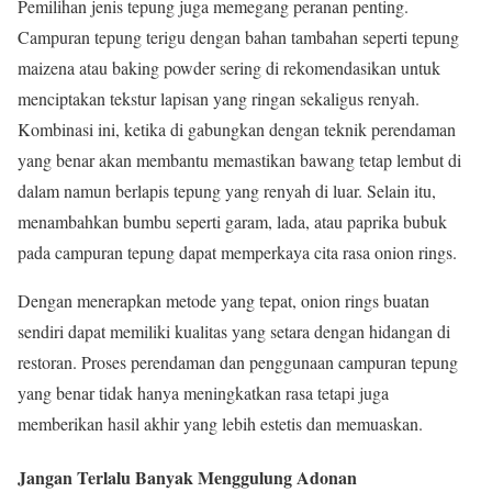
Pemilihan jenis tepung juga memegang peranan penting.
Campuran tepung terigu dengan bahan tambahan seperti tepung
maizena atau baking powder sering di rekomendasikan untuk
menciptakan tekstur lapisan yang ringan sekaligus renyah.
Kombinasi ini, ketika di gabungkan dengan teknik perendaman
yang benar akan membantu memastikan bawang tetap lembut di
dalam namun berlapis tepung yang renyah di luar. Selain itu,
menambahkan bumbu seperti garam, lada, atau paprika bubuk
pada campuran tepung dapat memperkaya cita rasa onion rings.
Dengan menerapkan metode yang tepat, onion rings buatan
sendiri dapat memiliki kualitas yang setara dengan hidangan di
restoran. Proses perendaman dan penggunaan campuran tepung
yang benar tidak hanya meningkatkan rasa tetapi juga
memberikan hasil akhir yang lebih estetis dan memuaskan.
Jangan Terlalu Banyak Menggulung Adonan