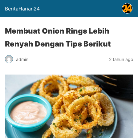
BeritaHarian24
Membuat Onion Rings Lebih
Renyah Dengan Tips Berikut
admin
2 tahun ago