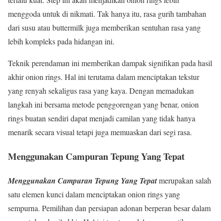
menggoda untuk di nikmati. Tak hanya itu, rasa gurih tambahan
dari susu atau buttermilk juga memberikan sentuhan rasa yang
lebih kompleks pada hidangan ini.
Teknik perendaman ini memberikan dampak signifikan pada hasil
akhir onion rings. Hal ini terutama dalam menciptakan tekstur
yang renyah sekaligus rasa yang kaya. Dengan memadukan
langkah ini bersama metode penggorengan yang benar, onion
rings buatan sendiri dapat menjadi camilan yang tidak hanya
menarik secara visual tetapi juga memuaskan dari segi rasa.
Menggunakan Campuran Tepung Yang Tepat
Menggunakan Campuran Tepung Yang Tepat
merupakan salah
satu elemen kunci dalam menciptakan onion rings yang
sempurna. Pemilihan dan persiapan adonan berperan besar dalam