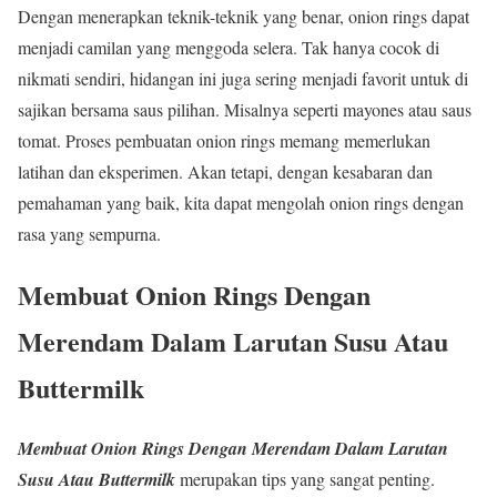
Dengan menerapkan teknik-teknik yang benar, onion rings dapat
menjadi camilan yang menggoda selera. Tak hanya cocok di
nikmati sendiri, hidangan ini juga sering menjadi favorit untuk di
sajikan bersama saus pilihan. Misalnya seperti mayones atau saus
tomat. Proses pembuatan onion rings memang memerlukan
latihan dan eksperimen. Akan tetapi, dengan kesabaran dan
pemahaman yang baik, kita dapat mengolah onion rings dengan
rasa yang sempurna.
Membuat Onion Rings Dengan
Merendam Dalam Larutan Susu Atau
Buttermilk
Membuat Onion Rings Dengan Merendam Dalam Larutan
Susu Atau Buttermilk
merupakan tips yang sangat penting.