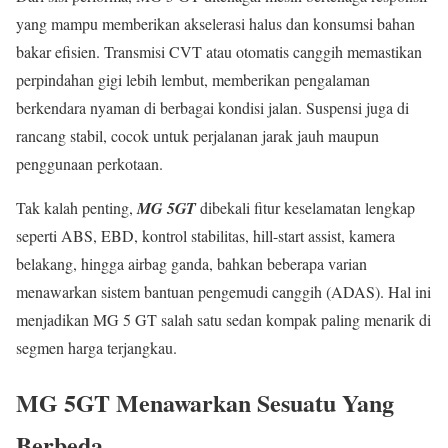
yang mampu memberikan akselerasi halus dan konsumsi bahan
bakar efisien. Transmisi CVT atau otomatis canggih memastikan
perpindahan gigi lebih lembut, memberikan pengalaman
berkendara nyaman di berbagai kondisi jalan. Suspensi juga di
rancang stabil, cocok untuk perjalanan jarak jauh maupun
penggunaan perkotaan.
Tak kalah penting,
MG 5GT
dibekali fitur keselamatan lengkap
seperti ABS, EBD, kontrol stabilitas, hill-start assist, kamera
belakang, hingga airbag ganda, bahkan beberapa varian
menawarkan sistem bantuan pengemudi canggih (ADAS). Hal ini
menjadikan MG 5 GT salah satu sedan kompak paling menarik di
segmen harga terjangkau.
MG 5GT Menawarkan Sesuatu Yang
Berbeda