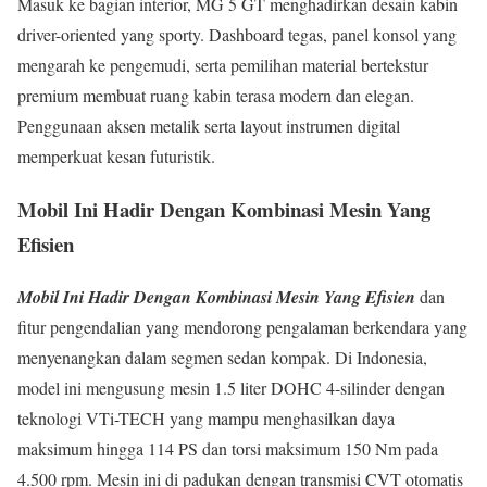
Masuk ke bagian interior, MG 5 GT menghadirkan desain kabin
driver-oriented yang sporty. Dashboard tegas, panel konsol yang
mengarah ke pengemudi, serta pemilihan material bertekstur
premium membuat ruang kabin terasa modern dan elegan.
Penggunaan aksen metalik serta layout instrumen digital
memperkuat kesan futuristik.
Mobil Ini Hadir Dengan Kombinasi Mesin Yang
Efisien
Mobil Ini Hadir Dengan Kombinasi Mesin Yang Efisien
dan
fitur pengendalian yang mendorong pengalaman berkendara yang
menyenangkan dalam segmen sedan kompak. Di Indonesia,
model ini mengusung mesin 1.5 liter DOHC 4-silinder dengan
teknologi VTi-TECH yang mampu menghasilkan daya
maksimum hingga 114 PS dan torsi maksimum 150 Nm pada
4.500 rpm. Mesin ini di padukan dengan transmisi CVT otomatis