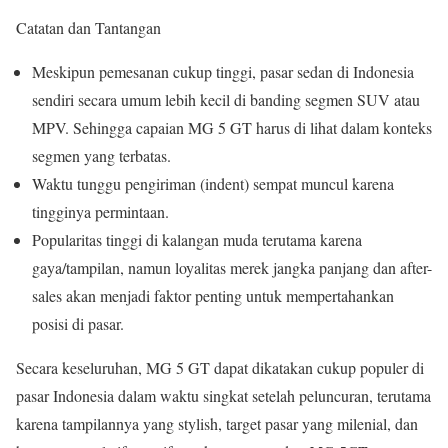
Catatan dan Tantangan
Meskipun pemesanan cukup tinggi, pasar sedan di Indonesia
sendiri secara umum lebih kecil di banding segmen SUV atau
MPV. Sehingga capaian MG 5 GT harus di lihat dalam konteks
segmen yang terbatas.
Waktu tunggu pengiriman (indent) sempat muncul karena
tingginya permintaan.
Popularitas tinggi di kalangan muda terutama karena
gaya/tampilan, namun loyalitas merek jangka panjang dan after-
sales akan menjadi faktor penting untuk mempertahankan
posisi di pasar.
Secara keseluruhan, MG 5 GT dapat dikatakan cukup populer di
pasar Indonesia dalam waktu singkat setelah peluncuran, terutama
karena tampilannya yang stylish, target pasar yang milenial, dan