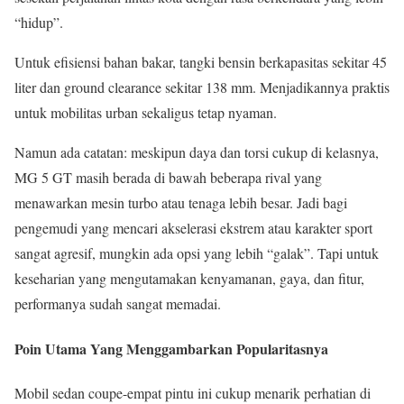
“hidup”.
Untuk efisiensi bahan bakar, tangki bensin berkapasitas sekitar 45
liter dan ground clearance sekitar 138 mm. Menjadikannya praktis
untuk mobilitas urban sekaligus tetap nyaman.
Namun ada catatan: meskipun daya dan torsi cukup di kelasnya,
MG 5 GT masih berada di bawah beberapa rival yang
menawarkan mesin turbo atau tenaga lebih besar. Jadi bagi
pengemudi yang mencari akselerasi ekstrem atau karakter sport
sangat agresif, mungkin ada opsi yang lebih “galak”. Tapi untuk
keseharian yang mengutamakan kenyamanan, gaya, dan fitur,
performanya sudah sangat memadai.
Poin Utama Yang Menggambarkan Popularitasnya
Mobil sedan coupe-empat pintu ini cukup menarik perhatian di