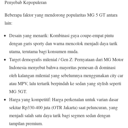
Penyebab Kepopuleran
Beberapa faktor yang mendorong popularitas MG 5 GT antara
lain:
Desain yang menarik: Kombinasi gaya coupe-empat pintu
dengan garis sporty dan warna mencolok menjadi daya tarik
utama, terutama bagi konsumen muda.
Target demografis milenial / Gen Z: Pernyataan dari MG Motor
Indonesia menyebut bahwa mayoritas pemesan di dominasi
oleh kalangan milenial yang sebelumnya menggunakan city car
atau MPV, lalu tertarik berpindah ke sedan yang stylish seperti
MG 5GT.
Harga yang kompetitif: Harga perkenalan untuk varian dasar
sekitar Rp330-400 juta (OTR Jakarta) saat peluncuran, yang
menjadi salah satu daya tarik bagi segmen sedan dengan
tampilan premium.