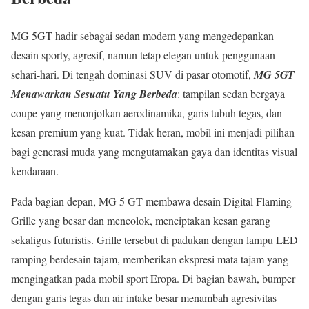
MG 5GT hadir sebagai sedan modern yang mengedepankan
desain sporty, agresif, namun tetap elegan untuk penggunaan
sehari-hari. Di tengah dominasi SUV di pasar otomotif,
MG 5GT
Menawarkan Sesuatu Yang Berbeda
: tampilan sedan bergaya
coupe yang menonjolkan aerodinamika, garis tubuh tegas, dan
kesan premium yang kuat. Tidak heran, mobil ini menjadi pilihan
bagi generasi muda yang mengutamakan gaya dan identitas visual
kendaraan.
Pada bagian depan, MG 5 GT membawa desain Digital Flaming
Grille yang besar dan mencolok, menciptakan kesan garang
sekaligus futuristis. Grille tersebut di padukan dengan lampu LED
ramping berdesain tajam, memberikan ekspresi mata tajam yang
mengingatkan pada mobil sport Eropa. Di bagian bawah, bumper
dengan garis tegas dan air intake besar menambah agresivitas