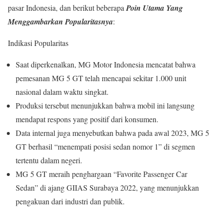
pasar Indonesia, dan berikut beberapa
Poin Utama Yang
Menggambarkan Popularitasnya
:
Indikasi Popularitas
Saat diperkenalkan, MG Motor Indonesia mencatat bahwa
pemesanan MG 5 GT telah mencapai sekitar 1.000 unit
nasional dalam waktu singkat.
Produksi tersebut menunjukkan bahwa mobil ini langsung
mendapat respons yang positif dari konsumen.
Data internal juga menyebutkan bahwa pada awal 2023, MG 5
GT berhasil “menempati posisi sedan nomor 1” di segmen
tertentu dalam negeri.
MG 5 GT meraih penghargaan “Favorite Passenger Car
Sedan” di ajang GIIAS Surabaya 2022, yang menunjukkan
pengakuan dari industri dan publik.