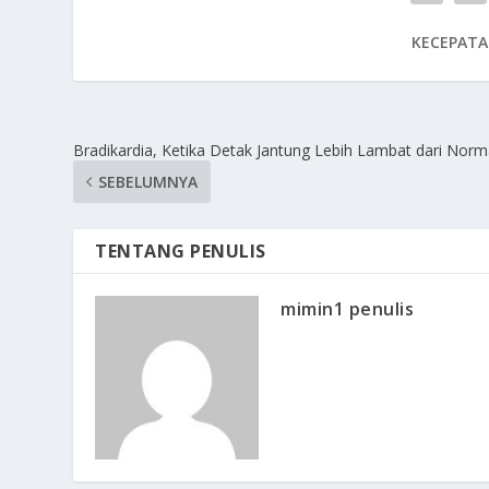
KECEPATA
Bradikardia, Ketika Detak Jantung Lebih Lambat dari Norm
SEBELUMNYA
TENTANG PENULIS
mimin1 penulis