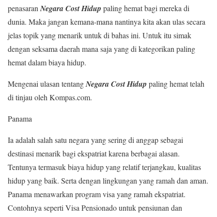
penasaran
Negara Cost Hidup
paling hemat bagi mereka di
dunia. Maka jangan kemana-mana nantinya kita akan ulas secara
jelas topik yang menarik untuk di bahas ini. Untuk itu simak
dengan seksama daerah mana saja yang di kategorikan paling
hemat dalam biaya hidup.
Mengenai ulasan tentang
Negara Cost Hidup
paling hemat telah
di tinjau oleh Kompas.com.
Panama
Ia adalah salah satu negara yang sering di anggap sebagai
destinasi menarik bagi ekspatriat karena berbagai alasan.
Tentunya termasuk biaya hidup yang relatif terjangkau, kualitas
hidup yang baik. Serta dengan lingkungan yang ramah dan aman.
Panama menawarkan program visa yang ramah ekspatriat.
Contohnya seperti Visa Pensionado untuk pensiunan dan