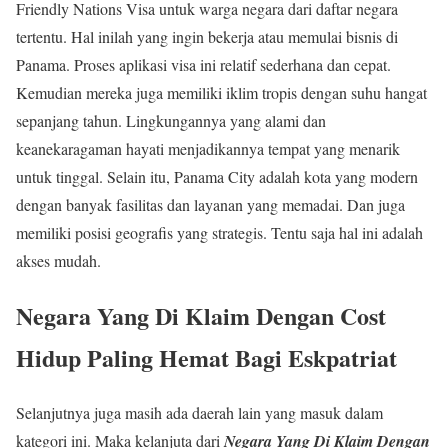
Friendly Nations Visa untuk warga negara dari daftar negara
tertentu. Hal inilah yang ingin bekerja atau memulai bisnis di
Panama. Proses aplikasi visa ini relatif sederhana dan cepat.
Kemudian mereka juga memiliki iklim tropis dengan suhu hangat
sepanjang tahun. Lingkungannya yang alami dan
keanekaragaman hayati menjadikannya tempat yang menarik
untuk tinggal. Selain itu, Panama City adalah kota yang modern
dengan banyak fasilitas dan layanan yang memadai. Dan juga
memiliki posisi geografis yang strategis. Tentu saja hal ini adalah
akses mudah.
Negara Yang Di Klaim Dengan Cost
Hidup Paling Hemat Bagi Eskpatriat
Selanjutnya juga masih ada daerah lain yang masuk dalam
kategori ini. Maka kelanjuta dari
Negara Yang Di Klaim Dengan