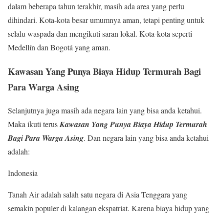
dalam beberapa tahun terakhir, masih ada area yang perlu
dihindari. Kota-kota besar umumnya aman, tetapi penting untuk
selalu waspada dan mengikuti saran lokal. Kota-kota seperti
Medellín dan Bogotá yang aman.
Kawasan Yang Punya Biaya Hidup Termurah Bagi
Para Warga Asing
Selanjutnya juga masih ada negara lain yang bisa anda ketahui.
Maka ikuti terus
Kawasan Yang Punya Biaya Hidup Termurah
Bagi Para Warga Asing
. Dan negara lain yang bisa anda ketahui
adalah:
Indonesia
Tanah Air adalah salah satu negara di Asia Tenggara yang
semakin populer di kalangan ekspatriat. Karena biaya hidup yang