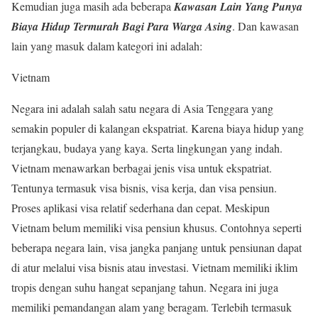
Kemudian juga masih ada beberapa
Kawasan Lain Yang Punya
Biaya Hidup Termurah Bagi Para Warga Asing
. Dan kawasan
lain yang masuk dalam kategori ini adalah:
Vietnam
Negara ini adalah salah satu negara di Asia Tenggara yang
semakin populer di kalangan ekspatriat. Karena biaya hidup yang
terjangkau, budaya yang kaya. Serta lingkungan yang indah.
Vietnam menawarkan berbagai jenis visa untuk ekspatriat.
Tentunya termasuk visa bisnis, visa kerja, dan visa pensiun.
Proses aplikasi visa relatif sederhana dan cepat. Meskipun
Vietnam belum memiliki visa pensiun khusus. Contohnya seperti
beberapa negara lain, visa jangka panjang untuk pensiunan dapat
di atur melalui visa bisnis atau investasi. Vietnam memiliki iklim
tropis dengan suhu hangat sepanjang tahun. Negara ini juga
memiliki pemandangan alam yang beragam. Terlebih termasuk