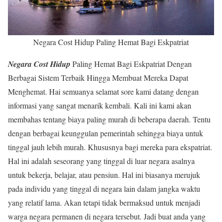
Negara Cost Hidup Paling Hemat Bagi Eskpatriat
Negara Cost Hidup
Paling Hemat Bagi Eskpatriat Dengan
Berbagai Sistem Terbaik Hingga Membuat Mereka Dapat
Menghemat. Hai semuanya selamat sore kami datang dengan
informasi yang sangat menarik kembali. Kali ini kami akan
membahas tentang biaya paling murah di beberapa daerah. Tentu
dengan berbagai keunggulan pemerintah sehingga biaya untuk
tinggal jauh lebih murah. Khususnya bagi mereka para ekspatriat.
Hal ini adalah seseorang yang tinggal di luar negara asalnya
untuk bekerja, belajar, atau pensiun. Hal ini biasanya merujuk
pada individu yang tinggal di negara lain dalam jangka waktu
yang relatif lama. Akan tetapi tidak bermaksud untuk menjadi
warga negara permanen di negara tersebut. Jadi buat anda yang