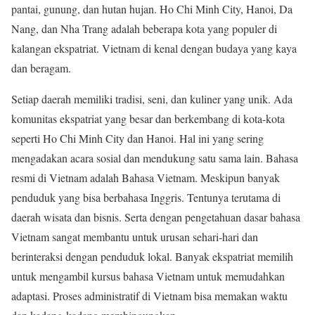
pantai, gunung, dan hutan hujan. Ho Chi Minh City, Hanoi, Da
Nang, dan Nha Trang adalah beberapa kota yang populer di
kalangan ekspatriat. Vietnam di kenal dengan budaya yang kaya
dan beragam.
Setiap daerah memiliki tradisi, seni, dan kuliner yang unik. Ada
komunitas ekspatriat yang besar dan berkembang di kota-kota
seperti Ho Chi Minh City dan Hanoi. Hal ini yang sering
mengadakan acara sosial dan mendukung satu sama lain. Bahasa
resmi di Vietnam adalah Bahasa Vietnam. Meskipun banyak
penduduk yang bisa berbahasa Inggris. Tentunya terutama di
daerah wisata dan bisnis. Serta dengan pengetahuan dasar bahasa
Vietnam sangat membantu untuk urusan sehari-hari dan
berinteraksi dengan penduduk lokal. Banyak ekspatriat memilih
untuk mengambil kursus bahasa Vietnam untuk memudahkan
adaptasi. Proses administratif di Vietnam bisa memakan waktu