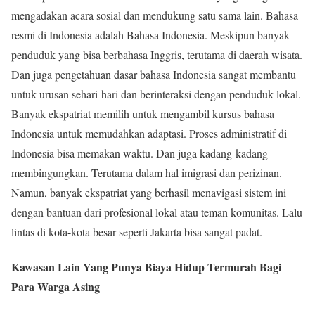
mengadakan acara sosial dan mendukung satu sama lain. Bahasa
resmi di Indonesia adalah Bahasa Indonesia. Meskipun banyak
penduduk yang bisa berbahasa Inggris, terutama di daerah wisata.
Dan juga pengetahuan dasar bahasa Indonesia sangat membantu
untuk urusan sehari-hari dan berinteraksi dengan penduduk lokal.
Banyak ekspatriat memilih untuk mengambil kursus bahasa
Indonesia untuk memudahkan adaptasi. Proses administratif di
Indonesia bisa memakan waktu. Dan juga kadang-kadang
membingungkan. Terutama dalam hal imigrasi dan perizinan.
Namun, banyak ekspatriat yang berhasil menavigasi sistem ini
dengan bantuan dari profesional lokal atau teman komunitas. Lalu
lintas di kota-kota besar seperti Jakarta bisa sangat padat.
Kawasan Lain Yang Punya Biaya Hidup Termurah Bagi
Para Warga Asing