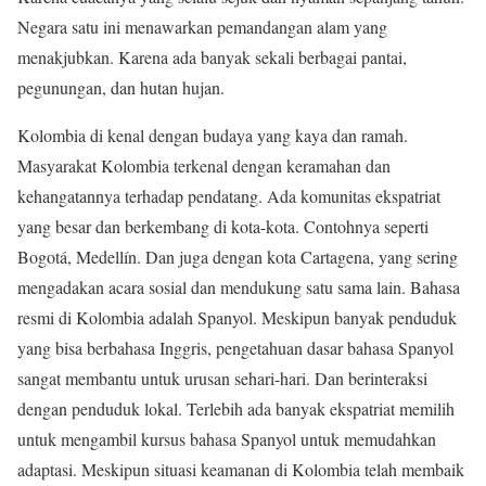
Negara satu ini menawarkan pemandangan alam yang
menakjubkan. Karena ada banyak sekali berbagai pantai,
pegunungan, dan hutan hujan.
Kolombia di kenal dengan budaya yang kaya dan ramah.
Masyarakat Kolombia terkenal dengan keramahan dan
kehangatannya terhadap pendatang. Ada komunitas ekspatriat
yang besar dan berkembang di kota-kota. Contohnya seperti
Bogotá, Medellín. Dan juga dengan kota Cartagena, yang sering
mengadakan acara sosial dan mendukung satu sama lain. Bahasa
resmi di Kolombia adalah Spanyol. Meskipun banyak penduduk
yang bisa berbahasa Inggris, pengetahuan dasar bahasa Spanyol
sangat membantu untuk urusan sehari-hari. Dan berinteraksi
dengan penduduk lokal. Terlebih ada banyak ekspatriat memilih
untuk mengambil kursus bahasa Spanyol untuk memudahkan
adaptasi. Meskipun situasi keamanan di Kolombia telah membaik