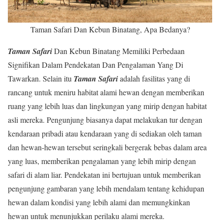
Taman Safari Dan Kebun Binatang, Apa Bedanya?
Taman Safari
Dan Kebun Binatang Memiliki Perbedaan
Signifikan Dalam Pendekatan Dan Pengalaman Yang Di
Tawarkan. Selain itu
Taman Safari
adalah fasilitas yang di
rancang untuk meniru habitat alami hewan dengan memberikan
ruang yang lebih luas dan lingkungan yang mirip dengan habitat
asli mereka. Pengunjung biasanya dapat melakukan tur dengan
kendaraan pribadi atau kendaraan yang di sediakan oleh taman
dan hewan-hewan tersebut seringkali bergerak bebas dalam area
yang luas, memberikan pengalaman yang lebih mirip dengan
safari di alam liar. Pendekatan ini bertujuan untuk memberikan
pengunjung gambaran yang lebih mendalam tentang kehidupan
hewan dalam kondisi yang lebih alami dan memungkinkan
hewan untuk menunjukkan perilaku alami mereka.