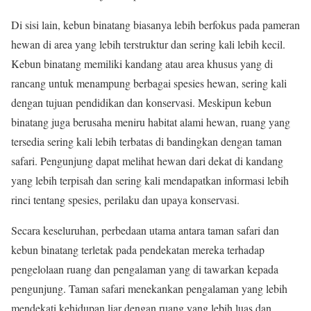
Di sisi lain, kebun binatang biasanya lebih berfokus pada pameran
hewan di area yang lebih terstruktur dan sering kali lebih kecil.
Kebun binatang memiliki kandang atau area khusus yang di
rancang untuk menampung berbagai spesies hewan, sering kali
dengan tujuan pendidikan dan konservasi. Meskipun kebun
binatang juga berusaha meniru habitat alami hewan, ruang yang
tersedia sering kali lebih terbatas di bandingkan dengan taman
safari. Pengunjung dapat melihat hewan dari dekat di kandang
yang lebih terpisah dan sering kali mendapatkan informasi lebih
rinci tentang spesies, perilaku dan upaya konservasi.
Secara keseluruhan, perbedaan utama antara taman safari dan
kebun binatang terletak pada pendekatan mereka terhadap
pengelolaan ruang dan pengalaman yang di tawarkan kepada
pengunjung. Taman safari menekankan pengalaman yang lebih
mendekati kehidupan liar dengan ruang yang lebih luas dan