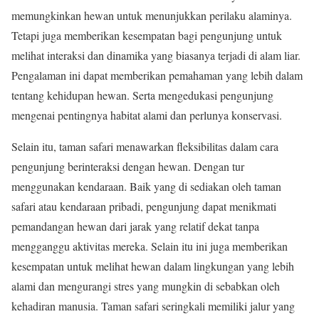
memungkinkan hewan untuk menunjukkan perilaku alaminya.
Tetapi juga memberikan kesempatan bagi pengunjung untuk
melihat interaksi dan dinamika yang biasanya terjadi di alam liar.
Pengalaman ini dapat memberikan pemahaman yang lebih dalam
tentang kehidupan hewan. Serta mengedukasi pengunjung
mengenai pentingnya habitat alami dan perlunya konservasi.
Selain itu, taman safari menawarkan fleksibilitas dalam cara
pengunjung berinteraksi dengan hewan. Dengan tur
menggunakan kendaraan. Baik yang di sediakan oleh taman
safari atau kendaraan pribadi, pengunjung dapat menikmati
pemandangan hewan dari jarak yang relatif dekat tanpa
mengganggu aktivitas mereka. Selain itu ini juga memberikan
kesempatan untuk melihat hewan dalam lingkungan yang lebih
alami dan mengurangi stres yang mungkin di sebabkan oleh
kehadiran manusia. Taman safari seringkali memiliki jalur yang