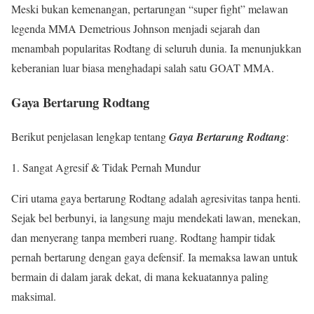
Meski bukan kemenangan, pertarungan “super fight” melawan
legenda MMA Demetrious Johnson menjadi sejarah dan
menambah popularitas Rodtang di seluruh dunia. Ia menunjukkan
keberanian luar biasa menghadapi salah satu GOAT MMA.
Gaya Bertarung Rodtang
Berikut penjelasan lengkap tentang
Gaya Bertarung Rodtang
:
Sangat Agresif & Tidak Pernah Mundur
Ciri utama gaya bertarung Rodtang adalah agresivitas tanpa henti.
Sejak bel berbunyi, ia langsung maju mendekati lawan, menekan,
dan menyerang tanpa memberi ruang. Rodtang hampir tidak
pernah bertarung dengan gaya defensif. Ia memaksa lawan untuk
bermain di dalam jarak dekat, di mana kekuatannya paling
maksimal.