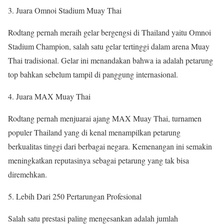
Juara Omnoi Stadium Muay Thai
Rodtang pernah meraih gelar bergengsi di Thailand yaitu Omnoi
Stadium Champion, salah satu gelar tertinggi dalam arena Muay
Thai tradisional. Gelar ini menandakan bahwa ia adalah petarung
top bahkan sebelum tampil di panggung internasional.
Juara MAX Muay Thai
Rodtang pernah menjuarai ajang MAX Muay Thai, turnamen
populer Thailand yang di kenal menampilkan petarung
berkualitas tinggi dari berbagai negara. Kemenangan ini semakin
meningkatkan reputasinya sebagai petarung yang tak bisa
diremehkan.
Lebih Dari 250 Pertarungan Profesional
Salah satu prestasi paling mengesankan adalah jumlah