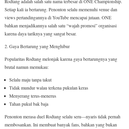
Rodtang adalah salah satu nama terbesar di ONE Championship.
Setiap kali ia bertarung. Penonton selalu memenuhi venue dan
views pertandingannya di YouTube mencapai jutaan. ONE
bahkan menjadikannya salah satu “wajah promosi” organisasi
karena daya tariknya yang sangat besar.
Gaya Bertarung yang Menghibur
Popularitas Rodtang melonjak karena gaya bertarungnya yang
brutal namun memukau:
Selalu maju tanpa takut
Tidak mundur walau terkena pukulan keras
Menyerang terus-menerus
Tahan pukul bak baja
Penonton merasa duel Rodtang selalu seru—nyaris tidak pernah
membosankan. Ini membuat banyak fans, bahkan yang bukan