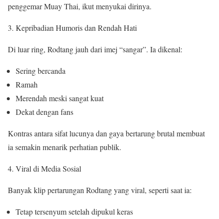
penggemar Muay Thai, ikut menyukai dirinya.
Kepribadian Humoris dan Rendah Hati
Di luar ring, Rodtang jauh dari imej “sangar”. Ia dikenal:
Sering bercanda
Ramah
Merendah meski sangat kuat
Dekat dengan fans
Kontras antara sifat lucunya dan gaya bertarung brutal membuat
ia semakin menarik perhatian publik.
Viral di Media Sosial
Banyak klip pertarungan Rodtang yang viral, seperti saat ia:
Tetap tersenyum setelah dipukul keras