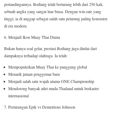
pertandingannya. Rodtang telah bertarung lebih dari 250 kali,
sebuah angka yang sangat luar biasa. Dengan win-rate yang
tinggi, ia di anggap sebagai salah satu petarung paling konsisten
di era modern.
Menjadi Ikon Muay Thai Dunia
Bukan hanya soal gelar, prestasi Rodtang juga dinilai dari
dampaknya terhadap olahraga. Ia telah:
Mempopulerkan Muay Thai ke panggung global
Menarik jutaan penggemar baru
Menjadi salah satu wajah utama ONE Championship
Mendorong banyak atlet muda Thailand untuk berkarier
internasional
Pertarungan Epik vs Demetrious Johnson