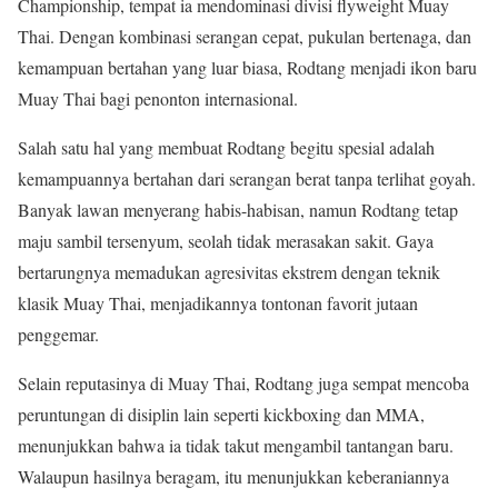
Championship, tempat ia mendominasi divisi flyweight Muay
Thai. Dengan kombinasi serangan cepat, pukulan bertenaga, dan
kemampuan bertahan yang luar biasa, Rodtang menjadi ikon baru
Muay Thai bagi penonton internasional.
Salah satu hal yang membuat Rodtang begitu spesial adalah
kemampuannya bertahan dari serangan berat tanpa terlihat goyah.
Banyak lawan menyerang habis-habisan, namun Rodtang tetap
maju sambil tersenyum, seolah tidak merasakan sakit. Gaya
bertarungnya memadukan agresivitas ekstrem dengan teknik
klasik Muay Thai, menjadikannya tontonan favorit jutaan
penggemar.
Selain reputasinya di Muay Thai, Rodtang juga sempat mencoba
peruntungan di disiplin lain seperti kickboxing dan MMA,
menunjukkan bahwa ia tidak takut mengambil tantangan baru.
Walaupun hasilnya beragam, itu menunjukkan keberaniannya