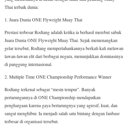
Thai terbaik dunia:
Juara Dunia ONE Flyweight Muay Thai
Prestasi terbesar Rodtang adalah ketika ia berhasil merebut sabuk
Juara Dunia ONE Flyweight Muay Thai. Sejak memenangkan
gelar tersebut, Rodtang mempertahankannya berkali-kali melawan
lawan-lawan elit dari berbagai negara, menunjukkan dominasinya
di panggung internasional.
Multiple Time ONE Championship Performance Winner
Rodtang terkenal sebagai “mesin tempur”. Banyak
pertarungannya di ONE Championship mendapatkan
penghargaan karena gaya bertarungnya yang agresif, kuat, dan
sangat menghibur. Ia menjadi salah satu bintang dengan fanbase
terbesar di organisasi tersebut.