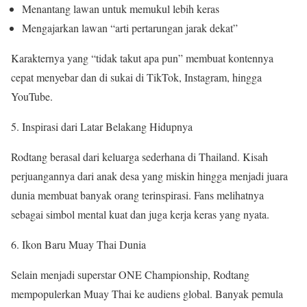
Menantang lawan untuk memukul lebih keras
Mengajarkan lawan “arti pertarungan jarak dekat”
Karakternya yang “tidak takut apa pun” membuat kontennya
cepat menyebar dan di sukai di TikTok, Instagram, hingga
YouTube.
Inspirasi dari Latar Belakang Hidupnya
Rodtang berasal dari keluarga sederhana di Thailand. Kisah
perjuangannya dari anak desa yang miskin hingga menjadi juara
dunia membuat banyak orang terinspirasi. Fans melihatnya
sebagai simbol mental kuat dan juga kerja keras yang nyata.
Ikon Baru Muay Thai Dunia
Selain menjadi superstar ONE Championship, Rodtang
mempopulerkan Muay Thai ke audiens global. Banyak pemula