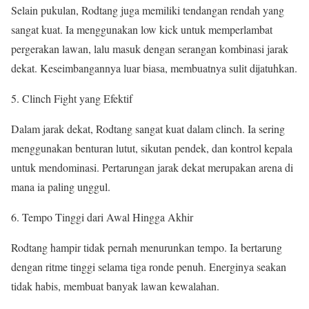
Selain pukulan, Rodtang juga memiliki tendangan rendah yang
sangat kuat. Ia menggunakan low kick untuk memperlambat
pergerakan lawan, lalu masuk dengan serangan kombinasi jarak
dekat. Keseimbangannya luar biasa, membuatnya sulit dijatuhkan.
Clinch Fight yang Efektif
Dalam jarak dekat, Rodtang sangat kuat dalam clinch. Ia sering
menggunakan benturan lutut, sikutan pendek, dan kontrol kepala
untuk mendominasi. Pertarungan jarak dekat merupakan arena di
mana ia paling unggul.
Tempo Tinggi dari Awal Hingga Akhir
Rodtang hampir tidak pernah menurunkan tempo. Ia bertarung
dengan ritme tinggi selama tiga ronde penuh. Energinya seakan
tidak habis, membuat banyak lawan kewalahan.