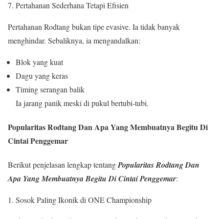
Pertahanan Sederhana Tetapi Efisien
Pertahanan Rodtang bukan tipe evasive. Ia tidak banyak
menghindar. Sebaliknya, ia mengandalkan:
Blok yang kuat
Dagu yang keras
Timing serangan balik
Ia jarang panik meski di pukul bertubi-tubi.
Popularitas Rodtang Dan Apa Yang Membuatnya Begitu Di
Cintai Penggemar
Berikut penjelasan lengkap tentang
Popularitas Rodtang Dan
Apa Yang Membuatnya Begitu Di Cintai Penggemar
:
Sosok Paling Ikonik di ONE Championship