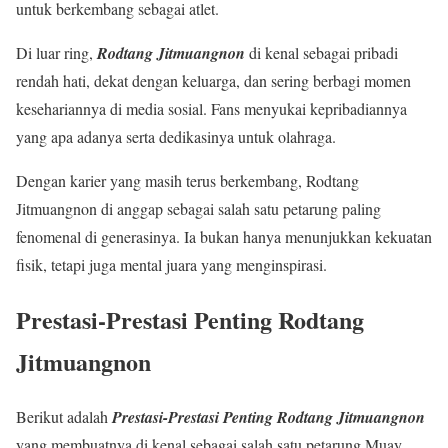
untuk berkembang sebagai atlet.
Di luar ring,
Rodtang Jitmuangnon
di kenal sebagai pribadi
rendah hati, dekat dengan keluarga, dan sering berbagi momen
kesehariannya di media sosial. Fans menyukai kepribadiannya
yang apa adanya serta dedikasinya untuk olahraga.
Dengan karier yang masih terus berkembang, Rodtang
Jitmuangnon di anggap sebagai salah satu petarung paling
fenomenal di generasinya. Ia bukan hanya menunjukkan kekuatan
fisik, tetapi juga mental juara yang menginspirasi.
Prestasi-Prestasi Penting Rodtang
Jitmuangnon
Berikut adalah
Prestasi-Prestasi Penting Rodtang Jitmuangnon
yang membuatnya di kenal sebagai salah satu petarung Muay