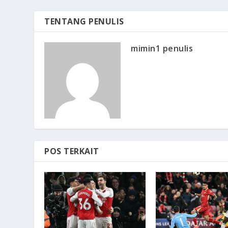
TENTANG PENULIS
mimin1 penulis
POS TERKAIT