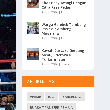
Khas Banyuwangi Dengan
Citra Rasa Pedas
Agu 4, 2026
|
Food
Warga Gerebek Tambang
Pasir di Sambeng
Magelang
Agu 3, 2026
|
Hot
Kawah Darvaza Gerbang
Menuju Neraka Di
Turkmenistan
Agu 2, 2026
|
Travel
ARTIKEL TAG
ANIME
BALI
BARCELONA
BURSA TRANSFER PEMAIN