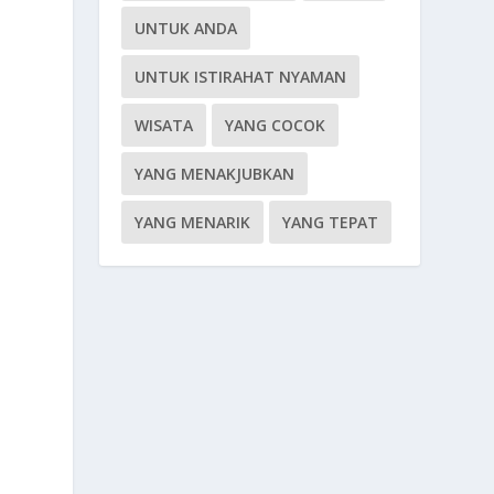
UNTUK ANDA
UNTUK ISTIRAHAT NYAMAN
WISATA
YANG COCOK
YANG MENAKJUBKAN
YANG MENARIK
YANG TEPAT