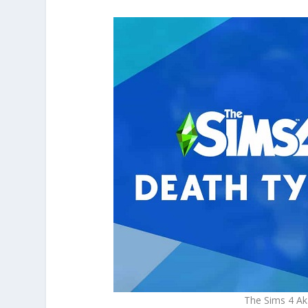
The Sims 4 Ak