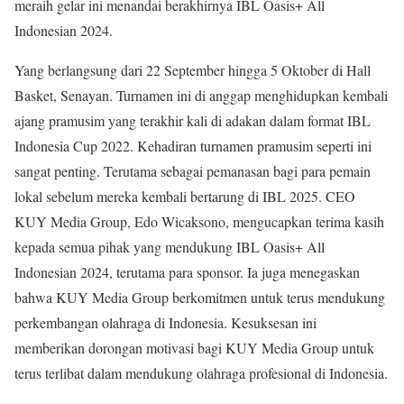
meraih gelar ini menandai berakhirnya IBL Oasis+ All
Indonesian 2024.
Yang berlangsung dari 22 September hingga 5 Oktober di Hall
Basket, Senayan. Turnamen ini di anggap menghidupkan kembali
ajang pramusim yang terakhir kali di adakan dalam format IBL
Indonesia Cup 2022. Kehadiran turnamen pramusim seperti ini
sangat penting. Terutama sebagai pemanasan bagi para pemain
lokal sebelum mereka kembali bertarung di IBL 2025. CEO
KUY Media Group, Edo Wicaksono, mengucapkan terima kasih
kepada semua pihak yang mendukung IBL Oasis+ All
Indonesian 2024, terutama para sponsor. Ia juga menegaskan
bahwa KUY Media Group berkomitmen untuk terus mendukung
perkembangan olahraga di Indonesia. Kesuksesan ini
memberikan dorongan motivasi bagi KUY Media Group untuk
terus terlibat dalam mendukung olahraga profesional di Indonesia.