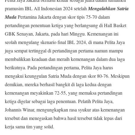
pramusim IBL All Indonesian 2024 setelah
Mengalahkan Satria
Muda
Pertamina Jakarta dengan skor tipis 75-70 dalam
pertandingan penentuan ketiga yang berlangsung di Hall Basket
GBK Senayan, Jakarta, pada hari Minggu. Kemenangan ini
seolah mengulang skenario final IBL 2024, di mana Pelita Jaya
juga sempat tertinggal di pertandingan pertama namun mampu
membalikkan keadaan dan meraih kemenangan dalam dua laga
berikutnya. Pada pertandingan pertama, Pelita Jaya harus
mengakui keunggulan Satria Muda dengan skor 80-76. Meskipun
demikian, mereka berhasil bangkit di laga kedua dengan
kemenangan meyakinkan 72-55, yang memaksa pertandingan
ketiga digelar sebagai laga penentuan. Pelatih Pelita Jaya,
Johannis Winar, mengungkapkan rasa syukur atas kemenangan
tersebut dan menegaskan bahwa hasil tersebut tidak lepas dari
kerja sama tim yang solid.