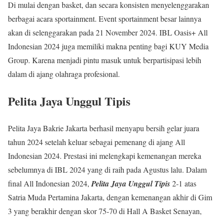
Di mulai dengan basket, dan secara konsisten menyelenggarakan
berbagai acara sportainment. Event sportainment besar lainnya
akan di selenggarakan pada 21 November 2024. IBL Oasis+ All
Indonesian 2024 juga memiliki makna penting bagi KUY Media
Group. Karena menjadi pintu masuk untuk berpartisipasi lebih
dalam di ajang olahraga profesional.
Pelita Jaya Unggul Tipis
Pelita Jaya Bakrie Jakarta berhasil menyapu bersih gelar juara
tahun 2024 setelah keluar sebagai pemenang di ajang All
Indonesian 2024. Prestasi ini melengkapi kemenangan mereka
sebelumnya di IBL 2024 yang di raih pada Agustus lalu. Dalam
final All Indonesian 2024,
Pelita Jaya Unggul Tipis
2-1 atas
Satria Muda Pertamina Jakarta, dengan kemenangan akhir di Gim
3 yang berakhir dengan skor 75-70 di Hall A Basket Senayan,