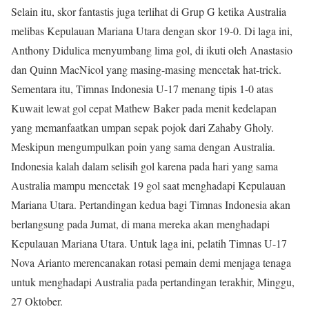
Selain itu, skor fantastis juga terlihat di Grup G ketika Australia
melibas Kepulauan Mariana Utara dengan skor 19-0. Di laga ini,
Anthony Didulica menyumbang lima gol, di ikuti oleh Anastasio
dan Quinn MacNicol yang masing-masing mencetak hat-trick.
Sementara itu, Timnas Indonesia U-17 menang tipis 1-0 atas
Kuwait lewat gol cepat Mathew Baker pada menit kedelapan
yang memanfaatkan umpan sepak pojok dari Zahaby Gholy.
Meskipun mengumpulkan poin yang sama dengan Australia.
Indonesia kalah dalam selisih gol karena pada hari yang sama
Australia mampu mencetak 19 gol saat menghadapi Kepulauan
Mariana Utara. Pertandingan kedua bagi Timnas Indonesia akan
berlangsung pada Jumat, di mana mereka akan menghadapi
Kepulauan Mariana Utara. Untuk laga ini, pelatih Timnas U-17
Nova Arianto merencanakan rotasi pemain demi menjaga tenaga
untuk menghadapi Australia pada pertandingan terakhir, Minggu,
27 Oktober.